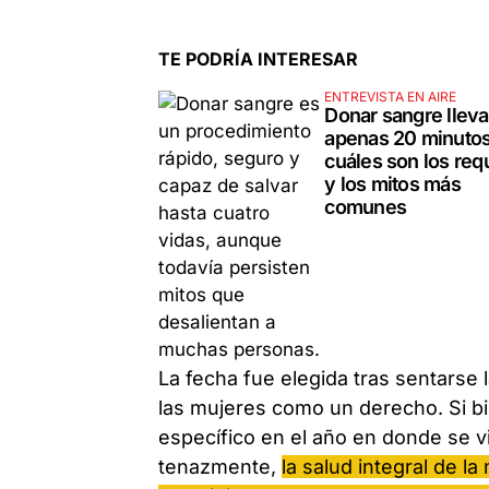
TE PODRÍA INTERESAR
ENTREVISTA EN AIRE
Donar sangre lleva
apenas 20 minutos
cuáles son los requ
y los mitos más
comunes
La fecha fue elegida tras sentarse 
las mujeres como un derecho. Si 
específico en el año en donde se vi
tenazmente,
la salud integral de l