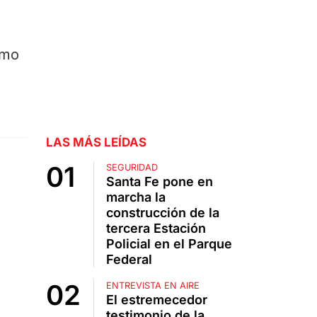
ómo
LAS MÁS LEÍDAS
SEGURIDAD
Santa Fe pone en
marcha la
construcción de la
tercera Estación
Policial en el Parque
Federal
ENTREVISTA EN AIRE
El estremecedor
testimonio de la