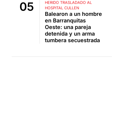
HERIDO TRASLADADO AL
HOSPITAL CULLEN
Balearon a un hombre
en Barranquitas
Oeste: una pareja
detenida y un arma
tumbera secuestrada