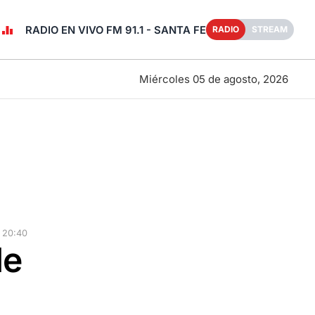
RADIO EN VIVO FM 91.1 - SANTA FE
RADIO
STREAM
Miércoles 05 de agosto, 2026
 20:40
de