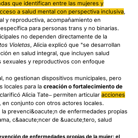
das que identifican entre las mujeres y
acceso a salud mental con perspectiva inclusiva
,
al y reproductiva, acompañamiento en
 específica para personas trans y no binarias.
cipales no dependen directamente de la
tos Violetas
, Alicia explicó que "se desarrollan
ción en salud integral, que incluyen salud
s sexuales y reproductivos con enfoque
, no gestionan dispositivos municipales, pero
 locales para la
creación o fortalecimiento de
clarificó Alicia Tate– permiten articular
acciones
, en conjunto con otros actores locales.
revención de enfermedades propias de la mujer: el