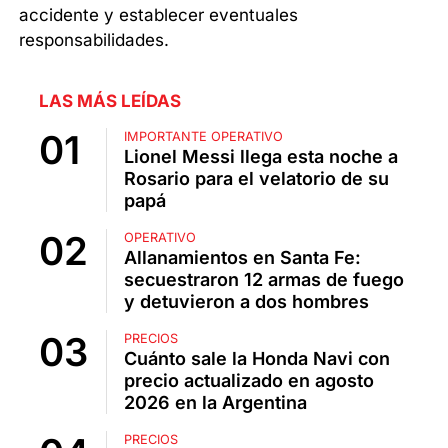
accidente y establecer eventuales
responsabilidades.
LAS MÁS LEÍDAS
IMPORTANTE OPERATIVO
Lionel Messi llega esta noche a
Rosario para el velatorio de su
papá
OPERATIVO
Allanamientos en Santa Fe:
secuestraron 12 armas de fuego
y detuvieron a dos hombres
PRECIOS
Cuánto sale la Honda Navi con
precio actualizado en agosto
2026 en la Argentina
PRECIOS