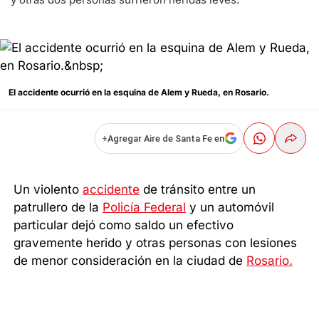
El accidente ocurrió en la esquina de Alem y Rueda, en Rosario.
+
Agregar Aire de Santa Fe en
Un violento
accidente
de tránsito entre un
patrullero de la
Policía Federal
y un automóvil
particular dejó como saldo un efectivo
gravemente herido y otras personas con lesiones
de menor consideración en la ciudad de
Rosario.