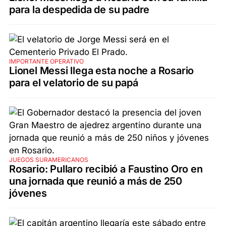
para la despedida de su padre
IMPORTANTE OPERATIVO
Lionel Messi llega esta noche a Rosario
para el velatorio de su papá
JUEGOS SURAMERICANOS
Rosario: Pullaro recibió a Faustino Oro en
una jornada que reunió a más de 250
jóvenes