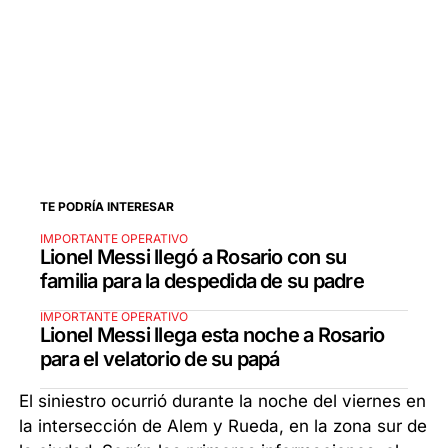
TE PODRÍA INTERESAR
IMPORTANTE OPERATIVO
Lionel Messi llegó a Rosario con su
familia para la despedida de su padre
IMPORTANTE OPERATIVO
Lionel Messi llega esta noche a Rosario
para el velatorio de su papá
El siniestro ocurrió durante la noche del viernes en
la intersección de Alem y Rueda, en la zona sur de