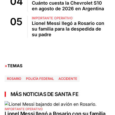
Cuánto cuesta la Chevrolet S10
en agosto de 2026 en Argentina
IMPORTANTE OPERATIVO
Lionel Messi llegó a Rosario con
su familia para la despedida de
su padre
TEMAS
ROSARIO
POLICÍA FEDERAL
ACCIDENTE
MÁS NOTICIAS DE SANTA FE
IMPORTANTE OPERATIVO
Lionel Messi llegó a Rosario con su familia