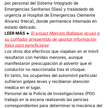
por personal del Sistema Integrado de
Emergencias Sanitarias (Sies) y trasladado de
urgencia al Hospital de Emergencias Clemente
Álvarez (Heca), donde permanece internado en
estado delicado.
LEER MÁS ►
El exjuez Marcelo Bailaque acusó a
su contador arrepentido de aportar información
falsa para beneficiarse
Los otros dos efectivos que viajaban en el móvil
resultaron con heridas menores, aunque
manifestaron preocupación al advertir que el
conductor no reaccionaba tras el choque.
En tanto, los ocupantes del automóvil particular
sufrieron golpes leves y recibieron atención
médica en el lugar.
Personal de la Policía de Investigaciones (PDI)
trabajó en la escena realizando las pericias
correspondientes para determinar la mecánica del