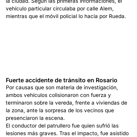
la ciudad. Según las primeras informaciones, el
vehículo particular circulaba por calle Alem,
mientras que el móvil policial lo hacía por Rueda.
Fuerte accidente de tránsito en Rosario
Por causas que son materia de investigación,
ambos vehículos colisionaron con fuerza y
terminaron sobre la vereda, frente a viviendas de
la zona, ante la sorpresa de los vecinos que
presenciaron la escena.
El conductor del patrullero fue quien sufrió las
lesiones más graves. Tras el impacto, fue asistido