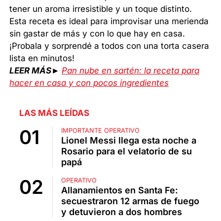
tener un aroma irresistible y un toque distinto.
Esta receta es ideal para improvisar una merienda
sin gastar de más y con lo que hay en casa.
¡Probala y sorprendé a todos con una torta casera
lista en minutos!
LEER MÁS►
Pan nube en sartén: la receta para
hacer en casa y con pocos ingredientes
LAS MÁS LEÍDAS
IMPORTANTE OPERATIVO
Lionel Messi llega esta noche a
Rosario para el velatorio de su
papá
OPERATIVO
Allanamientos en Santa Fe:
secuestraron 12 armas de fuego
y detuvieron a dos hombres