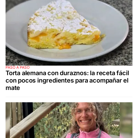
PASO A PASO
Torta alemana con duraznos: la receta fácil
con pocos ingredientes para acompañar el
mate