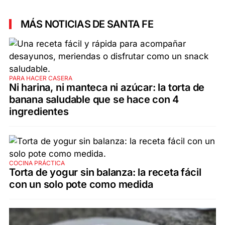
MÁS NOTICIAS DE SANTA FE
PARA HACER CASERA
Ni harina, ni manteca ni azúcar: la torta de
banana saludable que se hace con 4
ingredientes
COCINA PRÁCTICA
Torta de yogur sin balanza: la receta fácil
con un solo pote como medida