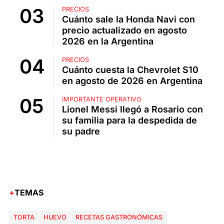
PRECIOS
Cuánto sale la Honda Navi con
precio actualizado en agosto
2026 en la Argentina
PRECIOS
Cuánto cuesta la Chevrolet S10
en agosto de 2026 en Argentina
IMPORTANTE OPERATIVO
Lionel Messi llegó a Rosario con
su familia para la despedida de
su padre
TEMAS
TORTA
HUEVO
RECETAS GASTRONÓMICAS