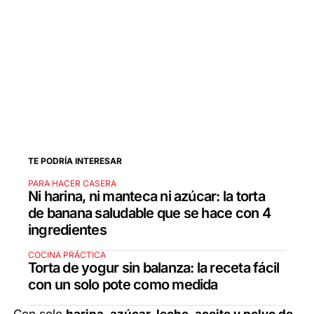
TE PODRÍA INTERESAR
PARA HACER CASERA
Ni harina, ni manteca ni azúcar: la torta
de banana saludable que se hace con 4
ingredientes
COCINA PRÁCTICA
Torta de yogur sin balanza: la receta fácil
con un solo pote como medida