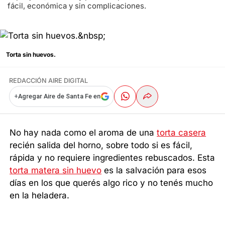
fácil, económica y sin complicaciones.
Torta sin huevos.
REDACCIÓN AIRE DIGITAL
+
Agregar Aire de Santa Fe en
No hay nada como el aroma de una
torta casera
recién salida del horno, sobre todo si es fácil,
rápida y no requiere ingredientes rebuscados. Esta
torta matera sin huevo
es la salvación para esos
días en los que querés algo rico y no tenés mucho
en la heladera.