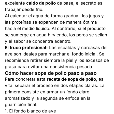
excelente
caldo de pollo
de base, el secreto es
trabajar desde frío.
Al calentar el agua de forma gradual, los jugos y
las proteínas se expanden de manera óptima
hacia el medio líquido. Al contrario, si el producto
se sumerge en agua hirviendo, los poros se sellan
y el sabor se concentra adentro.
El truco profesional:
Las espaldas y carcasas del
ave son ideales para marchar el fondo inicial. Se
recomienda retirar siempre la piel y los excesos de
grasa para evitar una consistencia pesada.
Cómo hacer sopa de pollo paso a paso
Para concretar esta
receta de sopa de pollo
, es
vital separar el proceso en dos etapas claras. La
primera consiste en armar un fondo claro
aromatizado y la segunda se enfoca en la
guarnición final.
1. El fondo blanco de ave