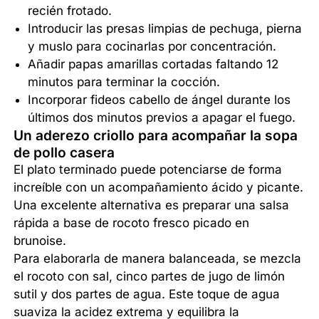
recién frotado.
Introducir las presas limpias de pechuga, pierna
y muslo para cocinarlas por concentración.
Añadir papas amarillas cortadas faltando 12
minutos para terminar la cocción.
Incorporar fideos cabello de ángel durante los
últimos dos minutos previos a apagar el fuego.
Un aderezo criollo para acompañar la sopa
de pollo casera
El plato terminado puede potenciarse de forma
increíble con un acompañamiento ácido y picante.
Una excelente alternativa es preparar una salsa
rápida a base de rocoto fresco picado en
brunoise.
Para elaborarla de manera balanceada, se mezcla
el rocoto con sal, cinco partes de jugo de limón
sutil y dos partes de agua. Este toque de agua
suaviza la acidez extrema y equilibra la