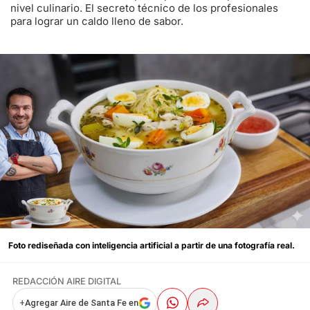
nivel culinario. El secreto técnico de los profesionales
para lograr un caldo lleno de sabor.
Foto rediseñada con inteligencia artificial a partir de una fotografía real.
REDACCIÓN AIRE DIGITAL
+
Agregar Aire de Santa Fe en