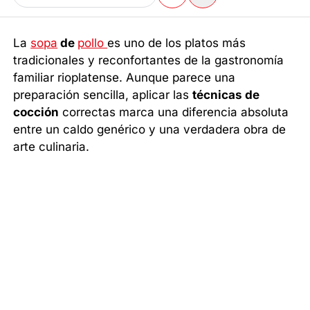
La
sopa
de
pollo
es uno de los platos más
tradicionales y reconfortantes de la gastronomía
familiar rioplatense. Aunque parece una
preparación sencilla, aplicar las
técnicas de
cocción
correctas marca una diferencia absoluta
entre un caldo genérico y una verdadera obra de
arte culinaria.