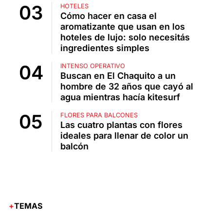
HOTELES
Cómo hacer en casa el
aromatizante que usan en los
hoteles de lujo: solo necesitás
ingredientes simples
INTENSO OPERATIVO
Buscan en El Chaquito a un
hombre de 32 años que cayó al
agua mientras hacía kitesurf
FLORES PARA BALCONES
Las cuatro plantas con flores
ideales para llenar de color un
balcón
TEMAS