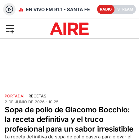
RADIO EN VIVO FM 91.1 - SANTA FE
RADIO
STREAM
PORTADA
|
RECETAS
2 DE JUNIO DE 2026 · 10:25
Sopa de pollo de Giacomo Bocchio:
la receta definitiva y el truco
profesional para un sabor irresistible
La receta definitiva de sopa de pollo casera para elevar el