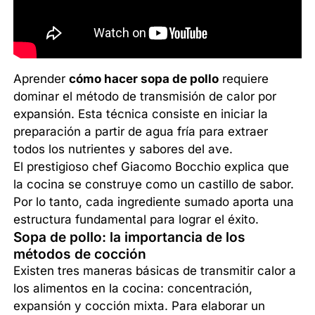
Aprender
cómo hacer sopa de pollo
requiere
dominar el método de transmisión de calor por
expansión. Esta técnica consiste en iniciar la
preparación a partir de agua fría para extraer
todos los nutrientes y sabores del ave.
El prestigioso chef Giacomo Bocchio explica que
la cocina se construye como un castillo de sabor.
Por lo tanto, cada ingrediente sumado aporta una
estructura fundamental para lograr el éxito.
Sopa de pollo: la importancia de los
métodos de cocción
Existen tres maneras básicas de transmitir calor a
los alimentos en la cocina: concentración,
expansión y cocción mixta. Para elaborar un