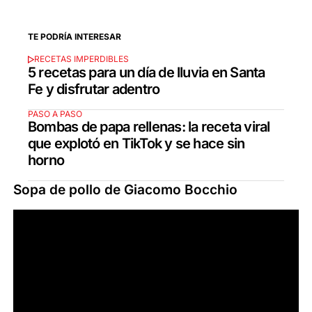
TE PODRÍA INTERESAR
RECETAS IMPERDIBLES
5 recetas para un día de lluvia en Santa
Fe y disfrutar adentro
PASO A PASO
Bombas de papa rellenas: la receta viral
que explotó en TikTok y se hace sin
horno
Sopa de pollo de Giacomo Bocchio