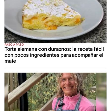
PASO A PASO
Torta alemana con duraznos: la receta fácil
con pocos ingredientes para acompañar el
mate