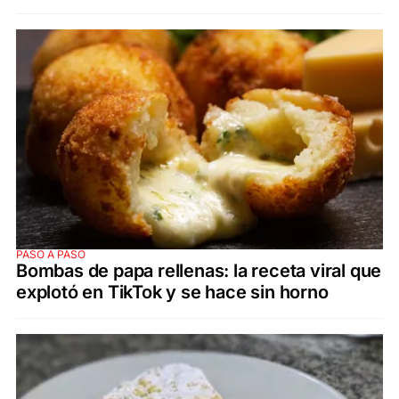
PASO A PASO
Bombas de papa rellenas: la receta viral que
explotó en TikTok y se hace sin horno