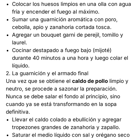
Colocar los huesos limpios en una olla con agua
fría y encender el fuego al máximo.
Sumar una guarnición aromática con poro,
cebolla, apio y zanahoria cortada tosca.
Agregar un bouquet garni de perejil, tomillo y
laurel.
Cocinar destapado a fuego bajo (mijoté)
durante 40 minutos a una hora y luego colar el
líquido.
2. La guarnición y el armado final
Una vez que se obtiene el
caldo de pollo
limpio y
neutro, se procede a sazonar la preparación.
Nunca se debe salar el fondo al principio, sino
cuando ya se está transformando en la sopa
definitiva.
Llevar el caldo colado a ebullición y agregar
tropezones grandes de zanahoria y zapallo.
Saturar el medio líquido con sal y orégano seco