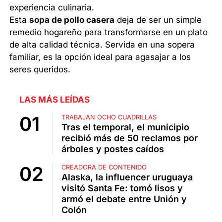
experiencia culinaria.
Esta
sopa de pollo casera
deja de ser un simple
remedio hogareño para transformarse en un plato
de alta calidad técnica. Servida en una sopera
familiar, es la opción ideal para agasajar a los
seres queridos.
LAS MÁS LEÍDAS
TRABAJAN OCHO CUADRILLAS
Tras el temporal, el municipio
recibió más de 50 reclamos por
árboles y postes caídos
CREADORA DE CONTENIDO
Alaska, la influencer uruguaya
visitó Santa Fe: tomó lisos y
armó el debate entre Unión y
Colón