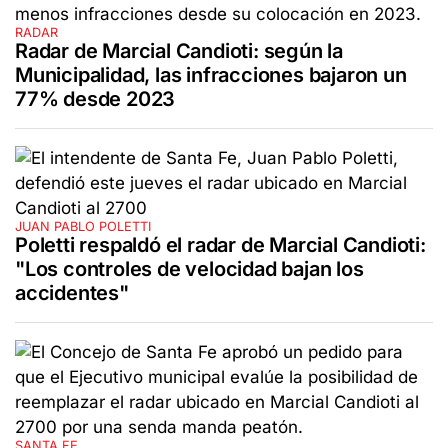
RADAR
Radar de Marcial Candioti: según la
Municipalidad, las infracciones bajaron un
77% desde 2023
JUAN PABLO POLETTI
Poletti respaldó el radar de Marcial Candioti:
"Los controles de velocidad bajan los
accidentes"
SANTA FE