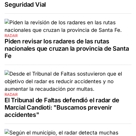
Seguridad Vial
RADAR
Piden revisar los radares de las rutas
nacionales que cruzan la provincia de Santa
Fe
RADAR
El Tribunal de Faltas defendió el radar de
Marcial Candioti: "Buscamos prevenir
accidentes"