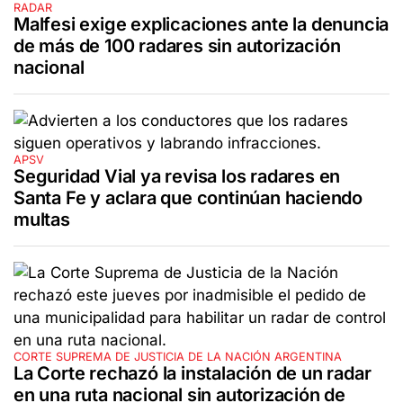
RADAR
Malfesi exige explicaciones ante la denuncia
de más de 100 radares sin autorización
nacional
APSV
Seguridad Vial ya revisa los radares en
Santa Fe y aclara que continúan haciendo
multas
CORTE SUPREMA DE JUSTICIA DE LA NACIÓN ARGENTINA
La Corte rechazó la instalación de un radar
en una ruta nacional sin autorización de