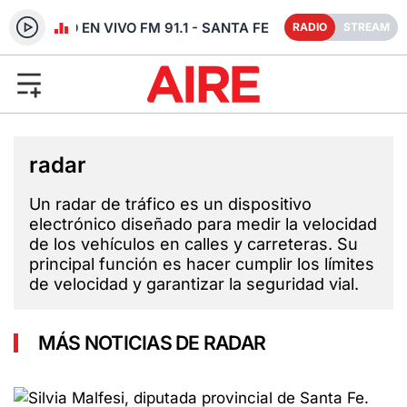
RADIO EN VIVO FM 91.1 - SANTA FE
RADIO
STREAM
radar
Un radar de tráfico es un dispositivo
electrónico diseñado para medir la velocidad
de los vehículos en calles y carreteras. Su
principal función es hacer cumplir los límites
de velocidad y garantizar la seguridad vial.
MÁS NOTICIAS DE RADAR