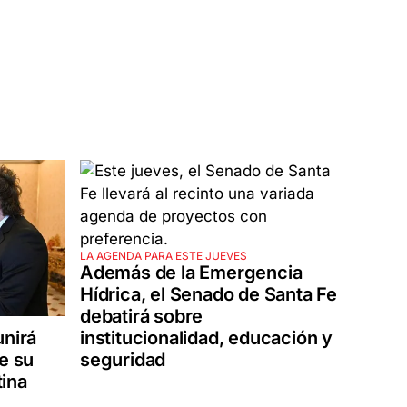
LA AGENDA PARA ESTE JUEVES
Además de la Emergencia
Hídrica, el Senado de Santa Fe
debatirá sobre
unirá
institucionalidad, educación y
e su
seguridad
tina