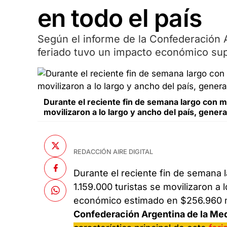
en todo el país
Según el informe de la Confederación 
feriado tuvo un impacto económico sup
Durante el reciente fin de semana largo con mo
movilizaron a lo largo y ancho del país, gen
REDACCIÓN AIRE DIGITAL
Durante el reciente fin de semana 
1.159.000 turistas se movilizaron a
económico estimado en $256.960 mil
Confederación Argentina de la Me