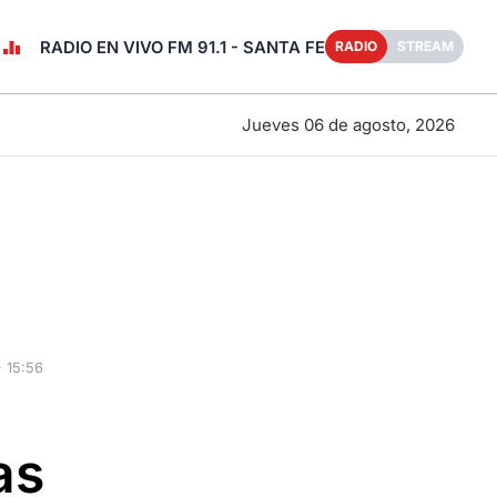
RADIO EN VIVO FM 91.1 - SANTA FE
RADIO
STREAM
Jueves 06 de agosto, 2026
 15:56
as