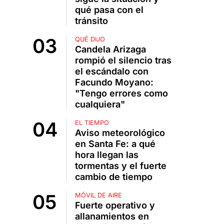
qué pasa con el
tránsito
QUÉ DIJO
Candela Arizaga
rompió el silencio tras
el escándalo con
Facundo Moyano:
"Tengo errores como
cualquiera"
EL TIEMPO
Aviso meteorológico
en Santa Fe: a qué
hora llegan las
tormentas y el fuerte
cambio de tiempo
MÓVIL DE AIRE
Fuerte operativo y
allanamientos en