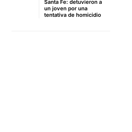
Santa Fe: detuvieron a
un joven por una
tentativa de homicidio