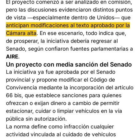
El proyecto comenzó a ser analizado en comisión,
pero las discusiones evidenciaron distintos puntos
de vista —especialmente dentro de Unidos— que
anticipan modificaciones al texto aprobado por la
Cámara alta
. En ese escenario, todo indica que,
de prosperar, la iniciativa debería regresar al
Senado, según confiaron fuentes parlamentarias a
AIRE
.
Un proyecto con media sanción del Senado
La iniciativa ya fue aprobada por el Senado
provincial y propone modificar el Código de
Convivencia mediante la incorporación del artículo
66 bis, que establece sanciones para quienes
ofrezcan o exijan dinero a cambio de permitir
estacionar, cuidar o limpiar vehículos en la vía
pública sin autorización.
La norma define como infracción cualquier
actividad vinculada al cuidado de vehículos