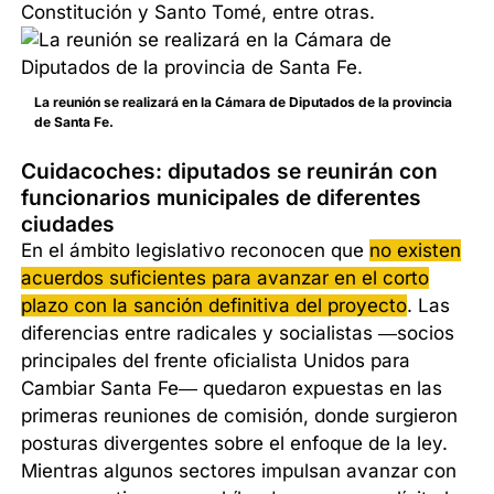
Constitución y Santo Tomé, entre otras.
La reunión se realizará en la Cámara de Diputados de la provincia
de Santa Fe.
Cuidacoches: diputados se reunirán con
funcionarios municipales de diferentes
ciudades
En el ámbito legislativo reconocen que
no existen
acuerdos suficientes para avanzar en el corto
plazo con la sanción definitiva del proyecto
. Las
diferencias entre radicales y socialistas —socios
principales del frente oficialista Unidos para
Cambiar Santa Fe— quedaron expuestas en las
primeras reuniones de comisión, donde surgieron
posturas divergentes sobre el enfoque de la ley.
Mientras algunos sectores impulsan avanzar con