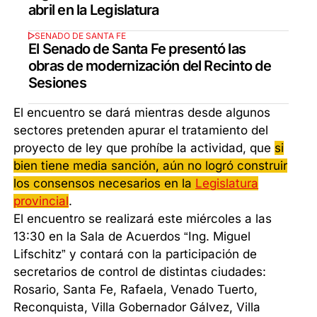
abril en la Legislatura
SENADO DE SANTA FE
El Senado de Santa Fe presentó las
obras de modernización del Recinto de
Sesiones
El encuentro se dará mientras desde algunos
sectores pretenden apurar el tratamiento del
proyecto de ley que prohíbe la actividad, que
si
bien tiene media sanción, aún no logró construir
los consensos necesarios en la
Legislatura
provincial
.
El encuentro se realizará este miércoles a las
13:30 en la Sala de Acuerdos “Ing. Miguel
Lifschitz” y contará con la participación de
secretarios de control de distintas ciudades:
Rosario, Santa Fe, Rafaela, Venado Tuerto,
Reconquista, Villa Gobernador Gálvez, Villa