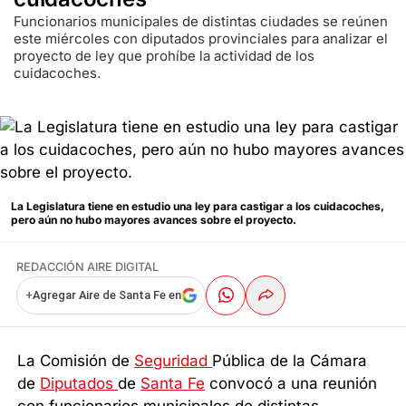
Funcionarios municipales de distintas ciudades se reúnen
este miércoles con diputados provinciales para analizar el
proyecto de ley que prohíbe la actividad de los
cuidacoches.
La Legislatura tiene en estudio una ley para castigar a los cuidacoches,
pero aún no hubo mayores avances sobre el proyecto.
REDACCIÓN AIRE DIGITAL
+
Agregar Aire de Santa Fe en
La Comisión de
Seguridad
Pública de la Cámara
de
Diputados
de
Santa Fe
convocó a una reunión