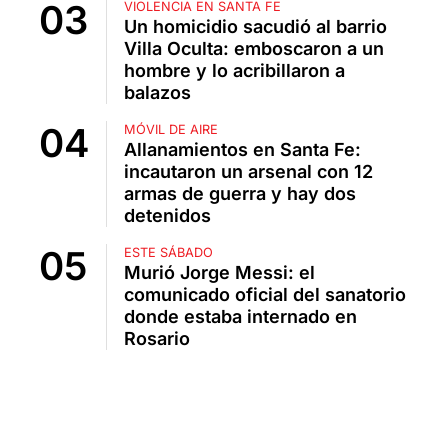
VIOLENCIA EN SANTA FE
Un homicidio sacudió al barrio
Villa Oculta: emboscaron a un
hombre y lo acribillaron a
balazos
MÓVIL DE AIRE
Allanamientos en Santa Fe:
incautaron un arsenal con 12
armas de guerra y hay dos
detenidos
ESTE SÁBADO
Murió Jorge Messi: el
comunicado oficial del sanatorio
donde estaba internado en
Rosario