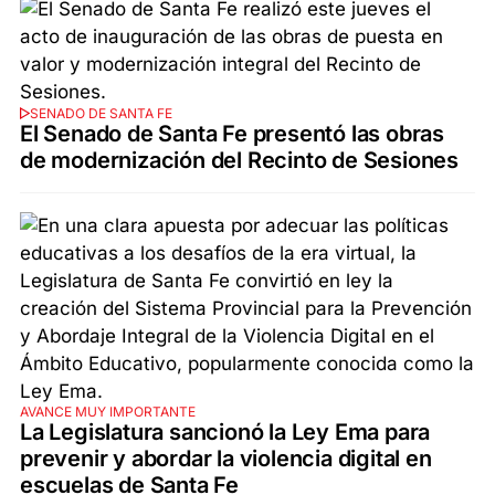
SENADO DE SANTA FE
El Senado de Santa Fe presentó las obras
de modernización del Recinto de Sesiones
AVANCE MUY IMPORTANTE
La Legislatura sancionó la Ley Ema para
prevenir y abordar la violencia digital en
escuelas de Santa Fe