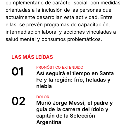
complementario de carácter social, con medidas
orientadas a la inclusión de las personas que
actualmente desarrollan esta actividad. Entre
ellas, se prevén programas de capacitación,
intermediación laboral y acciones vinculadas a
salud mental y consumos problemáticos.
LAS MÁS LEÍDAS
PRONÓSTICO EXTENDIDO
Así seguirá el tiempo en Santa
Fe y la región: frío, heladas y
niebla
DOLOR
Murió Jorge Messi, el padre y
guía de la carrera del ídolo y
capitán de la Selección
Argentina