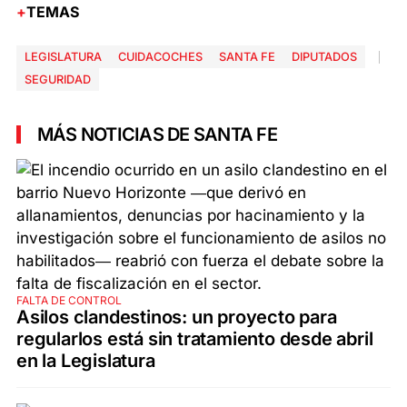
TEMAS
LEGISLATURA
CUIDACOCHES
SANTA FE
DIPUTADOS
SEGURIDAD
MÁS NOTICIAS DE SANTA FE
FALTA DE CONTROL
Asilos clandestinos: un proyecto para
regularlos está sin tratamiento desde abril
en la Legislatura