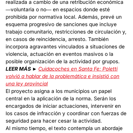
realizada a cambio de una retribución económica
—voluntaria o no— en espacios donde esté
prohibida por normativa local. Además, prevé un
esquema progresivo de sanciones que incluye
trabajo comunitario, restricciones de circulación y,
en casos de reincidencia, arresto. También
incorpora agravantes vinculados a situaciones de
violencia, actuación en eventos masivos o la
posible organización de la actividad por grupos.
LEER MÁS ►
Cuidacoches en Santa Fe: Poletti
volvió a hablar de la problemática e insistió con
una ley provincial
El proyecto asigna a los municipios un papel
central en la aplicación de la norma. Serán los
encargados de iniciar actuaciones, intervenir en
los casos de infracción y coordinar con fuerzas de
seguridad para hacer cesar la actividad.
Al mismo tiempo, el texto contempla un abordaje