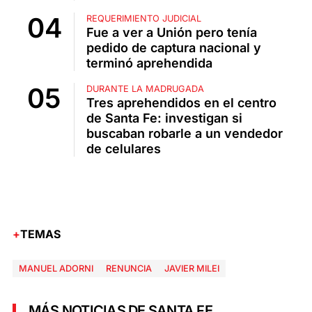
REQUERIMIENTO JUDICIAL
Fue a ver a Unión pero tenía
pedido de captura nacional y
terminó aprehendida
DURANTE LA MADRUGADA
Tres aprehendidos en el centro
de Santa Fe: investigan si
buscaban robarle a un vendedor
de celulares
TEMAS
MANUEL ADORNI
RENUNCIA
JAVIER MILEI
MÁS NOTICIAS DE SANTA FE