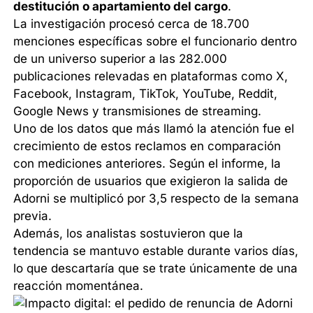
destitución o apartamiento del cargo
.
La investigación procesó cerca de 18.700
menciones específicas sobre el funcionario dentro
de un universo superior a las 282.000
publicaciones relevadas en plataformas como X,
Facebook, Instagram, TikTok, YouTube, Reddit,
Google News y transmisiones de streaming.
Uno de los datos que más llamó la atención fue el
crecimiento de estos reclamos en comparación
con mediciones anteriores. Según el informe, la
proporción de usuarios que exigieron la salida de
Adorni se multiplicó por 3,5 respecto de la semana
previa.
Además, los analistas sostuvieron que la
tendencia se mantuvo estable durante varios días,
lo que descartaría que se trate únicamente de una
reacción momentánea.