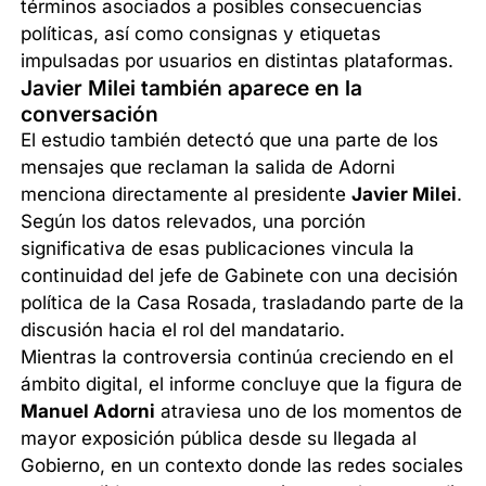
términos asociados a posibles consecuencias
políticas, así como consignas y etiquetas
impulsadas por usuarios en distintas plataformas.
Javier Milei también aparece en la
conversación
El estudio también detectó que una parte de los
mensajes que reclaman la salida de Adorni
menciona directamente al presidente
Javier Milei
.
Según los datos relevados, una porción
significativa de esas publicaciones vincula la
continuidad del jefe de Gabinete con una decisión
política de la Casa Rosada, trasladando parte de la
discusión hacia el rol del mandatario.
Mientras la controversia continúa creciendo en el
ámbito digital, el informe concluye que la figura de
Manuel Adorni
atraviesa uno de los momentos de
mayor exposición pública desde su llegada al
Gobierno, en un contexto donde las redes sociales