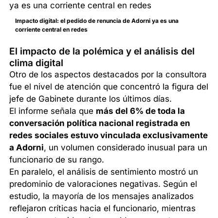
Impacto digital: el pedido de renuncia de Adorni ya es una
corriente central en redes
El impacto de la polémica y el análisis del
clima digital
Otro de los aspectos destacados por la consultora
fue el nivel de atención que concentró la figura del
jefe de Gabinete durante los últimos días.
El informe señala que
más del 6% de toda la
conversación política nacional registrada en
redes sociales estuvo vinculada exclusivamente
a Adorni
, un volumen considerado inusual para un
funcionario de su rango.
En paralelo, el análisis de sentimiento mostró un
predominio de valoraciones negativas. Según el
estudio, la mayoría de los mensajes analizados
reflejaron críticas hacia el funcionario, mientras