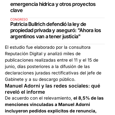
emergencia hídrica y otros proyectos
clave
CONGRESO
Patricia Bullrich defendió la ley de
propiedad privada y aseguró: "Ahora los
argentinos van a tener justicia"
El estudio fue elaborado por la consultora
Reputación Digital y analizó miles de
publicaciones realizadas entre el 11 y el 15 de
junio, días posteriores a la difusión de las
declaraciones juradas rectificativas del jefe de
Gabinete y a su descargo público.
Manuel Adorni y las redes sociales: qué
reveló el informe
De acuerdo con el relevamiento,
el 8,5% de las
menciones vinculadas a Manuel Adorni
incluyeron pedidos explícitos de renuncia,