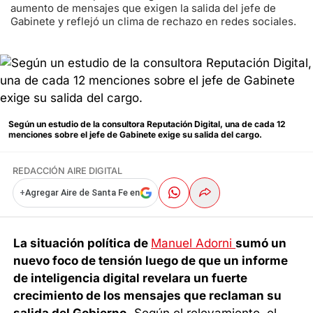
aumento de mensajes que exigen la salida del jefe de
Gabinete y reflejó un clima de rechazo en redes sociales.
Según un estudio de la consultora Reputación Digital, una de cada 12
menciones sobre el jefe de Gabinete exige su salida del cargo.
REDACCIÓN AIRE DIGITAL
+
Agregar Aire de Santa Fe en
La situación política de
Manuel Adorni
sumó un
nuevo foco de tensión luego de que un informe
de inteligencia digital revelara un fuerte
crecimiento de los mensajes que reclaman su