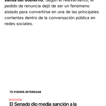
salida del Gobierno.
Según el relevamiento, el
pedido de renuncia dejó de ser un fenómeno
aislado para convertirse en una de las principales
corrientes dentro de la conversación pública en
redes sociales.
TE PODRÍA INTERESAR
SESIÓN
El Senado dio media sanción a la