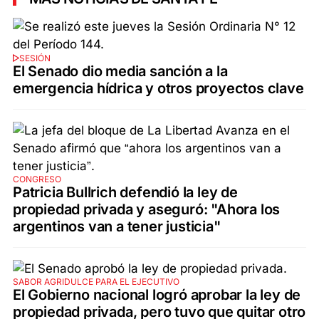
SESIÓN
El Senado dio media sanción a la
emergencia hídrica y otros proyectos clave
CONGRESO
Patricia Bullrich defendió la ley de
propiedad privada y aseguró: "Ahora los
argentinos van a tener justicia"
SABOR AGRIDULCE PARA EL EJECUTIVO
El Gobierno nacional logró aprobar la ley de
propiedad privada, pero tuvo que quitar otro