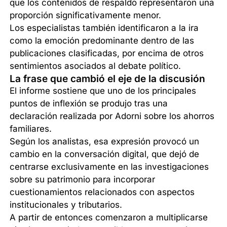
que los contenidos de respaldo representaron una
proporción significativamente menor.
Los especialistas también identificaron a la ira
como la emoción predominante dentro de las
publicaciones clasificadas, por encima de otros
sentimientos asociados al debate político.
La frase que cambió el eje de la discusión
El informe sostiene que uno de los principales
puntos de inflexión se produjo tras una
declaración realizada por Adorni sobre los ahorros
familiares.
Según los analistas, esa expresión provocó un
cambio en la conversación digital, que dejó de
centrarse exclusivamente en las investigaciones
sobre su patrimonio para incorporar
cuestionamientos relacionados con aspectos
institucionales y tributarios.
A partir de entonces comenzaron a multiplicarse