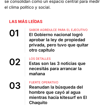
se consolidan como un espacio central para medir
el clima político y social.
LAS MÁS LEÍDAS
SABOR AGRIDULCE PARA EL EJECUTIVO
El Gobierno nacional logró
aprobar la ley de propiedad
privada, pero tuvo que quitar
otro capítulo
LOS DETALLES
Estas son las 3 noticias que
necesitás para arrancar la
mañana
FUERTE OPERATIVO
Reanudan la búsqueda del
hombre que cayó al agua
mientras hacía kitesurf en El
Chaquito