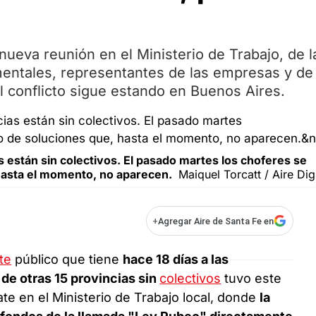
nueva reunión en el Ministerio de Trabajo, de l
entales, representantes de las empresas y de 
el conflicto sigue estando en Buenos Aires.
s están sin colectivos. El pasado martes los choferes se
hasta el momento, no aparecen.
Maiquel Torcatt / Aire Digi
+
Agregar Aire de Santa Fe en
te
público que tiene
hace 18 días a las
 de otras 15 provincias sin
colectivos
tuvo este
te en el Ministerio de Trabajo local, donde
la