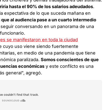
iría hasta el 90% de los salarios adeudados
.
la expectativa de lo que suceda mañana en
 que al audiencia pase a un cuarto intermedio
e seguir conversando en un panorama de una
funcionario.
res se manifestaron en toda la ciudad
e cuyo uso viene siendo fuertemente
nitarias, en medio de una pandemia que tiene
conómica paralizada.
Somos conscientes de que
ecuencias económicas
y este conflicto es una
ás general", agregó.