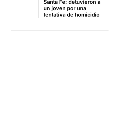
Santa Fe: detuvieron a
un joven por una
tentativa de homicidio