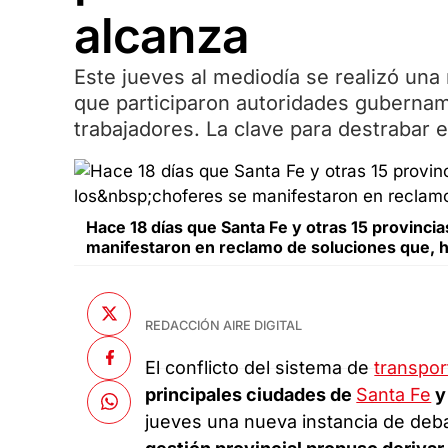
alcanza
Este jueves al mediodía se realizó una 
que participaron autoridades gubernam
trabajadores. La clave para destrabar 
Hace 18 días que Santa Fe y otras 15 provincia
manifestaron en reclamo de soluciones que, 
REDACCIÓN AIRE DIGITAL
El conflicto del sistema de
transpor
principales ciudades de
Santa Fe
y
jueves una nueva instancia de deba