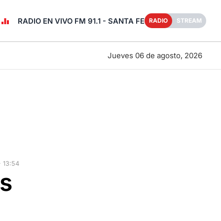
RADIO EN VIVO FM 91.1 - SANTA FE
RADIO
STREAM
Jueves 06 de agosto, 2026
 13:54
os