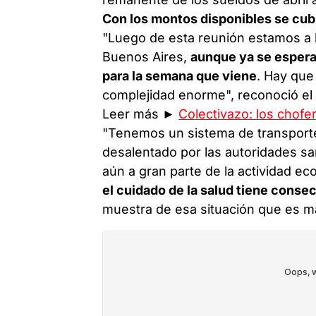
Con los montos disponibles se cubr
"Luego de esta reunión estamos a 
Buenos Aires,
aunque ya se espera
para la semana que viene
. Hay qu
complejidad enorme", reconoció el 
Leer más ►
Colectivazo: los chofe
"Tenemos un sistema de transport
desalentado por las autoridades sa
aún a gran parte de la actividad e
el cuidado de la salud tiene cons
muestra de esa situación que es m