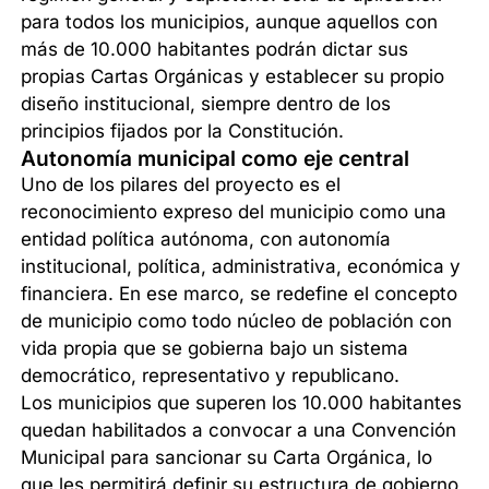
para todos los municipios, aunque aquellos con
más de 10.000 habitantes podrán dictar sus
propias Cartas Orgánicas y establecer su propio
diseño institucional, siempre dentro de los
principios fijados por la Constitución.
Autonomía municipal como eje central
Uno de los pilares del proyecto es el
reconocimiento expreso del municipio como una
entidad política autónoma, con autonomía
institucional, política, administrativa, económica y
financiera. En ese marco, se redefine el concepto
de municipio como todo núcleo de población con
vida propia que se gobierna bajo un sistema
democrático, representativo y republicano.
Los municipios que superen los 10.000 habitantes
quedan habilitados a convocar a una Convención
Municipal para sancionar su Carta Orgánica, lo
que les permitirá definir su estructura de gobierno,