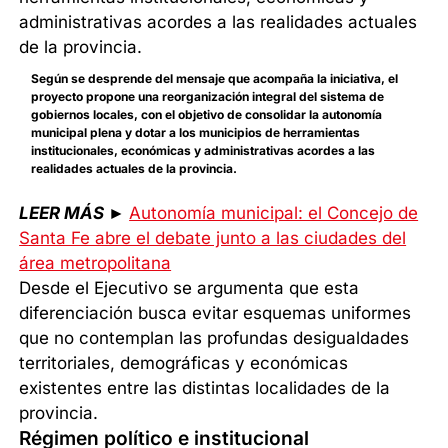
Según se desprende del mensaje que acompaña la iniciativa, el
proyecto propone una reorganización integral del sistema de
gobiernos locales, con el objetivo de consolidar la autonomía
municipal plena y dotar a los municipios de herramientas
institucionales, económicas y administrativas acordes a las
realidades actuales de la provincia.
LEER MÁS
►
Autonomía municipal: el Concejo de
Santa Fe abre el debate junto a las ciudades del
área metropolitana
Desde el Ejecutivo se argumenta que esta
diferenciación busca evitar esquemas uniformes
que no contemplan las profundas desigualdades
territoriales, demográficas y económicas
existentes entre las distintas localidades de la
provincia.
Régimen político e institucional