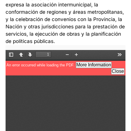
expresa la asociación intermunicipal, la
conformación de regiones y áreas metropolitanas,
y la celebración de convenios con la Provincia, la
Nación y otras jurisdicciones para la prestación de
servicios, la ejecución de obras y la planificación
de políticas públicas.