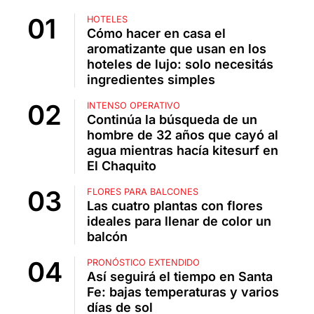
HOTELES
Cómo hacer en casa el
aromatizante que usan en los
hoteles de lujo: solo necesitás
ingredientes simples
INTENSO OPERATIVO
Continúa la búsqueda de un
hombre de 32 años que cayó al
agua mientras hacía kitesurf en
El Chaquito
FLORES PARA BALCONES
Las cuatro plantas con flores
ideales para llenar de color un
balcón
PRONÓSTICO EXTENDIDO
Así seguirá el tiempo en Santa
Fe: bajas temperaturas y varios
días de sol