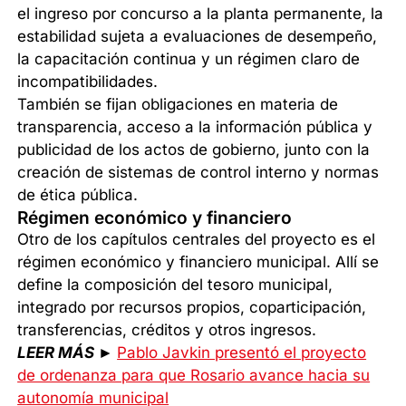
el ingreso por concurso a la planta permanente, la
estabilidad sujeta a evaluaciones de desempeño,
la capacitación continua y un régimen claro de
incompatibilidades.
También se fijan obligaciones en materia de
transparencia, acceso a la información pública y
publicidad de los actos de gobierno, junto con la
creación de sistemas de control interno y normas
de ética pública.
Régimen económico y financiero
Otro de los capítulos centrales del proyecto es el
régimen económico y financiero municipal. Allí se
define la composición del tesoro municipal,
integrado por recursos propios, coparticipación,
transferencias, créditos y otros ingresos.
LEER MÁS
►
Pablo Javkin presentó el proyecto
de ordenanza para que Rosario avance hacia su
autonomía municipal