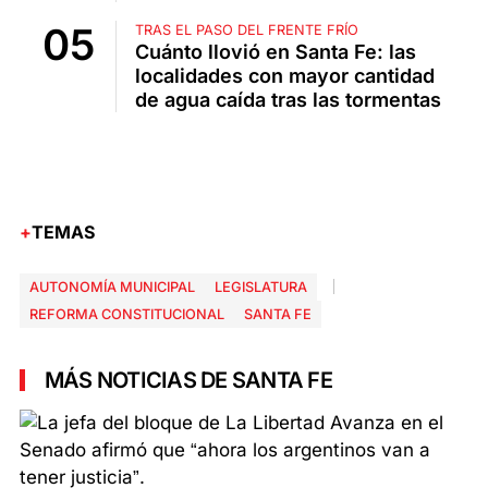
TRAS EL PASO DEL FRENTE FRÍO
Cuánto llovió en Santa Fe: las
localidades con mayor cantidad
de agua caída tras las tormentas
TEMAS
AUTONOMÍA MUNICIPAL
LEGISLATURA
REFORMA CONSTITUCIONAL
SANTA FE
MÁS NOTICIAS DE SANTA FE