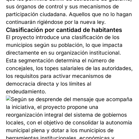
sus órganos de control y sus mecanismos de
participación ciudadana. Aquellos que no lo hagan
continuarán rigiéndose por la nueva ley.
Clasificación por cantidad de habitantes
El proyecto introduce una clasificación de los
municipios según su población, lo que impacta
directamente en su organización institucional.
Esta segmentación determina el número de
concejales, los topes salariales de las autoridades,
los requisitos para activar mecanismos de
democracia directa y los límites al
endeudamiento.