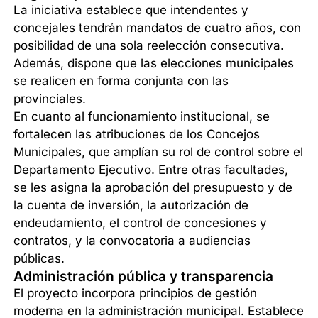
La iniciativa establece que intendentes y
concejales tendrán mandatos de cuatro años, con
posibilidad de una sola reelección consecutiva.
Además, dispone que las elecciones municipales
se realicen en forma conjunta con las
provinciales.
En cuanto al funcionamiento institucional, se
fortalecen las atribuciones de los Concejos
Municipales, que amplían su rol de control sobre el
Departamento Ejecutivo. Entre otras facultades,
se les asigna la aprobación del presupuesto y de
la cuenta de inversión, la autorización de
endeudamiento, el control de concesiones y
contratos, y la convocatoria a audiencias
públicas.
Administración pública y transparencia
El proyecto incorpora principios de gestión
moderna en la administración municipal. Establece