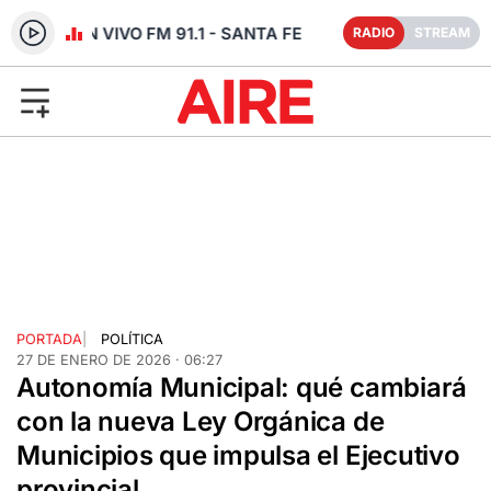
RADIO EN VIVO FM 91.1 - SANTA FE
RADIO
STREAM
PORTADA
|
POLÍTICA
27 DE ENERO DE 2026 · 06:27
Autonomía Municipal: qué cambiará
con la nueva Ley Orgánica de
Municipios que impulsa el Ejecutivo
provincial