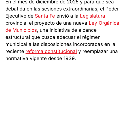
En el mes de diciembre de 2025 y para que sea
debatida en las sesiones extraordinarias, el Poder
Ejecutivo de
Santa Fe
envió a la
Legislatura
provincial el proyecto de una nueva
Ley Orgánica
de Municipios
, una iniciativa de alcance
estructural que busca adecuar el régimen
municipal a las disposiciones incorporadas en la
reciente
reforma constitucional
y reemplazar una
normativa vigente desde 1939.