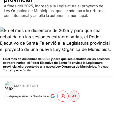
A fines del 2025, ingresó a la Legislatura el proyecto de
Ley Orgánica de Municipios, que se adecua a la reforma
constitucional y amplía la autonomía municipal.
En el mes de diciembre de 2025 y para que sea debatida en las sesiones
extraordinarias, el Poder Ejecutivo de Santa Fe envió a la Legislatura
provincial el proyecto de una nueva Ley Orgánica de Municipios.
Maiquel
Torcatt / Aire Digital
MAXI DUFFORT
+
Agregar Aire de Santa Fe en