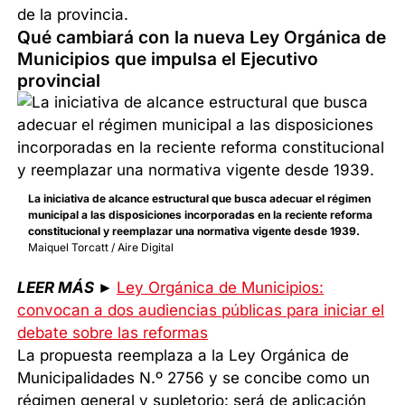
de la provincia.
Qué cambiará con la nueva Ley Orgánica de
Municipios que impulsa el Ejecutivo
provincial
La iniciativa de alcance estructural que busca adecuar el régimen
municipal a las disposiciones incorporadas en la reciente reforma
constitucional y reemplazar una normativa vigente desde 1939.
Maiquel Torcatt / Aire Digital
LEER MÁS
►
Ley Orgánica de Municipios:
convocan a dos audiencias públicas para iniciar el
debate sobre las reformas
La propuesta reemplaza a la Ley Orgánica de
Municipalidades N.º 2756 y se concibe como un
régimen general y supletorio: será de aplicación