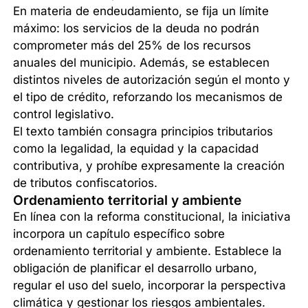
En materia de endeudamiento, se fija un límite
máximo: los servicios de la deuda no podrán
comprometer más del 25% de los recursos
anuales del municipio. Además, se establecen
distintos niveles de autorización según el monto y
el tipo de crédito, reforzando los mecanismos de
control legislativo.
El texto también consagra principios tributarios
como la legalidad, la equidad y la capacidad
contributiva, y prohíbe expresamente la creación
de tributos confiscatorios.
Ordenamiento territorial y ambiente
En línea con la reforma constitucional, la iniciativa
incorpora un capítulo específico sobre
ordenamiento territorial y ambiente. Establece la
obligación de planificar el desarrollo urbano,
regular el uso del suelo, incorporar la perspectiva
climática y gestionar los riesgos ambientales.