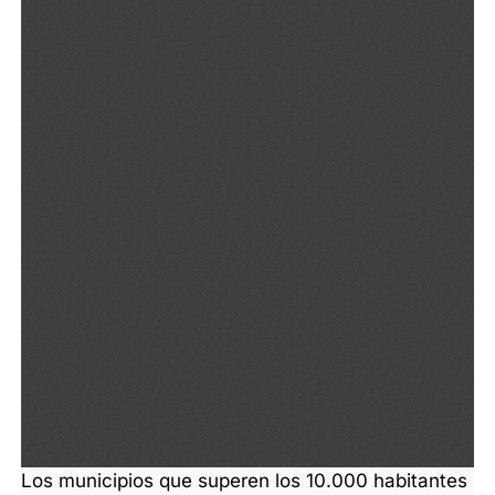
Los municipios que superen los 10.000 habitantes