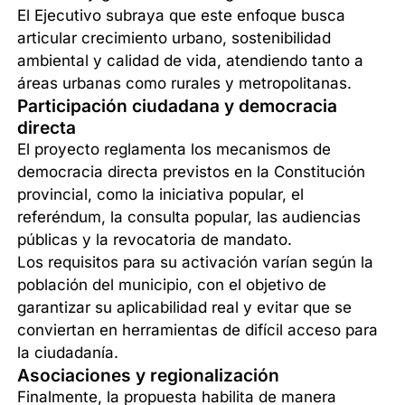
El Ejecutivo subraya que este enfoque busca
articular crecimiento urbano, sostenibilidad
ambiental y calidad de vida, atendiendo tanto a
áreas urbanas como rurales y metropolitanas.
Participación ciudadana y democracia
directa
El proyecto reglamenta los mecanismos de
democracia directa previstos en la Constitución
provincial, como la iniciativa popular, el
referéndum, la consulta popular, las audiencias
públicas y la revocatoria de mandato.
Los requisitos para su activación varían según la
población del municipio, con el objetivo de
garantizar su aplicabilidad real y evitar que se
conviertan en herramientas de difícil acceso para
la ciudadanía.
Asociaciones y regionalización
Finalmente, la propuesta habilita de manera