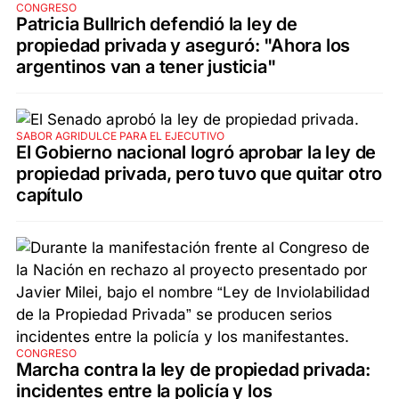
CONGRESO
Patricia Bullrich defendió la ley de
propiedad privada y aseguró: "Ahora los
argentinos van a tener justicia"
SABOR AGRIDULCE PARA EL EJECUTIVO
El Gobierno nacional logró aprobar la ley de
propiedad privada, pero tuvo que quitar otro
capítulo
CONGRESO
Marcha contra la ley de propiedad privada:
incidentes entre la policía y los