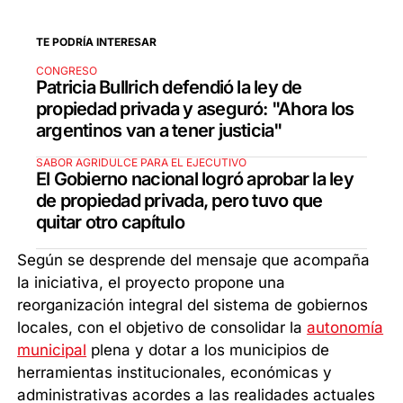
TE PODRÍA INTERESAR
CONGRESO
Patricia Bullrich defendió la ley de
propiedad privada y aseguró: "Ahora los
argentinos van a tener justicia"
SABOR AGRIDULCE PARA EL EJECUTIVO
El Gobierno nacional logró aprobar la ley
de propiedad privada, pero tuvo que
quitar otro capítulo
Según se desprende del mensaje que acompaña
la iniciativa, el proyecto propone una
reorganización integral del sistema de gobiernos
locales, con el objetivo de consolidar la
autonomía
municipal
plena y dotar a los municipios de
herramientas institucionales, económicas y
administrativas acordes a las realidades actuales