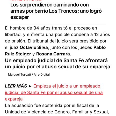
Los sorprendieron caminando con
armas por barrio Los Troncos: uno logró
escapar
El hombre de 34 años transitó el proceso en
libertad, y enfrenta una posible condena a 12 años
de prisión. El tribunal del juicio será presidido por
el juez
Octavio Silva
, junto con los jueces
Pablo
Ruiz Steiger
y
Rosana Carrara
.
Un empleado judicial de Santa Fe afrontará
un juicio por el abuso sexual de su expareja
Maiquel Torcatt / Aire Digital
LEER MÁS
►
Empieza el juicio a un empleado
judicial de Santa Fe por el abuso sexual de una
expareja
La acusación fue sostenida por el fiscal de la
Unidad de Violencia de Género, Familiar y Sexual,