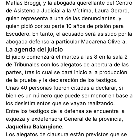
Matías Broggi, y la abogada querellante del Centro
de Asistencia Judicial a la Víctima, Laura Gerard,
quien representa a una de las denunciantes, y
quien pidió por su parte 10 años de prisión para
Escudero. En tanto, el acusado será asistido por la
abogada defensora particular Macarena Olivera.
La agenda del juicio
El juicio comenzará el martes a las 8 en la sala 2
de Tribunales con los alegatos de apertura de las
partes, tras lo cual se dará inicio a la producción
de la prueba y la declaración de los testigos.
Unas 40 personas fueron citadas a declarar, si
bien es un número que puede ser menor en base a
los desistimientos que se vayan realizando.
Entre los testigos de la defensa se encuentra la
exjueza y exdefensora General de la provincia,
Jaquelina Balangione
.
Los alegatos de clausura están previstos que se