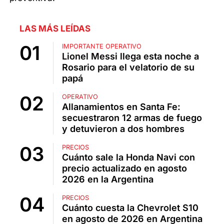
LAS MÁS LEÍDAS
IMPORTANTE OPERATIVO
Lionel Messi llega esta noche a
Rosario para el velatorio de su
papá
OPERATIVO
Allanamientos en Santa Fe:
secuestraron 12 armas de fuego
y detuvieron a dos hombres
PRECIOS
Cuánto sale la Honda Navi con
precio actualizado en agosto
2026 en la Argentina
PRECIOS
Cuánto cuesta la Chevrolet S10
en agosto de 2026 en Argentina