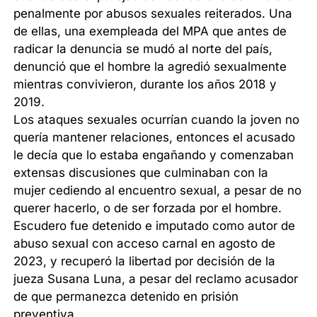
penalmente por abusos sexuales reiterados. Una
de ellas, una exempleada del MPA que antes de
radicar la denuncia se mudó al norte del país,
denunció que el hombre la agredió sexualmente
mientras convivieron, durante los años 2018 y
2019.
Los ataques sexuales ocurrían cuando la joven no
quería mantener relaciones, entonces el acusado
le decía que lo estaba engañando y comenzaban
extensas discusiones que culminaban con la
mujer cediendo al encuentro sexual, a pesar de no
querer hacerlo, o de ser forzada por el hombre.
Escudero fue detenido e imputado como autor de
abuso sexual con acceso carnal en agosto de
2023, y recuperó la libertad por decisión de la
jueza Susana Luna, a pesar del reclamo acusador
de que permanezca detenido en prisión
preventiva.