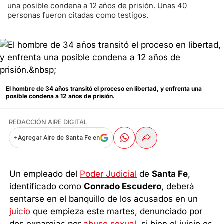
una posible condena a 12 años de prisión. Unas 40
personas fueron citadas como testigos.
El hombre de 34 años transitó el proceso en libertad, y enfrenta una
posible condena a 12 años de prisión.
REDACCIÓN AIRE DIGITAL
+
Agregar Aire de Santa Fe en
Un empleado del
Poder Judicial
de
Santa Fe
,
identificado como
Conrado Escudero
, deberá
sentarse en el banquillo de los acusados en un
juicio
que empieza este martes, denunciado por