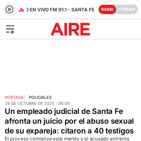
RADIO EN VIVO FM 91.1 - SANTA FE
RADIO
STREAM
PORTADA
|
POLICIALES
28 DE OCTUBRE DE 2025 · 06:09
Un empleado judicial de Santa Fe
afronta un juicio por el abuso sexual
de su expareja: citaron a 40 testigos
El proceso comienza este martes y el acusado enfrenta