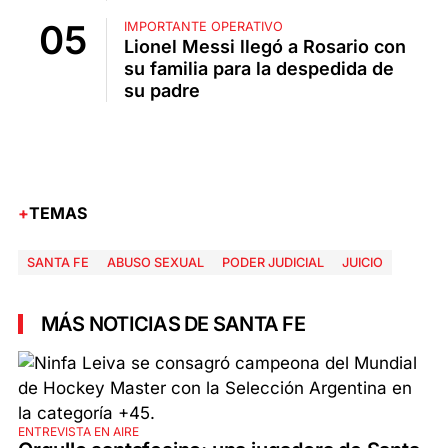
IMPORTANTE OPERATIVO
Lionel Messi llegó a Rosario con
su familia para la despedida de
su padre
TEMAS
SANTA FE
ABUSO SEXUAL
PODER JUDICIAL
JUICIO
MÁS NOTICIAS DE SANTA FE
ENTREVISTA EN AIRE