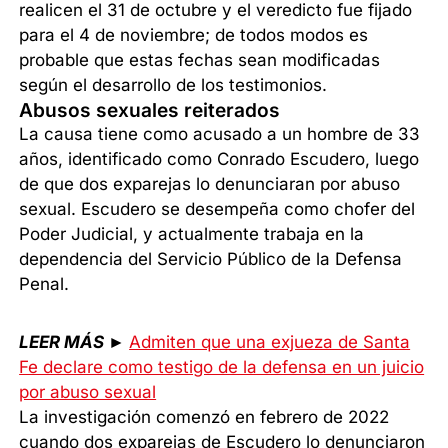
realicen el 31 de octubre y el veredicto fue fijado
para el 4 de noviembre; de todos modos es
probable que estas fechas sean modificadas
según el desarrollo de los testimonios.
Abusos sexuales reiterados
La causa tiene como acusado a un hombre de 33
años, identificado como Conrado Escudero, luego
de que dos exparejas lo denunciaran por abuso
sexual. Escudero se desempeña como chofer del
Poder Judicial, y actualmente trabaja en la
dependencia del Servicio Público de la Defensa
Penal.
LEER MÁS
►
Admiten que una exjueza de Santa
Fe declare como testigo de la defensa en un juicio
por abuso sexual
La investigación comenzó en febrero de 2022
cuando dos exparejas de Escudero lo denunciaron