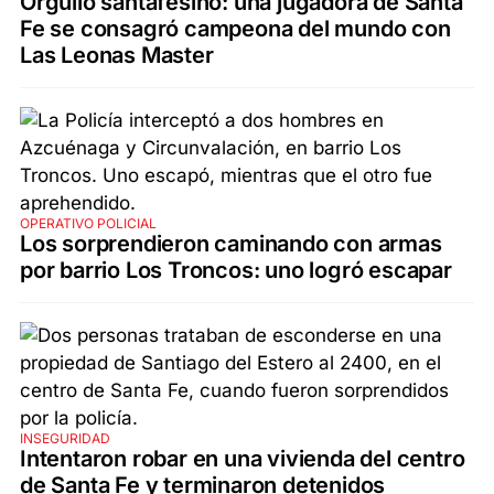
Orgullo santafesino: una jugadora de Santa
Fe se consagró campeona del mundo con
Las Leonas Master
OPERATIVO POLICIAL
Los sorprendieron caminando con armas
por barrio Los Troncos: uno logró escapar
INSEGURIDAD
Intentaron robar en una vivienda del centro
de Santa Fe y terminaron detenidos