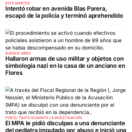
ESTE MARTES
Intentó robar en avenida Blas Parera,
escapó de la policía y terminó aprehendido
BUENOS AIRES
Hallaron armas de uso militar y objetos con
simbología nazi en la casa de un anciano en
Flores
POR EL TRATO DURANTE LA INVESTIGACIÓN
El MPA le pidió disculpas a una denunciante
del pediatra imputado por abuso e inició una