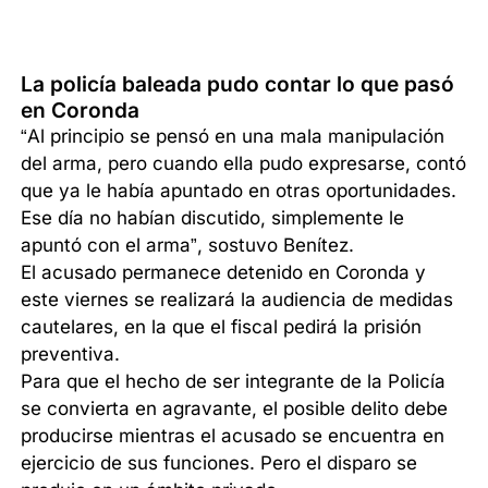
La policía baleada pudo contar lo que pasó
en Coronda
“Al principio se pensó en una mala manipulación
del arma, pero cuando ella pudo expresarse, contó
que ya le había apuntado en otras oportunidades.
Ese día no habían discutido, simplemente le
apuntó con el arma”, sostuvo Benítez.
El acusado permanece detenido en Coronda y
este viernes se realizará la audiencia de medidas
cautelares, en la que el fiscal pedirá la prisión
preventiva.
Para que el hecho de ser integrante de la Policía
se convierta en agravante, el posible delito debe
producirse mientras el acusado se encuentra en
ejercicio de sus funciones. Pero el disparo se