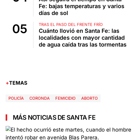
Fe: bajas temperaturas y varios
días de sol
TRAS EL PASO DEL FRENTE FRÍO
Cuánto llovió en Santa Fe: las
localidades con mayor cantidad
de agua caída tras las tormentas
TEMAS
POLICÍA
CORONDA
FEMICIDIO
ABORTO
MÁS NOTICIAS DE SANTA FE