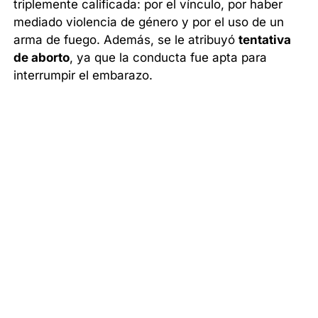
triplemente calificada: por el vínculo, por haber
mediado violencia de género y por el uso de un
arma de fuego. Además, se le atribuyó
tentativa
de aborto
, ya que la conducta fue apta para
interrumpir el embarazo.