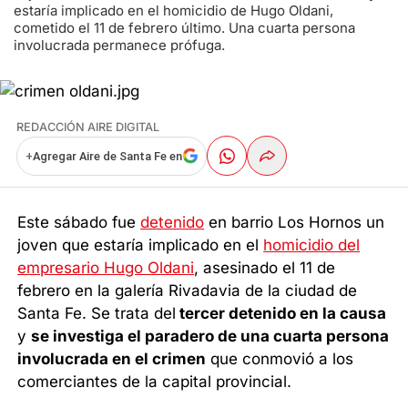
estaría implicado en el homicidio de Hugo Oldani,
cometido el 11 de febrero último. Una cuarta persona
involucrada permanece prófuga.
REDACCIÓN AIRE DIGITAL
+
Agregar Aire de Santa Fe en
Este sábado fue
detenido
en barrio Los Hornos un
joven que estaría implicado en el
homicidio del
empresario Hugo Oldani
, asesinado el 11 de
febrero en la galería Rivadavia de la ciudad de
Santa Fe. Se trata del
tercer detenido en la causa
y
se investiga el paradero de una cuarta persona
involucrada en el crimen
que conmovió a los
comerciantes de la capital provincial.