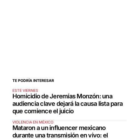
TE PODRÍA INTERESAR
ESTE VIERNES
Homicidio de Jeremías Monzón: una
audiencia clave dejará la causa lista para
que comience el juicio
VIOLENCIA EN MÉXICO
Mataron a un influencer mexicano
durante una transmisión en vivo: el