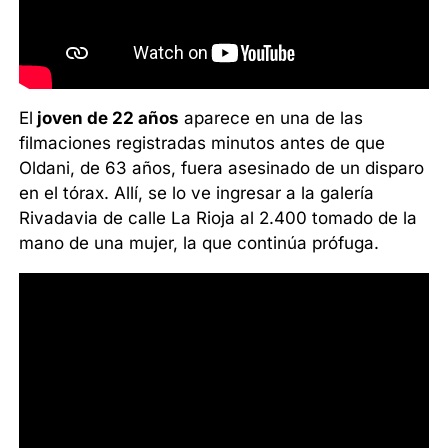
El
joven de 22 años
aparece en una de las
filmaciones registradas minutos antes de que
Oldani, de 63 años, fuera asesinado de un disparo
en el tórax. Allí, se lo ve ingresar a la galería
Rivadavia de calle La Rioja al 2.400 tomado de la
mano de una mujer, la que continúa prófuga.