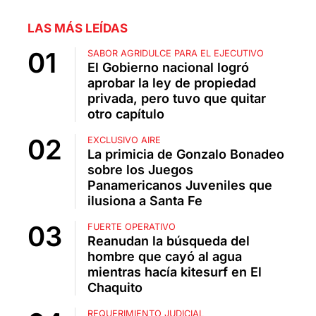
LAS MÁS LEÍDAS
SABOR AGRIDULCE PARA EL EJECUTIVO
El Gobierno nacional logró
aprobar la ley de propiedad
privada, pero tuvo que quitar
otro capítulo
EXCLUSIVO AIRE
La primicia de Gonzalo Bonadeo
sobre los Juegos
Panamericanos Juveniles que
ilusiona a Santa Fe
FUERTE OPERATIVO
Reanudan la búsqueda del
hombre que cayó al agua
mientras hacía kitesurf en El
Chaquito
REQUERIMIENTO JUDICIAL