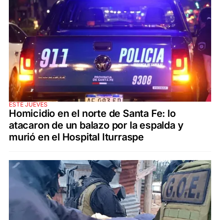
ESTE JUEVES
Homicidio en el norte de Santa Fe: lo
atacaron de un balazo por la espalda y
murió en el Hospital Iturraspe