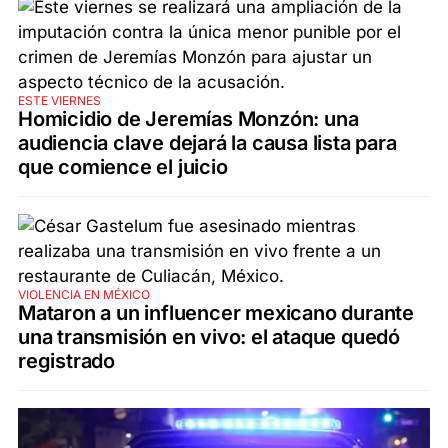
ESTE VIERNES
Homicidio de Jeremías Monzón: una
audiencia clave dejará la causa lista para
que comience el juicio
VIOLENCIA EN MÉXICO
Mataron a un influencer mexicano durante
una transmisión en vivo: el ataque quedó
registrado