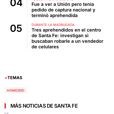
Fue a ver a Unión pero tenía
pedido de captura nacional y
terminó aprehendida
DURANTE LA MADRUGADA
Tres aprehendidos en el centro
de Santa Fe: investigan si
buscaban robarle a un vendedor
de celulares
TEMAS
HOMICIDIO
MÁS NOTICIAS DE SANTA FE