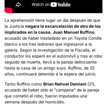
La aprehensión tiene lugar un día después de que
la Justicia
negara la excarcelación de otro de los
implicados en la causa
,
Juan Manuel Ruffino
,
acusado de haber trasladado en un Toyota Corolla
blanco a los tres ladrones que ingresaron a la
galería. Según la investigación de la Fiscalía, el
conductor los esperó en el automóvil y tras el robo
seguido de muerte, llevó a la pareja delincuente
hasta la casa de un amigo suyo. Ruffino, de 25
años, continuará detenido a la espera del juicio.
Tanto Ruffino como
Brian Nahuel Damiani
(21),
acusado de haber sido el "campana" de la pareja
que cometió el robo, fueron imputados una
semana después del homicidio.