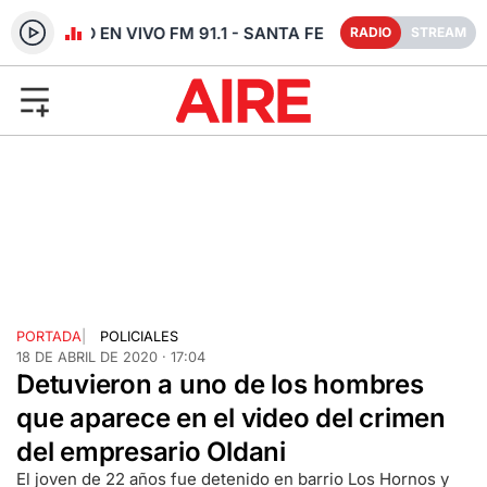
RADIO EN VIVO FM 91.1 - SANTA FE
RADIO
STREAM
PORTADA
|
POLICIALES
18 DE ABRIL DE 2020 · 17:04
Detuvieron a uno de los hombres
que aparece en el video del crimen
del empresario Oldani
El joven de 22 años fue detenido en barrio Los Hornos y