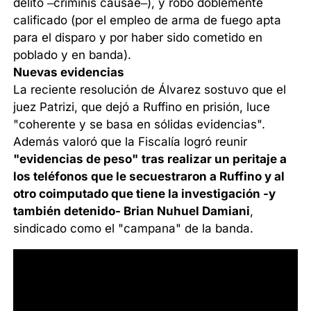
delito –criminis causae–), y robo doblemente
calificado (por el empleo de arma de fuego apta
para el disparo y por haber sido cometido en
poblado y en banda).
Nuevas evidencias
La reciente resolución de Álvarez sostuvo que el
juez Patrizi, que dejó a Ruffino en prisión, luce
"coherente y se basa en sólidas evidencias".
Además valoró que la Fiscalía logró reunir
"evidencias de peso"
tras realizar un peritaje a
los teléfonos que le secuestraron a Ruffino y al
otro coimputado que tiene la investigación -y
también detenido- Brian Nuhuel Damiani
,
sindicado como el "campana" de la banda.