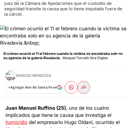
juez de la Cámara de Apelaciones que el custodio de
seguridad transite la causa que lo tiene imputado fuera de
la cárcel.
El crimen ocurrió el 11 el febrero cuando la víctima se encontraba solo en
su agencia de la galería Rivadavia.
Maiquel Torcatt/ Aire Digital
IGNACIO MENDOZA
+
Agregar Aire de Santa Fe en
Juan Manuel Ruffino (25)
, uno de los cuatro
implicados que tiene la causa que investiga el
homicidio
del empresario Hugo Oldani, ocurrido el