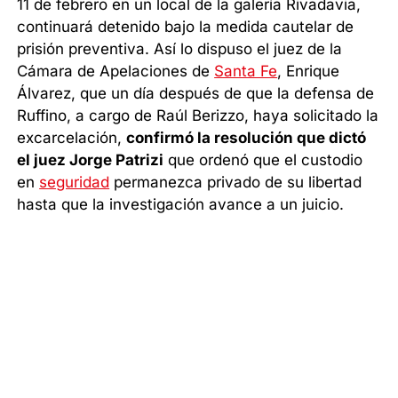
11 de febrero en un local de la galería Rivadavia,
continuará detenido bajo la medida cautelar de
prisión preventiva. Así lo dispuso el juez de la
Cámara de Apelaciones de
Santa Fe
, Enrique
Álvarez, que un día después de que la defensa de
Ruffino, a cargo de Raúl Berizzo, haya solicitado la
excarcelación,
confirmó la resolución que dictó
el juez Jorge Patrizi
que ordenó que el custodio
en
seguridad
permanezca privado de su libertad
hasta que la investigación avance a un juicio.