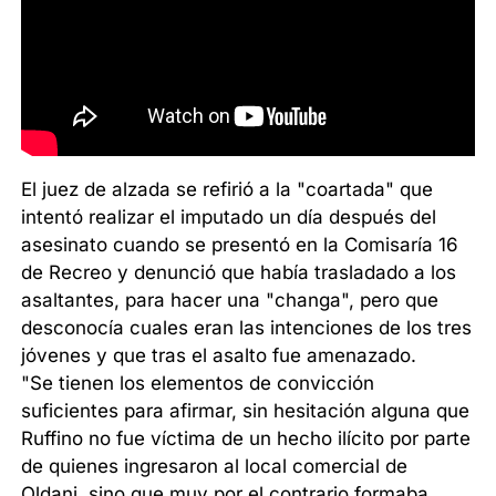
El juez de alzada se refirió a la "coartada" que
intentó realizar el imputado un día después del
asesinato cuando se presentó en la Comisaría 16
de Recreo y denunció que había trasladado a los
asaltantes, para hacer una "changa", pero que
desconocía cuales eran las intenciones de los tres
jóvenes y que tras el asalto fue amenazado.
"Se tienen los elementos de convicción
suficientes para afirmar, sin hesitación alguna que
Ruffino no fue víctima de un hecho ilícito por parte
de quienes ingresaron al local comercial de
Oldani, sino que muy por el contrario formaba