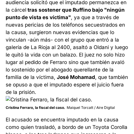
audiencia solicitó que el imputado permanezca en
la cárcel
tras sostener que Ruffino bajo "ningún
punto de vista es víctima"
, ya que a través de
nuevas pericias de los teléfonos secuestrados en
la causa, surgieron nuevas evidencias que lo
vinculan -aún más- con el grupo que entró a la
galería de La Rioja al 2400, asaltó a Oldani y luego
le quitó la vida con un balazo. El juez no solo hizo
lugar al pedido de Ferraro sino que también avaló
lo sostenido por el abogado querellante de la
familia de la víctima,
José Mohamad
, que también
se opuso a que el imputado espere el juicio fuera
de la prisión.
Cristina Ferraro, la fiscal del caso.
Maiquel Torcatt / Aire Digital
El acusado se encuentra imputado en la causa
como quien trasladó, a bordo de un Toyota Corolla