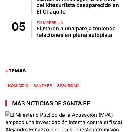
del kitesurfista desaparecido en
El Chaquito
EN MARBELLA
Filmaron a una pareja teniendo
relaciones en plena autopista
TEMAS
HOMICIDIO
SANTA FE
SEGURIDAD
MÁS NOTICIAS DE SANTA FE