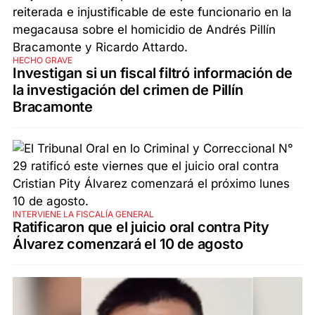
HECHO GRAVE
Investigan si un fiscal filtró información de
la investigación del crimen de Pillín
Bracamonte
INTERVIENE LA FISCALÍA GENERAL
Ratificaron que el juicio oral contra Pity
Álvarez comenzará el 10 de agosto