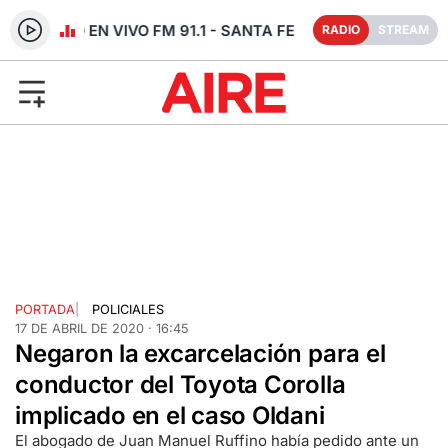
RADIO EN VIVO FM 91.1 - SANTA FE
RADIO
STREAM
PORTADA
|
POLICIALES
17 DE ABRIL DE 2020 · 16:45
Negaron la excarcelación para el
conductor del Toyota Corolla
implicado en el caso Oldani
El abogado de Juan Manuel Ruffino había pedido ante un