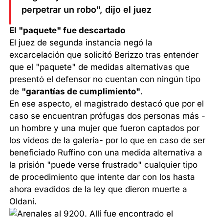
perpetrar un robo", dijo el juez
El "paquete" fue descartado
El juez de segunda instancia negó la
excarcelación que solicitó Berizzo tras entender
que el "paquete" de medidas alternativas que
presentó el defensor no cuentan con ningún tipo
de
"garantías de cumplimiento"
.
En ese aspecto, el magistrado destacó que por el
caso se encuentran prófugas dos personas más -
un hombre y una mujer que fueron captados por
los videos de la galería- por lo que en caso de ser
beneficiado Ruffino con una medida alternativa a
la prisión "puede verse frustrado" cualquier tipo
de procedimiento que intente dar con los hasta
ahora evadidos de la ley que dieron muerte a
Oldani.