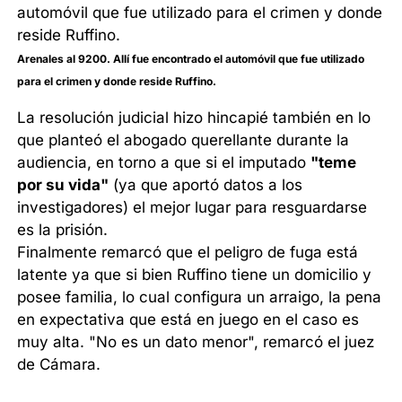
Arenales al 9200. Allí fue encontrado el automóvil que fue utilizado
para el crimen y donde reside Ruffino.
La resolución judicial hizo hincapié también en lo
que planteó el abogado querellante durante la
audiencia, en torno a que si el imputado
"teme
por su vida"
(ya que aportó datos a los
investigadores) el mejor lugar para resguardarse
es la prisión.
Finalmente remarcó que el peligro de fuga está
latente ya que si bien Ruffino tiene un domicilio y
posee familia, lo cual configura un arraigo, la pena
en expectativa que está en juego en el caso es
muy alta. "No es un dato menor", remarcó el juez
de Cámara.