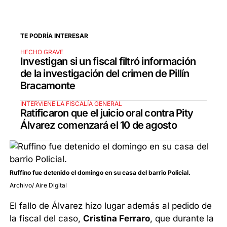
TE PODRÍA INTERESAR
HECHO GRAVE
Investigan si un fiscal filtró información
de la investigación del crimen de Pillín
Bracamonte
INTERVIENE LA FISCALÍA GENERAL
Ratificaron que el juicio oral contra Pity
Álvarez comenzará el 10 de agosto
Ruffino fue detenido el domingo en su casa del barrio Policial.
Archivo/ Aire Digital
El fallo de Álvarez hizo lugar además al pedido de
la fiscal del caso,
Cristina Ferraro
, que durante la