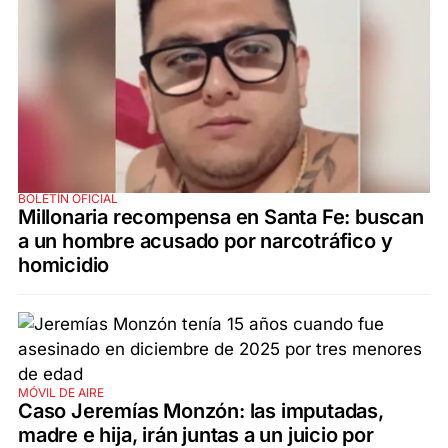
BOLETÍN OFICIAL
Millonaria recompensa en Santa Fe: buscan
a un hombre acusado por narcotráfico y
homicidio
MÓVIL DE AIRE
Caso Jeremías Monzón: las imputadas,
madre e hija, irán juntas a un juicio por