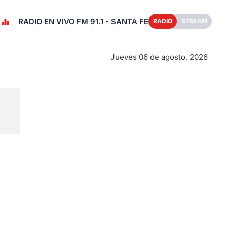
RADIO EN VIVO FM 91.1 - SANTA FE
RADIO
STREAM
Jueves 06 de agosto, 2026