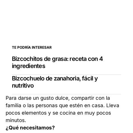
TE PODRÍA INTERESAR
Bizcochitos de grasa: receta con 4
ingredientes
Bizcochuelo de zanahoria, fácil y
nutritivo
Para darse un gusto dulce, compartir con la
familia o las personas que estén en casa. Lleva
pocos elementos y se cocina en muy pocos
minutos.
¿Qué necesitamos?