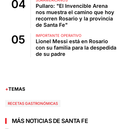
SURAMERICANOS
Pullaro: "El Invencible Arena
nos muestra el camino que hoy
recorren Rosario y la provincia
de Santa Fe"
IMPORTANTE OPERATIVO
Lionel Messi está en Rosario
con su familia para la despedida
de su padre
TEMAS
RECETAS GASTRONÓMICAS
MÁS NOTICIAS DE SANTA FE