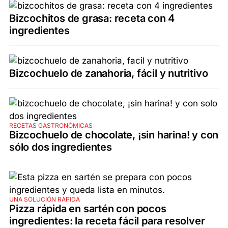
Bizcochitos de grasa: receta con 4
ingredientes
Bizcochuelo de zanahoria, fácil y nutritivo
RECETAS GASTRONÓMICAS
Bizcochuelo de chocolate, ¡sin harina! y con
sólo dos ingredientes
UNA SOLUCIÓN RÁPIDA
Pizza rápida en sartén con pocos
ingredientes: la receta fácil para resolver