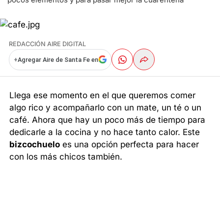
REDACCIÓN AIRE DIGITAL
+
Agregar Aire de Santa Fe en
Llega ese momento en el que queremos comer
algo rico y acompañarlo con un mate, un té o un
café. Ahora que hay un poco más de tiempo para
dedicarle a la cocina y no hace tanto calor. Este
bizcochuelo
es una opción perfecta para hacer
con los más chicos también.