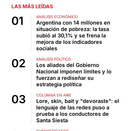
LAS MÁS LEÍDAS
ANÁLISIS ECONÓMICO
Argentina con 14 millones en
situación de pobreza: la tasa
subió al 30,1% y se frena la
mejora de los indicadores
sociales
ANÁLISIS POLÍTICO
Los aliados del Gobierno
Nacional imponen límites y lo
fuerzan a rediseñar su
estrategia política
COLUMNA EN AIRE
Lore, skin, bait y "devoraste": el
lenguaje de las redes puso a
prueba a los conductores de
Santa Siesta