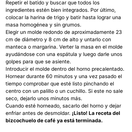
Repetir el batido y buscar que todos los
ingredientes estén bien integrados. Por último,
colocar la harina de trigo y batir hasta lograr una
masa homogénea y sin grumos.
Elegir un molde redondo de aproximadamente 23
cm de diámetro y 8 cm de alto y untarlo con
manteca o margarina. Verter la masa en el molde
ayudándose con una espátula y luego darle unos
golpes para que se asiente.
Introducir el molde dentro del horno precalentado.
Hornear durante 60 minutos y una vez pasado el
tiempo comprobar que esté listo pinchando el
centro con un palillo o un cuchillo. Si este no sale
seco, dejarlo unos minutos más.
Cuando esté horneado, sacarlo del horno y dejar
enfriar antes de desmoldar.
¡Listo! La receta del
bizcochuelo de café
ya está terminada.