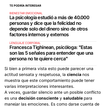
TE PODRÍA INTERESAR
BIENESTAR EMOCIONAL
La psicología estudió a más de 40.000
personas y dice que la felicidad no
depende solo del dinero sino de otros
factores internos y externos
LENGUAJE CORPORAL
Francesca Tighinean, psicóloga: "Estas
son las 5 señales para entender que una
persona no te quiere cerca"
Si bien a primera vista esto puede parecer una
actitud sensata y respetuosa, la
ciencia
nos
muestra que este comportamiento puede tener
varias interpretaciones interesantes.
A veces, guardar silencio ante un posible conflicto
es una
decisión consciente
y
saludable
para
manejar las emociones. Es como darse cuenta de