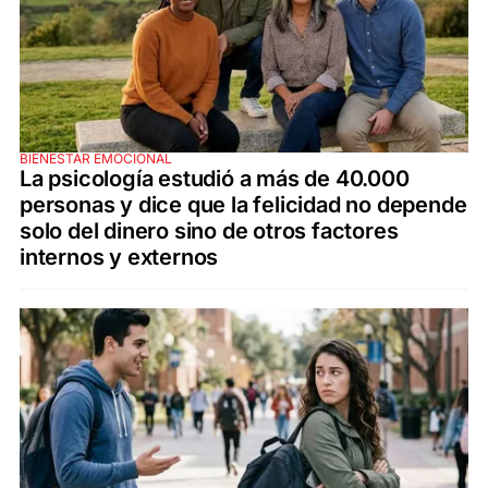
BIENESTAR EMOCIONAL
La psicología estudió a más de 40.000
personas y dice que la felicidad no depende
solo del dinero sino de otros factores
internos y externos