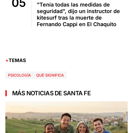
"Tenía todas las medidas de
seguridad", dijo un instructor de
kitesurf tras la muerte de
Fernando Cappi en El Chaquito
TEMAS
PSICOLOGÍA
QUÉ SIGNIFICA
MÁS NOTICIAS DE SANTA FE