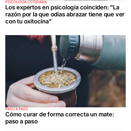
PSICOLOGÍA COTIDIANA
Los expertos en psicología coinciden: "La
razón por la que odias abrazar tiene que ver
con tu oxitocina"
PASO A PASO
Cómo curar de forma correcta un mate:
paso a paso