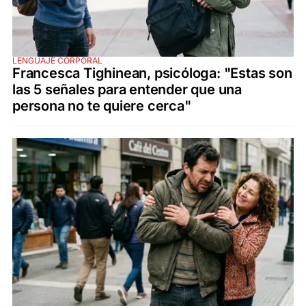
LENGUAJE CORPORAL
Francesca Tighinean, psicóloga: "Estas son
las 5 señales para entender que una
persona no te quiere cerca"