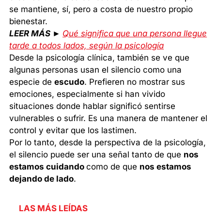
se mantiene, sí, pero a costa de nuestro propio
bienestar.
LEER MÁS ►
Qué significa que una persona llegue
tarde a todos lados, según la psicología
Desde la psicología clínica, también se ve que
algunas personas usan el silencio como una
especie de
escudo
. Prefieren no mostrar sus
emociones, especialmente si han vivido
situaciones donde hablar significó sentirse
vulnerables o sufrir. Es una manera de mantener el
control y evitar que los lastimen.
Por lo tanto, desde la perspectiva de la psicología,
el silencio puede ser una señal tanto de que
nos
estamos cuidando
como de que
nos estamos
dejando de lado
.
LAS MÁS LEÍDAS