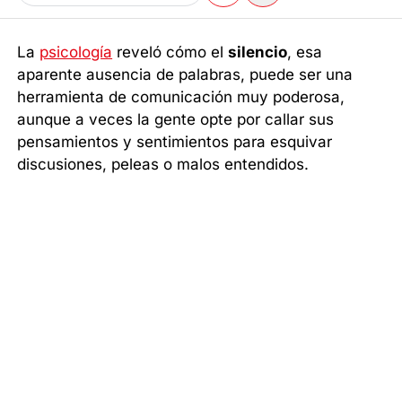
La
psicología
reveló cómo el
silencio
, esa
aparente ausencia de palabras, puede ser una
herramienta de comunicación muy poderosa,
aunque a veces la gente opte por callar sus
pensamientos y sentimientos para esquivar
discusiones, peleas o malos entendidos.