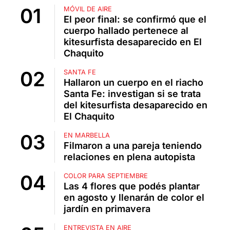
MÓVIL DE AIRE
El peor final: se confirmó que el
cuerpo hallado pertenece al
kitesurfista desaparecido en El
Chaquito
SANTA FE
Hallaron un cuerpo en el riacho
Santa Fe: investigan si se trata
del kitesurfista desaparecido en
El Chaquito
EN MARBELLA
Filmaron a una pareja teniendo
relaciones en plena autopista
COLOR PARA SEPTIEMBRE
Las 4 flores que podés plantar
en agosto y llenarán de color el
jardín en primavera
ENTREVISTA EN AIRE