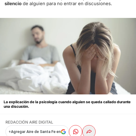
silencio
de alguien para no entrar en discusiones.
La explicación de la psicología cuando alguien se queda callado durante
una discusión.
REDACCIÓN AIRE DIGITAL
+
Agregar Aire de Santa Fe en