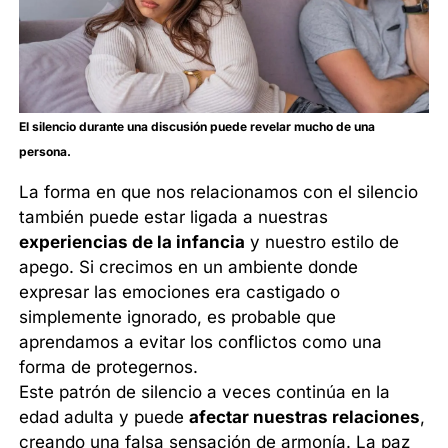
El silencio durante una discusión puede revelar mucho de una
persona.
La forma en que nos relacionamos con el silencio
también puede estar ligada a nuestras
experiencias de la infancia
y nuestro estilo de
apego. Si crecimos en un ambiente donde
expresar las emociones era castigado o
simplemente ignorado, es probable que
aprendamos a evitar los conflictos como una
forma de protegernos.
Este patrón de silencio a veces continúa en la
edad adulta y puede
afectar nuestras relaciones
,
creando una falsa sensación de armonía. La paz