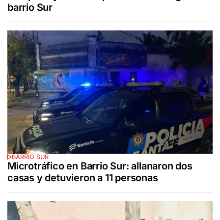
barrio Sur
BARRIO SUR
Microtráfico en Barrio Sur: allanaron dos
casas y detuvieron a 11 personas