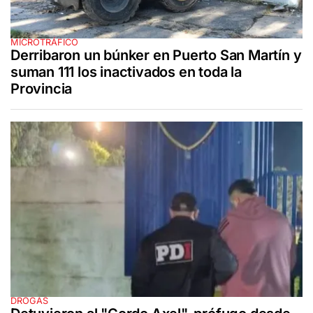
MICROTRÁFICO
Derribaron un búnker en Puerto San Martín y
suman 111 los inactivados en toda la
Provincia
DROGAS