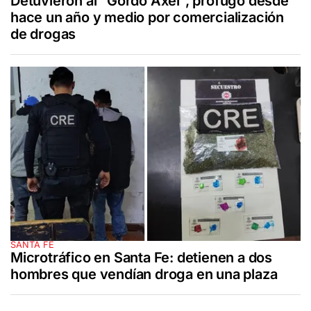
Detuvieron al "Gordo Axel", prófugo desde
hace un año y medio por comercialización
de drogas
SANTA FE
Microtráfico en Santa Fe: detienen a dos
hombres que vendían droga en una plaza