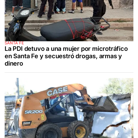
SANTA FE
La PDI detuvo a una mujer por microtráfico
en Santa Fe y secuestró drogas, armas y
dinero