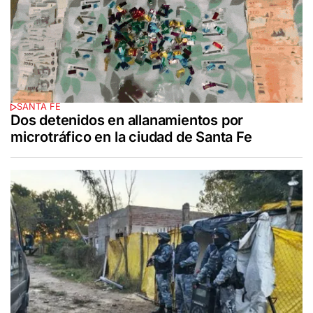
SANTA FE
Dos detenidos en allanamientos por
microtráfico en la ciudad de Santa Fe