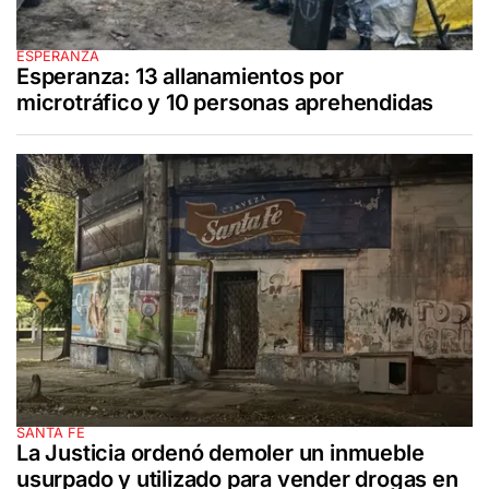
ESPERANZA
Esperanza: 13 allanamientos por
microtráfico y 10 personas aprehendidas
SANTA FE
La Justicia ordenó demoler un inmueble
usurpado y utilizado para vender drogas en