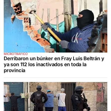
MICROTRÁFICO
Derribaron un búnker en Fray Luis Beltrán y
ya son 112 los inactivados en toda la
provincia