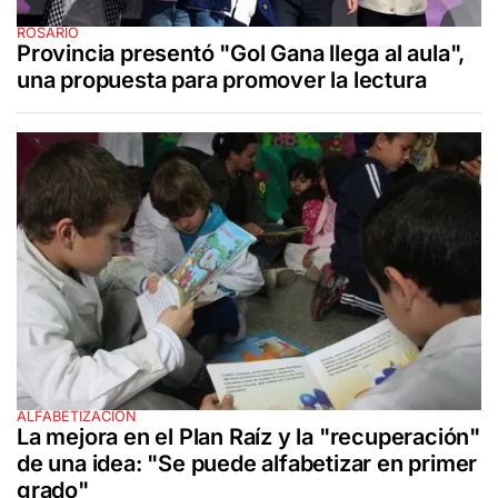
ROSARIO
Provincia presentó "Gol Gana llega al aula",
una propuesta para promover la lectura
ALFABETIZACIÓN
La mejora en el Plan Raíz y la "recuperación"
de una idea: "Se puede alfabetizar en primer
grado"