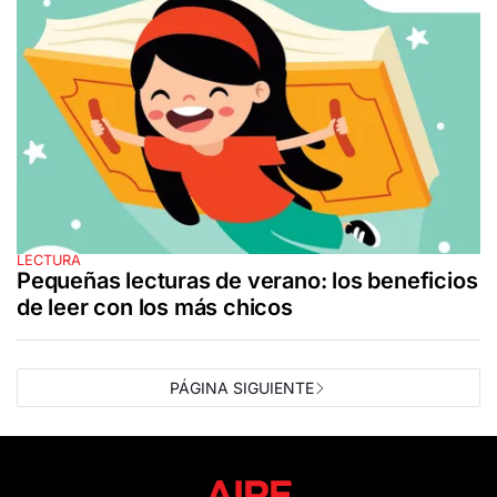
LECTURA
Pequeñas lecturas de verano: los beneficios
de leer con los más chicos
PÁGINA SIGUIENTE