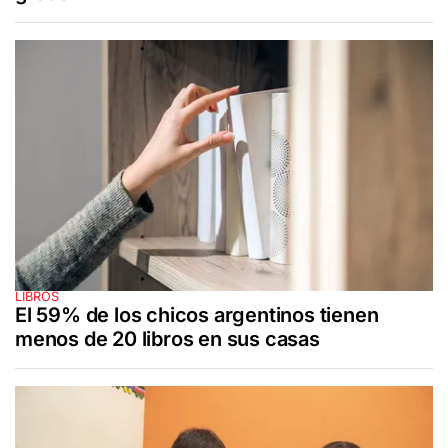
LIBROS
El 59% de los chicos argentinos tienen
menos de 20 libros en sus casas