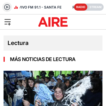
ADIO EN VIVO FM 91.1 - SANTA FE
RADIO
STREAM
Lectura
MÁS NOTICIAS DE LECTURA