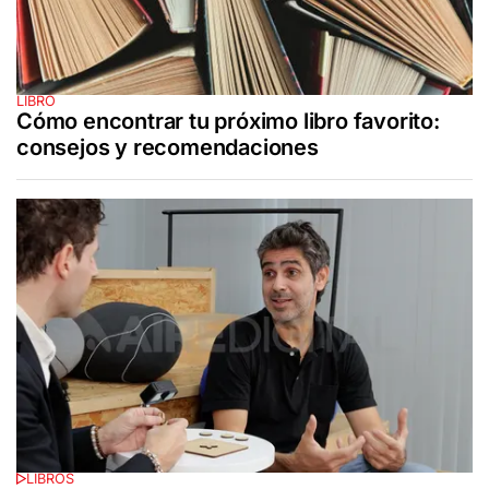
LIBRO
Cómo encontrar tu próximo libro favorito:
consejos y recomendaciones
LIBROS