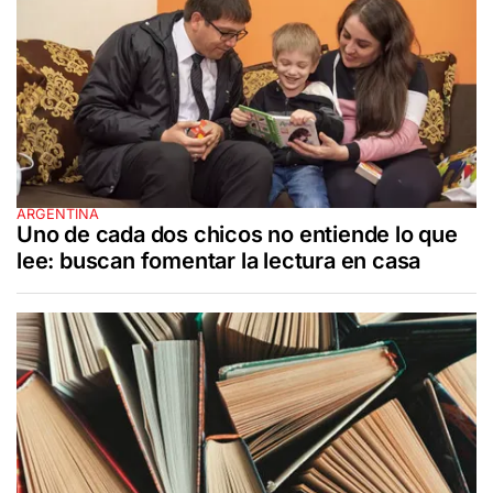
ARGENTINA
Uno de cada dos chicos no entiende lo que
lee: buscan fomentar la lectura en casa