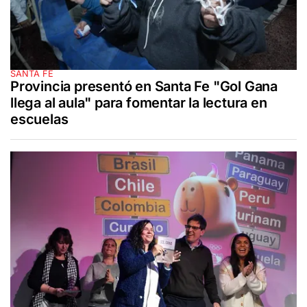
SANTA FE
Provincia presentó en Santa Fe "Gol Gana
llega al aula" para fomentar la lectura en
escuelas