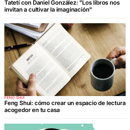
Tatetí con Daniel González: "Los libros nos
invitan a cultivar la imaginación"
FENG SHUI
Feng Shui: cómo crear un espacio de lectura
acogedor en tu casa