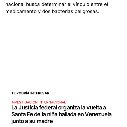
nacional busca determinar el vínculo entre el
medicamento y dos bacterias peligrosas.
TE PODRÍA INTERESAR
INVESTIGACIÓN INTERNACIONAL
La Justicia federal organiza la vuelta a
Santa Fe de la niña hallada en Venezuela
junto a su madre