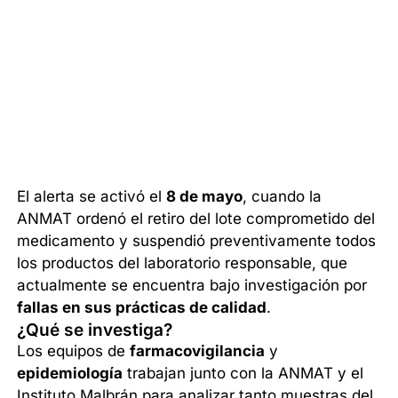
El alerta se activó el
8 de mayo
, cuando la
ANMAT ordenó el retiro del lote comprometido del
medicamento y suspendió preventivamente todos
los productos del laboratorio responsable, que
actualmente se encuentra bajo investigación por
fallas en sus prácticas de calidad
.
¿Qué se investiga?
Los equipos de
farmacovigilancia
y
epidemiología
trabajan junto con la ANMAT y el
Instituto Malbrán para analizar tanto muestras del