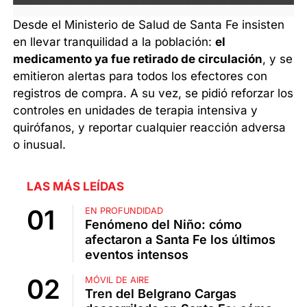
Desde el Ministerio de Salud de Santa Fe insisten
en llevar tranquilidad a la población:
el
medicamento ya fue retirado de circulación
, y se
emitieron alertas para todos los efectores con
registros de compra. A su vez, se pidió reforzar los
controles en unidades de terapia intensiva y
quirófanos, y reportar cualquier reacción adversa
o inusual.
LAS MÁS LEÍDAS
EN PROFUNDIDAD
Fenómeno del Niño: cómo
afectaron a Santa Fe los últimos
eventos intensos
MÓVIL DE AIRE
Tren del Belgrano Cargas