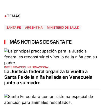
TEMAS
SANTA FE
ARGENTINA
MINISTERIO DE SALUD
MÁS NOTICIAS DE SANTA FE
INVESTIGACIÓN INTERNACIONAL
La Justicia federal organiza la vuelta a
Santa Fe de la niña hallada en Venezuela
junto a su madre