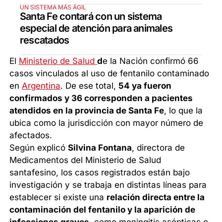
UN SISTEMA MÁS ÁGIL
Santa Fe contará con un sistema
especial de atención para animales
rescatados
El
Ministerio de Salud
d
e la Nación confirmó 66
casos vinculados al uso de fentanilo contaminado
en
Argentina
. De ese total,
54 ya fueron
confirmados y 36 corresponden a pacientes
atendidos en la provincia de Santa Fe
, lo que la
ubica como la jurisdicción con mayor número de
afectados.
Según explicó
Silvina Fontana
, directora de
Medicamentos del Ministerio de Salud
santafesino, los casos registrados están bajo
investigación y se trabaja en distintas líneas para
establecer si existe una
relación directa entre la
contaminación del fentanilo y la aparición de