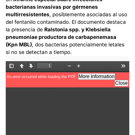
bacterianas invasivas por gérmenes
multirresistentes
, posiblemente asociadas al uso
del fentanilo contaminado. El documento destaca
la presencia de
Ralstonia spp. y Klebsiella
pneumoniae productora de carbapenemasa
(Kpn MBL)
, dos bacterias potencialmente letales
si no se detectan a tiempo.