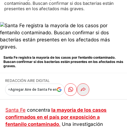
contaminado. Buscan confirmar si dos bacterias están
presentes en los afectados más graves.
Santa Fe registra la mayoría de los casos por fentanilo contaminado.
Buscan confirmar si dos bacterias están presentes en los afectados más
graves.
REDACCIÓN AIRE DIGITAL
+
Agregar Aire de Santa Fe en
Santa Fe
concentra
la mayoría de los casos
confirmados en el país por exposición a
fentanilo contaminado
.
Una investigación