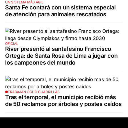
UN SISTEMA MÁS ÁGIL
Santa Fe contará con un sistema especial
de atención para animales rescatados
OFICIAL
River presentó al santafesino Francisco
Ortega: de Santa Rosa de Lima a jugar con
los campeones del mundo
TRABAJAN OCHO CUADRILLAS
Tras el temporal, el municipio recibió más
de 50 reclamos por árboles y postes caídos