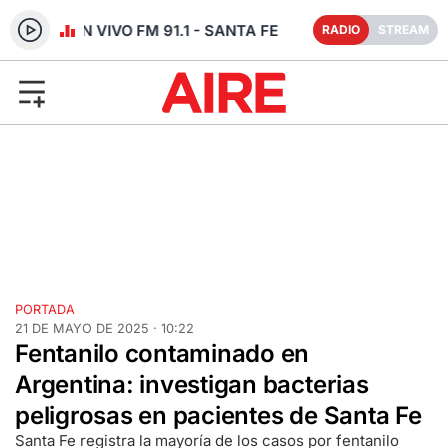
RADIO EN VIVO FM 91.1 - SANTA FE
RADIO
STREAM
PORTADA
21 DE MAYO DE 2025 · 10:22
Fentanilo contaminado en
Argentina: investigan bacterias
peligrosas en pacientes de Santa Fe
Santa Fe registra la mayoría de los casos por fentanilo