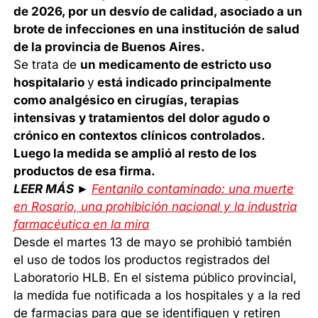
de 2026, por un desvío de calidad, asociado a un
brote de infecciones en una institución de salud
de la provincia de Buenos Aires.
Se trata de
un medicamento de estricto uso
hospitalario
y
está indicado principalmente
como analgésico en cirugías, terapias
intensivas y tratamientos del dolor agudo o
crónico en contextos clínicos controlados.
Luego la medida se amplió al resto de los
productos de esa firma.
LEER MÁS ►
Fentanilo contaminado: una muerte
en Rosario, una prohibición nacional y la industria
farmacéutica en la mira
Desde el martes 13 de mayo se prohibió también
el uso de todos los productos registrados del
Laboratorio HLB. En el sistema público provincial,
la medida fue notificada a los hospitales y a la red
de farmacias para que se identifiquen y retiren