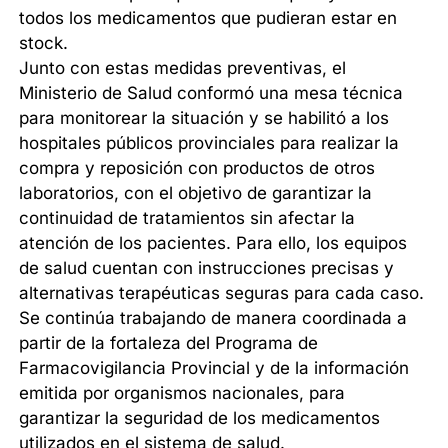
todos los medicamentos que pudieran estar en
stock.
Junto con estas medidas preventivas, el
Ministerio de Salud conformó una mesa técnica
para monitorear la situación y se habilitó a los
hospitales públicos provinciales para realizar la
compra y reposición con productos de otros
laboratorios, con el objetivo de garantizar la
continuidad de tratamientos sin afectar la
atención de los pacientes. Para ello, los equipos
de salud cuentan con instrucciones precisas y
alternativas terapéuticas seguras para cada caso.
Se continúa trabajando de manera coordinada a
partir de la fortaleza del Programa de
Farmacovigilancia Provincial y de la información
emitida por organismos nacionales, para
garantizar la seguridad de los medicamentos
utilizados en el sistema de salud.