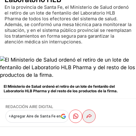
En la provincia de Santa Fe, el Ministerio de Salud ordenó
el retiro de un lote de fentanilo del Laboratorio HLB
Pharma de todos los efectores del sistema de salud.
Además, se conformó una mesa técnica para monitorear la
situación, y en el sistema público provincial se reemplazan
los tratamientos en forma segura para garantizar la
atención médica sin interrupciones.
El Ministerio de Salud ordenó el retiro de un lote de fentanilo del
Laboratorio HLB Pharma y del resto de los productos de la firma.
REDACCIÓN AIRE DIGITAL
+
Agregar Aire de Santa Fe en