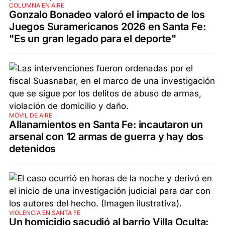
COLUMNA EN AIRE
Gonzalo Bonadeo valoró el impacto de los
Juegos Suramericanos 2026 en Santa Fe:
"Es un gran legado para el deporte"
MÓVIL DE AIRE
Allanamientos en Santa Fe: incautaron un
arsenal con 12 armas de guerra y hay dos
detenidos
VIOLENCIA EN SANTA FE
Un homicidio sacudió al barrio Villa Oculta: