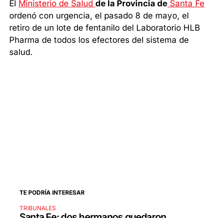
El
Ministerio de Salud
de la Provincia de
Santa Fe
ordenó con urgencia, el pasado 8 de mayo, el
retiro de un lote de fentanilo del Laboratorio HLB
Pharma de todos los efectores del sistema de
salud.
TE PODRÍA INTERESAR
TRIBUNALES
Santa Fe: dos hermanos quedaron