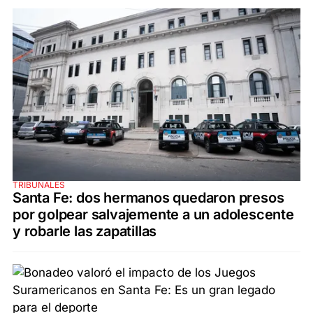
TRIBUNALES
Santa Fe: dos hermanos quedaron presos
por golpear salvajemente a un adolescente
y robarle las zapatillas