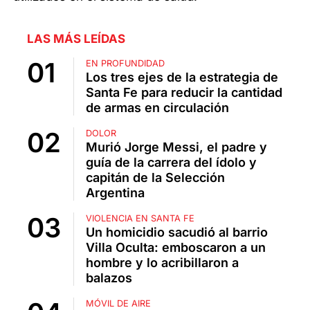
LAS MÁS LEÍDAS
EN PROFUNDIDAD
Los tres ejes de la estrategia de
Santa Fe para reducir la cantidad
de armas en circulación
DOLOR
Murió Jorge Messi, el padre y
guía de la carrera del ídolo y
capitán de la Selección
Argentina
VIOLENCIA EN SANTA FE
Un homicidio sacudió al barrio
Villa Oculta: emboscaron a un
hombre y lo acribillaron a
balazos
MÓVIL DE AIRE