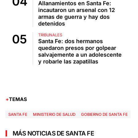
Allanamientos en Santa Fe:
incautaron un arsenal con 12
armas de guerra y hay dos
detenidos
TRIBUNALES
Santa Fe: dos hermanos
quedaron presos por golpear
salvajemente a un adolescente
y robarle las zapatillas
TEMAS
SANTA FE
MINISTERIO DE SALUD
GOBIERNO DE SANTA FE
MÁS NOTICIAS DE SANTA FE