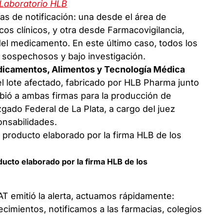
 Laboratorio HLB
as de notificación: una desde el área de
os clínicos, y otra desde Farmacovigilancia,
el medicamento. En este último caso, todos los
sospechosos y bajo investigación.
dicamentos, Alimentos y Tecnología Médica
l lote afectado, fabricado por HLB Pharma junto
ibió a ambas firmas para la producción de
ado Federal de La Plata, a cargo del juez
onsabilidades.
ducto elaborado por la firma HLB de los
 emitió la alerta, actuamos rápidamente:
ecimientos, notificamos a las farmacias, colegios