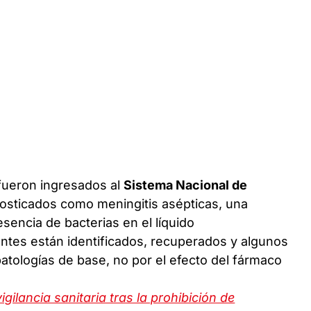
fueron ingresados al
Sistema Nacional de
osticados como meningitis asépticas, una
sencia de bacterias en el líquido
ntes están identificados, recuperados y algunos
atologías de base, no por el efecto del fármaco
gilancia sanitaria tras la prohibición de