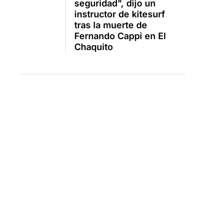
seguridad", dijo un
instructor de kitesurf
tras la muerte de
Fernando Cappi en El
Chaquito