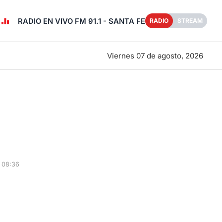
RADIO EN VIVO FM 91.1 - SANTA FE
RADIO
STREAM
Viernes 07 de agosto, 2026
 08:36
: