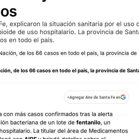
dos
e, explicaron la situación sanitaria por el uso 
ioide de uso hospitalario. La provincia de Sant
os en todo el país.
ión, de los 66 casos en todo el país, la provincia de Sant
+
Agregar Aire de Santa Fe en
ia con más casos confirmados tras la alerta
ción bacteriana de un lote de
fentanilo
, un
ospitalario. La titular del área de Medicamentos