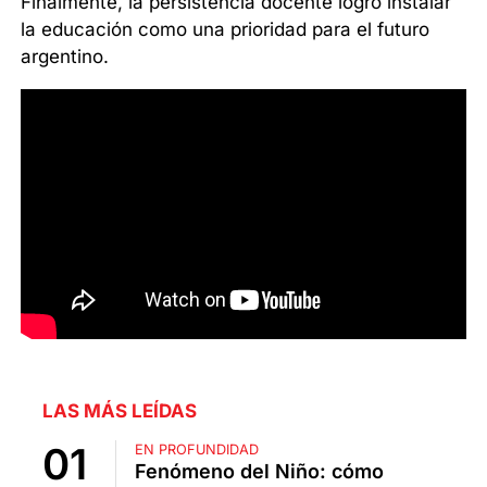
Finalmente, la persistencia docente logró instalar
la educación como una prioridad para el futuro
argentino.
LAS MÁS LEÍDAS
EN PROFUNDIDAD
Fenómeno del Niño: cómo