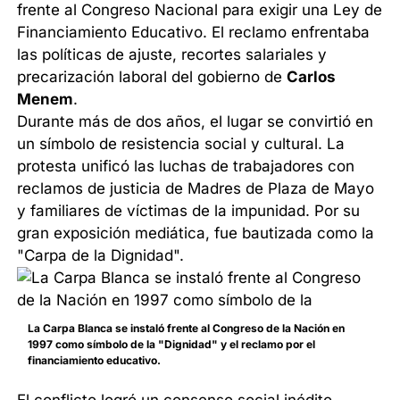
frente al Congreso Nacional para exigir una Ley de
Financiamiento Educativo. El reclamo enfrentaba
las políticas de ajuste, recortes salariales y
precarización laboral del gobierno de
Carlos
Menem
.
Durante más de dos años, el lugar se convirtió en
un símbolo de resistencia social y cultural. La
protesta unificó las luchas de trabajadores con
reclamos de justicia de Madres de Plaza de Mayo
y familiares de víctimas de la impunidad. Por su
gran exposición mediática, fue bautizada como la
"Carpa de la Dignidad".
La Carpa Blanca se instaló frente al Congreso de la Nación en
1997 como símbolo de la "Dignidad" y el reclamo por el
financiamiento educativo.