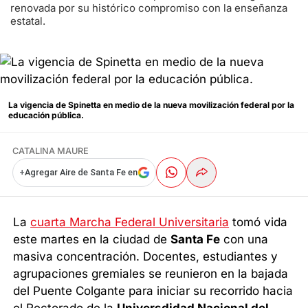
renovada por su histórico compromiso con la enseñanza
estatal.
La vigencia de Spinetta en medio de la nueva movilización federal por la
educación pública.
CATALINA MAURE
+
Agregar Aire de Santa Fe en
La
cuarta Marcha Federal Universitaria
tomó vida
este martes en la ciudad de
Santa Fe
con una
masiva concentración. Docentes, estudiantes y
agrupaciones gremiales se reunieron en la bajada
del Puente Colgante para iniciar su recorrido hacia