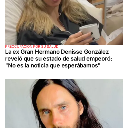
PREOCUPACIÓN POR SU SALUD
La ex Gran Hermano Denisse González
reveló que su estado de salud empeoró:
"No es la noticia que esperábamos"