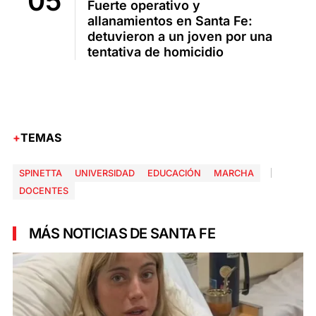
Fuerte operativo y
allanamientos en Santa Fe:
detuvieron a un joven por una
tentativa de homicidio
TEMAS
SPINETTA
UNIVERSIDAD
EDUCACIÓN
MARCHA
DOCENTES
MÁS NOTICIAS DE SANTA FE