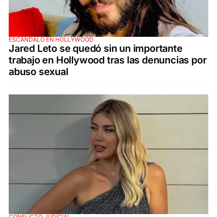
ESCÁNDALO EN HOLLYWOOD
Jared Leto se quedó sin un importante
trabajo en Hollywood tras las denuncias por
abuso sexual
CONFLICTO JUDICIAL