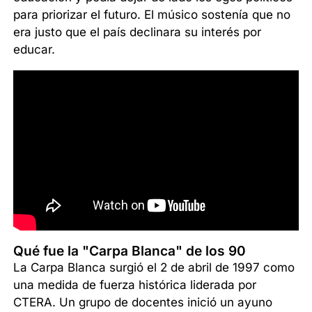
para priorizar el futuro. El músico sostenía que no
era justo que el país declinara su interés por
educar.
Qué fue la "Carpa Blanca" de los 90
La Carpa Blanca surgió el 2 de abril de 1997 como
una medida de fuerza histórica liderada por
CTERA. Un grupo de docentes inició un ayuno