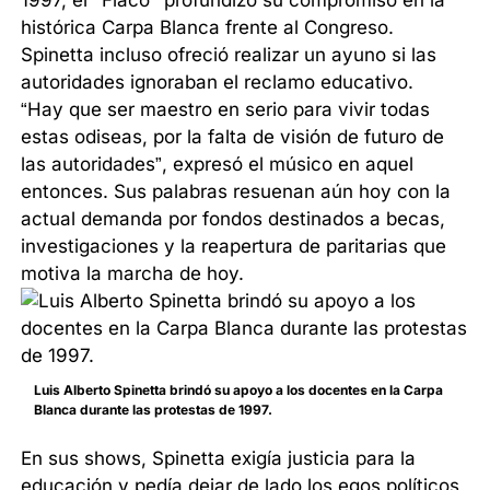
histórica Carpa Blanca frente al Congreso.
Spinetta incluso ofreció realizar un ayuno si las
autoridades ignoraban el reclamo educativo.
“Hay que ser maestro en serio para vivir todas
estas odiseas, por la falta de visión de futuro de
las autoridades”, expresó el músico en aquel
entonces. Sus palabras resuenan aún hoy con la
actual demanda por fondos destinados a becas,
investigaciones y la reapertura de paritarias que
motiva la marcha de hoy.
Luis Alberto Spinetta brindó su apoyo a los docentes en la Carpa
Blanca durante las protestas de 1997.
En sus shows, Spinetta exigía justicia para la
educación y pedía dejar de lado los egos políticos