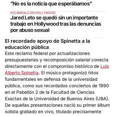
"No es la noticia que esperábamos"
ESCÁNDALO EN HOLLYWOOD
Jared Leto se quedó sin un importante
trabajo en Hollywood tras las denuncias
por abuso sexual
El recordado apoyo de Spinetta a la
educación pública
Este reclamo federal por actualizaciones
presupuestarias y recomposición salarial conecta
directamente con el compromiso histórico de
Luis
Alberto Spinetta
. El músico protagonizó hitos
fundamentales en defensa de la universidad
pública, como sus recordados conciertos de 1990
en el Pabellón 2 de la Facultad de Ciencias
Exactas de la Universidad de Buenos Aires (UBA).
De aquellas presentaciones nació su primer álbum
solista grabado en vivo, titulado precisamente