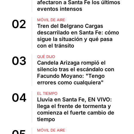
afectaron a Santa Fe los últimos
eventos intensos
MÓVIL DE AIRE
Tren del Belgrano Cargas
descarrilado en Santa Fe: cómo
sigue la situación y qué pasa
con el tránsito
QUÉ DIJO
Candela Arizaga rompió el
silencio tras el escándalo con
Facundo Moyano: "Tengo
errores como cualquiera"
EL TIEMPO
Lluvia en Santa Fe, EN VIVO:
llega el frente de tormenta y
comienza el fuerte cambio de
tiempo
MÓVIL DE AIRE