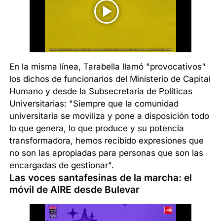
En la misma línea, Tarabella llamó "provocativos"
los dichos de funcionarios del Ministerio de Capital
Humano y desde la Subsecretaría de Políticas
Universitarias: "Siempre que la comunidad
universitaria se moviliza y pone a disposición todo
lo que genera, lo que produce y su potencia
transformadora, hemos recibido expresiones que
no son las apropiadas para personas que son las
encargadas de gestionar".
Las voces santafesinas de la marcha: el
móvil de AIRE desde Bulevar