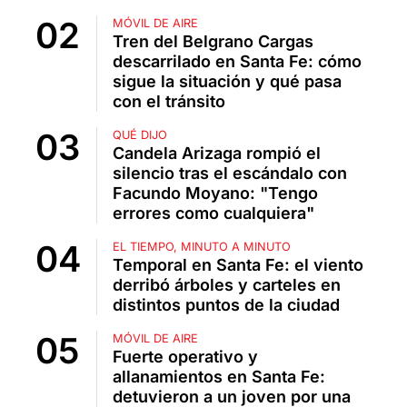
MÓVIL DE AIRE
Tren del Belgrano Cargas
descarrilado en Santa Fe: cómo
sigue la situación y qué pasa
con el tránsito
QUÉ DIJO
Candela Arizaga rompió el
silencio tras el escándalo con
Facundo Moyano: "Tengo
errores como cualquiera"
EL TIEMPO, MINUTO A MINUTO
Temporal en Santa Fe: el viento
derribó árboles y carteles en
distintos puntos de la ciudad
MÓVIL DE AIRE
Fuerte operativo y
allanamientos en Santa Fe:
detuvieron a un joven por una