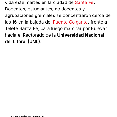
vida este martes en la ciudad de
Santa Fe
.
Docentes, estudiantes, no docentes y
agrupaciones gremiales se concentraron cerca de
las 16 en la bajada del
Puente Colgante
,
frente a
Telefé Santa Fe, para luego marchar por Bulevar
hacia el Rectorado de la
Universidad Nacional
del Litoral (UNL)
.
TE PODRÍA INTERESAR