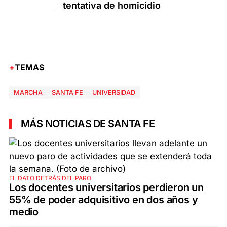
tentativa de homicidio
TEMAS
MARCHA
SANTA FE
UNIVERSIDAD
MÁS NOTICIAS DE SANTA FE
EL DATO DETRÁS DEL PARO
Los docentes universitarios perdieron un
55% de poder adquisitivo en dos años y
medio