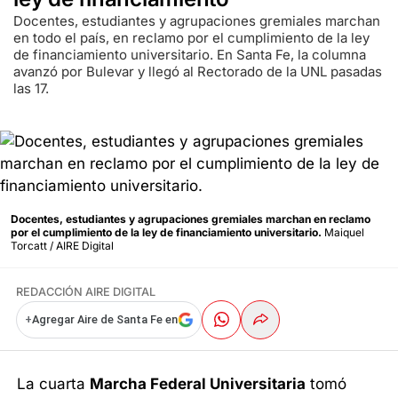
Docentes, estudiantes y agrupaciones gremiales marchan
en todo el país, en reclamo por el cumplimiento de la ley
de financiamiento universitario. En Santa Fe, la columna
avanzó por Bulevar y llegó al Rectorado de la UNL pasadas
las 17.
Docentes, estudiantes y agrupaciones gremiales marchan en reclamo
por el cumplimiento de la ley de financiamiento universitario.
Maiquel
Torcatt / AIRE Digital
REDACCIÓN AIRE DIGITAL
+
Agregar Aire de Santa Fe en
La cuarta
Marcha Federal Universitaria
tomó