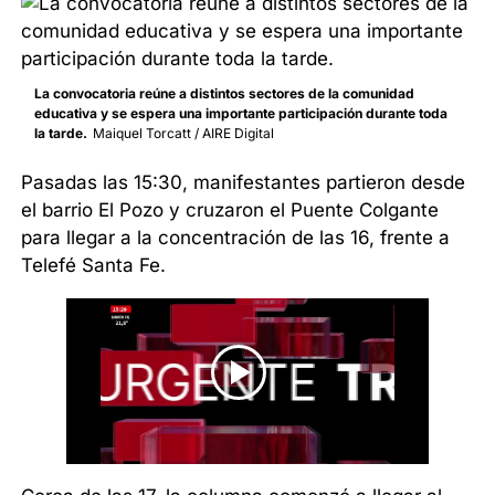
La convocatoria reúne a distintos sectores de la comunidad
educativa y se espera una importante participación durante toda
la tarde.
Maiquel Torcatt / AIRE Digital
Pasadas las 15:30, manifestantes partieron desde
el barrio El Pozo y cruzaron el Puente Colgante
para llegar a la concentración de las 16, frente a
Telefé Santa Fe.