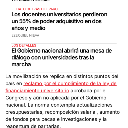
EL DATO DETRÁS DEL PARO
Los docentes universitarios perdieron
un 55% de poder adquisitivo en dos
años y medio
EZEQUIEL NIEVA
LOS DETALLES
El Gobierno nacional abrirá una mesa de
diálogo con universidades tras la
marcha
La movilización se replica en distintos puntos del
país en
reclamo por el cumplimiento de la ley de
financiamiento universitario
aprobada por el
Congreso y aún no aplicada por el Gobierno
nacional. La norma contempla actualizaciones
presupuestarias, recomposición salarial, aumento
de fondos para becas e investigaciones y la
reapertura de paritarias.