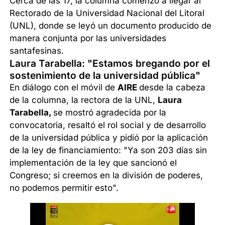
Cerca de las 17, la columna comenzó a llegar al
Rectorado de la Universidad Nacional del Litoral
(UNL), donde se leyó un documento producido de
manera conjunta por las universidades
santafesinas.
Laura Tarabella: "Estamos bregando por el
sostenimiento de la universidad pública"
En diálogo con el móvil de
AIRE
desde la cabeza
de la columna, la rectora de la UNL,
Laura
Tarabella,
se mostró agradecida por la
convocatoria, resaltó el rol social y de desarrollo
de la universidad pública y pidió por la aplicación
de la ley de financiamiento: "Ya son 203 días sin
implementación de la ley que sancionó el
Congreso; si creemos en la división de poderes,
no podemos permitir esto".