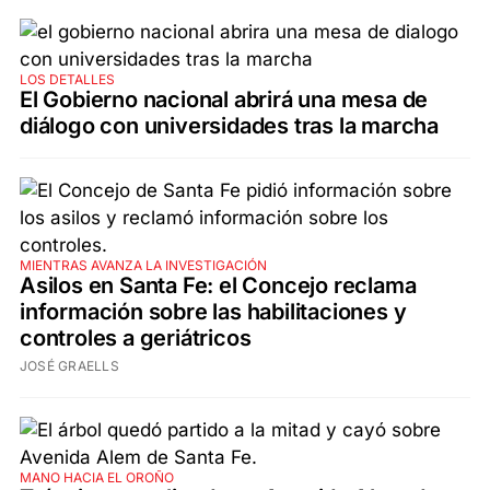
LOS DETALLES
El Gobierno nacional abrirá una mesa de
diálogo con universidades tras la marcha
MIENTRAS AVANZA LA INVESTIGACIÓN
Asilos en Santa Fe: el Concejo reclama
información sobre las habilitaciones y
controles a geriátricos
JOSÉ GRAELLS
MANO HACIA EL OROÑO