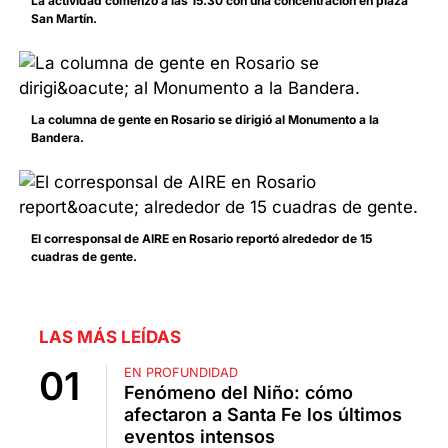
La actividad comenzó a las 15.30 con una concentración en plaza
San Martín.
La columna de gente en Rosario se dirigió al Monumento a la
Bandera.
El corresponsal de AIRE en Rosario reportó alrededor de 15
cuadras de gente.
LAS MÁS LEÍDAS
EN PROFUNDIDAD
Fenómeno del Niño: cómo
afectaron a Santa Fe los últimos
eventos intensos