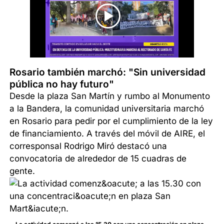
Rosario también marchó: "Sin universidad
pública no hay futuro"
Desde la plaza San Martín y rumbo al Monumento
a la Bandera, la comunidad universitaria marchó
en Rosario para pedir por el cumplimiento de la ley
de financiamiento. A través del móvil de AIRE, el
corresponsal Rodrigo Miró destacó una
convocatoria de alrededor de 15 cuadras de
gente.