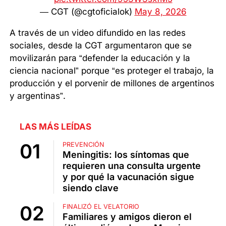
— CGT (@cgtoficialok)
May 8, 2026
A través de un video difundido en las redes
sociales, desde la CGT argumentaron que se
movilizarán para “defender la educación y la
ciencia nacional” porque “es proteger el trabajo, la
producción y el porvenir de millones de argentinos
y argentinas”.
LAS MÁS LEÍDAS
PREVENCIÓN
Meningitis: los síntomas que
requieren una consulta urgente
y por qué la vacunación sigue
siendo clave
FINALIZÓ EL VELATORIO
Familiares y amigos dieron el