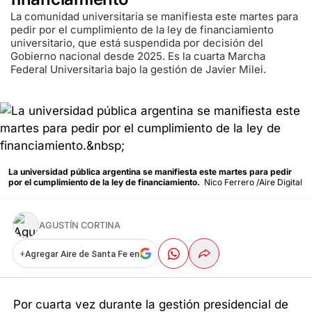
La comunidad universitaria se manifiesta este martes para
pedir por el cumplimiento de la ley de financiamiento
universitario, que está suspendida por decisión del
Gobierno nacional desde 2025. Es la cuarta Marcha
Federal Universitaria bajo la gestión de Javier Milei.
La universidad pública argentina se manifiesta este martes para pedir
por el cumplimiento de la ley de financiamiento.
Nico Ferrero /Aire Digital
AGUSTÍN CORTINA
+
Agregar Aire de Santa Fe en
Por cuarta vez durante la gestión presidencial de