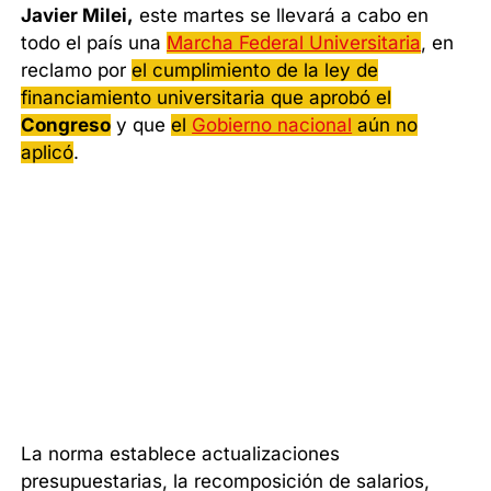
Javier Milei,
este martes se llevará a cabo en
todo el país una
Marcha Federal Universitaria
, en
reclamo por
el cumplimiento de la ley de
financiamiento universitaria que aprobó el
Congreso
y que
el
Gobierno nacional
aún no
aplicó
.
La norma establece actualizaciones
presupuestarias, la recomposición de salarios,