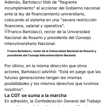
Además, Bartolacci tildó de "flagrante
incumplimiento" el accionar del Gobierno nacional
ante la ley de financiamiento universitario,
colocando al sistema en una "severa restricción
financiera, salarial y operativa".
Franco Bartolacci, rector de la Universidad Nacional de Rosario y
presidente del Consejo Interuniversitario Nacional.
Por último, en la misma dirección que otros
actores, Bartolacci advirtió: "Está en juego que las
futuras generaciones tengan las mismas
posibilidades y los mismos derechos que tuvimos
nosotros".
La CGT se suma a la marcha
En adhesión, la Confederación General del Trabajo