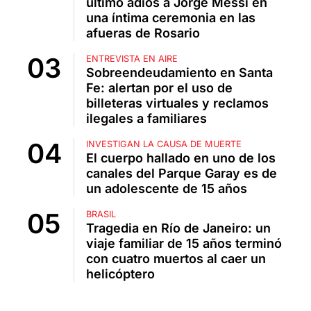
último adiós a Jorge Messi en
una íntima ceremonia en las
afueras de Rosario
ENTREVISTA EN AIRE
Sobreendeudamiento en Santa
Fe: alertan por el uso de
billeteras virtuales y reclamos
ilegales a familiares
INVESTIGAN LA CAUSA DE MUERTE
El cuerpo hallado en uno de los
canales del Parque Garay es de
un adolescente de 15 años
BRASIL
Tragedia en Río de Janeiro: un
viaje familiar de 15 años terminó
con cuatro muertos al caer un
helicóptero