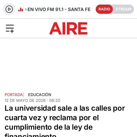
RADIO EN VIVO FM 91.1 - SANTA FE
RADIO
STREAM
PORTADA
|
EDUCACIÓN
12 DE MAYO DE 2026 · 06:20
La universidad sale a las calles por
cuarta vez y reclama por el
cumplimiento de la ley de
financiamiento