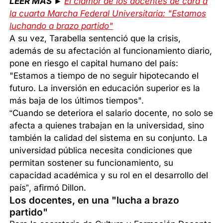
LEER MÁS ►
El clamor de los docentes de cara a
la cuarta Marcha Federal Universitaria: "Estamos
luchando a brazo partido"
A su vez, Tarabella sentenció que la crisis,
además de su afectación al funcionamiento diario,
pone en riesgo el capital humano del país:
"Estamos a tiempo de no seguir hipotecando el
futuro. La inversión en educación superior es la
más baja de los últimos tiempos".
“Cuando se deteriora el salario docente, no solo se
afecta a quienes trabajan en la universidad, sino
también la calidad del sistema en su conjunto. La
universidad pública necesita condiciones que
permitan sostener su funcionamiento, su
capacidad académica y su rol en el desarrollo del
país”, afirmó Dillon.
Los docentes, en una "lucha a brazo
partido"