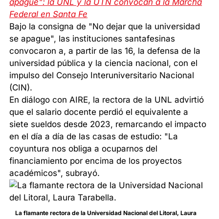
apague": la UNL y la UTN convocan a la Marcha
Federal en Santa Fe
Bajo la consigna de "No dejar que la universidad
se apague", las instituciones santafesinas
convocaron a, a partir de las 16, la defensa de la
universidad pública y la ciencia nacional, con el
impulso del Consejo Interuniversitario Nacional
(CIN).
En diálogo con AIRE, la rectora de la UNL advirtió
que el salario docente perdió el equivalente a
siete sueldos desde 2023, remarcando el impacto
en el día a día de las casas de estudio: "La
coyuntura nos obliga a ocuparnos del
financiamiento por encima de los proyectos
académicos", subrayó.
La flamante rectora de la Universidad Nacional del Litoral, Laura