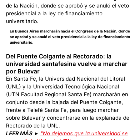
En Buenos Aires marcharán hacia el Congreso de la Nación, donde
se aprobó y se anuló el veto presidencial a la ley de financiamiento
universitario.
Del Puente Colgante al Rectorado: la
universidad santafesina vuelve a marchar
por Bulevar
En Santa Fe, la Universidad Nacional del Litoral
(UNL) y la Universidad Tecnológica Nacional
(UTN Facultad Regional Santa Fe) marcharán en
conjunto desde la bajada del Puente Colgante,
frente a Telefé Santa Fe, para luego marchar
sobre Bulevar y concentrarse en la explanada del
Rectorado de la UNL.
LEER MÁS ►
"No dejemos que la universidad se