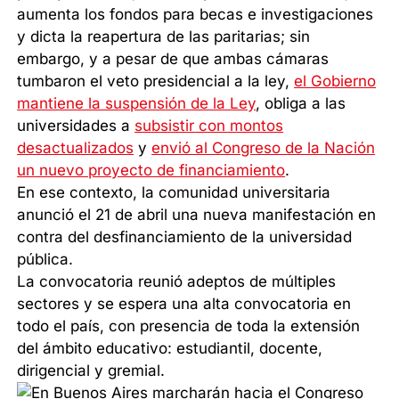
aumenta los fondos para becas e investigaciones
y dicta la reapertura de las paritarias; sin
embargo, y a pesar de que ambas cámaras
tumbaron el veto presidencial a la ley,
el Gobierno
mantiene la suspensión de la Ley
, obliga a las
universidades a
subsistir con montos
desactualizados
y
envió al Congreso de la Nación
un nuevo proyecto de financiamiento
.
En ese contexto, la comunidad universitaria
anunció el 21 de abril una nueva manifestación en
contra del desfinanciamiento de la universidad
pública.
La convocatoria reunió adeptos de múltiples
sectores y se espera una alta convocatoria en
todo el país, con presencia de toda la extensión
del ámbito educativo: estudiantil, docente,
dirigencial y gremial.