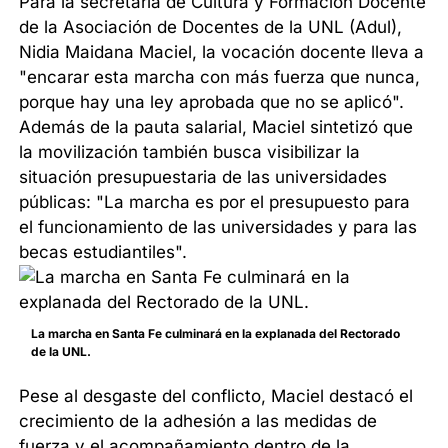
Para la secretaria de Cultura y Formación Docente
de la Asociación de Docentes de la UNL (Adul),
Nidia Maidana Maciel, la vocación docente lleva a
"encarar esta marcha con más fuerza que nunca,
porque hay una ley aprobada que no se aplicó".
Además de la pauta salarial, Maciel sintetizó que
la movilización también busca visibilizar la
situación presupuestaria de las universidades
públicas: "La marcha es por el presupuesto para
el funcionamiento de las universidades y para las
becas estudiantiles".
La marcha en Santa Fe culminará en la explanada del Rectorado
de la UNL.
Pese al desgaste del conflicto, Maciel destacó el
crecimiento de la adhesión a las medidas de
fuerza y el acompañamiento dentro de la