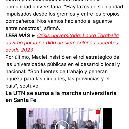
comunidad universitaria. "Hay lazos de solidaridad
impulsados desde los gremios y entre los propios
compañeros. Nos vamos haciendo el aguante
entre nosotros", afirmó.
LEER MÁS ►
Crisis universitaria: Laura Tarabella
advirtió por la pérdida de siete salarios docentes
desde 2023
Por último, Maciel insistió en el rol estratégico de
las universidades públicas en el desarrollo local y
nacional: "Son fuentes de trabajo y generan
riqueza para las ciudades, las provincias y el
país", sostuvo.
La UTN se suma a la marcha universitaria
en Santa Fe