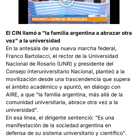
El CIN llamó a "la familia argentina a abrazar otra
vez" a la universidad
En la antesala de una nueva marcha federal,
Franco Bartolacci, el rector de la Universidad
Nacional de Rosario (UNR) y presidente del
Consejo Interuniversitario Nacional, planteó a la
movilización desde una trascendencia que supera
el ámbito académico y apuntó, en diálogo con
AIRE, a que "la familia argentina, más allá de la
comunidad universitaria, abrace otra vez a la
universidad".
En esa línea, el dirigente sentenció: "Es una
manifestación de la sociedad argentina en
defensa de su sistema universitario y científico".