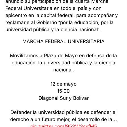
anunció su participación de la cuarta Marcha
Federal Universitaria en todo el país y con
epicentro en la capital federal, para acompañar y
reclamarle al Gobierno “por la educación, por la
universidad pública y la ciencia nacional”.
MARCHA FEDERAL UNIVERSITARIA
Movilizamos a Plaza de Mayo en defensa de la
educación, la universidad pública y la ciencia
nacional.
12 de mayo
15:00
Diagonal Sur y Bolívar
Defender la universidad pública es defender el
derecho a un futuro mejor, el desarrollo de la…
pic.twitter.com/953W3sxfM5