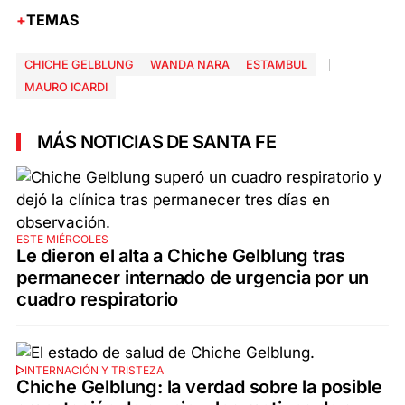
TEMAS
CHICHE GELBLUNG
WANDA NARA
ESTAMBUL
MAURO ICARDI
MÁS NOTICIAS DE SANTA FE
ESTE MIÉRCOLES
Le dieron el alta a Chiche Gelblung tras
permanecer internado de urgencia por un
cuadro respiratorio
INTERNACIÓN Y TRISTEZA
Chiche Gelblung: la verdad sobre la posible