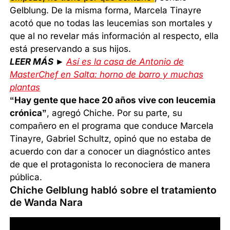
Gelblung. De la misma forma, Marcela Tinayre
acotó que no todas las leucemias son mortales y
que al no revelar más información al respecto, ella
está preservando a sus hijos.
LEER MÁS ►
Así es la casa de Antonio de
MasterChef en Salta: horno de barro y muchas
plantas
“Hay gente que hace 20 años vive con leucemia
crónica”
, agregó Chiche. Por su parte, su
compañero en el programa que conduce Marcela
Tinayre, Gabriel Schultz, opinó que no estaba de
acuerdo con dar a conocer un diagnóstico antes
de que el protagonista lo reconociera de manera
pública.
Chiche Gelblung habló sobre el tratamiento
de Wanda Nara