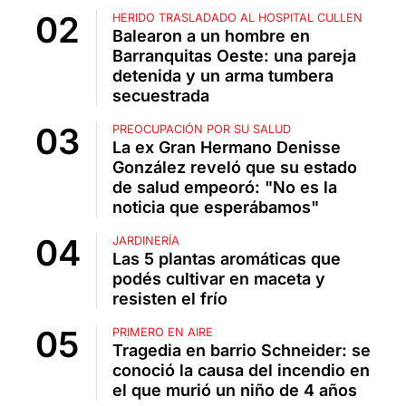
HERIDO TRASLADADO AL HOSPITAL CULLEN
Balearon a un hombre en
Barranquitas Oeste: una pareja
detenida y un arma tumbera
secuestrada
PREOCUPACIÓN POR SU SALUD
La ex Gran Hermano Denisse
González reveló que su estado
de salud empeoró: "No es la
noticia que esperábamos"
JARDINERÍA
Las 5 plantas aromáticas que
podés cultivar en maceta y
resisten el frío
PRIMERO EN AIRE
Tragedia en barrio Schneider: se
conoció la causa del incendio en
el que murió un niño de 4 años