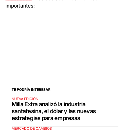
importantes:
TE PODRÍA INTERESAR
NUEVA EDICIÓN
Milla Extra analizó la industria
santafesina, el dólar y las nuevas
estrategias para empresas
MERCADO DE CAMBIOS