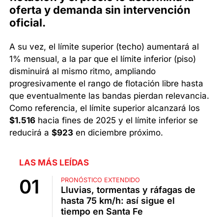
oferta y demanda sin intervención
oficial.
A su vez, el límite superior (techo) aumentará al
1% mensual, a la par que el límite inferior (piso)
disminuirá al mismo ritmo, ampliando
progresivamente el rango de flotación libre hasta
que eventualmente las bandas pierdan relevancia.
Como referencia, el límite superior alcanzará los
$1.516
hacia fines de 2025 y el límite inferior se
reducirá a
$923
en diciembre próximo.
LAS MÁS LEÍDAS
PRONÓSTICO EXTENDIDO
Lluvias, tormentas y ráfagas de
hasta 75 km/h: así sigue el
tiempo en Santa Fe