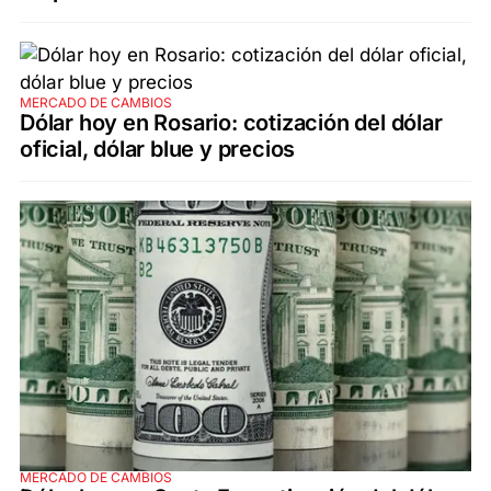
MERCADO DE CAMBIOS
Dólar hoy en Rosario: cotización del dólar
oficial, dólar blue y precios
MERCADO DE CAMBIOS