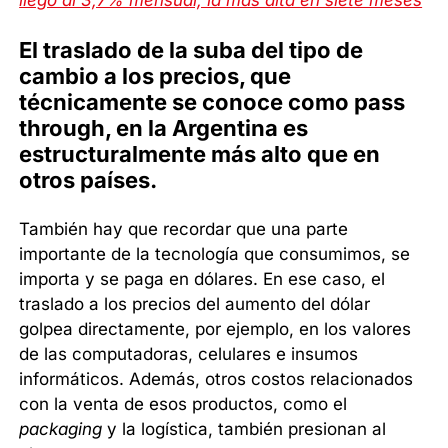
El traslado de la suba del tipo de
cambio a los precios, que
técnicamente se conoce como pass
through, en la Argentina es
estructuralmente más alto que en
otros países.
También hay que recordar que una parte
importante de la tecnología que consumimos, se
importa y se paga en dólares. En ese caso, el
traslado a los precios del aumento del dólar
golpea directamente, por ejemplo, en los valores
de las computadoras, celulares e insumos
informáticos. Además, otros costos relacionados
con la venta de esos productos, como el
packaging
y la logística, también presionan al