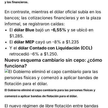
y los financieros.
En contraste, mientras el dólar oficial subía en los
bancos; las cotizaciones financieras y en la plaza
informal, se registraron caídas:
El
dólar Blue
bajó un
-6,55%
y se ubicó en
$1.285.
El
dólar MEP
cayó un -8% a $1.235
Y el
dólar Contado con Liquidación (CCL)
retrocedió -6% a $1.250.
Nuevo esquema cambiario sin cepo: ¿cómo
funciona?
El Gobierno eliminó el capo cambiario para las personas físicas y
comenzó a aplicar bandas de flotación para el dólar.
El nuevo régimen de libre flotación entre bandas