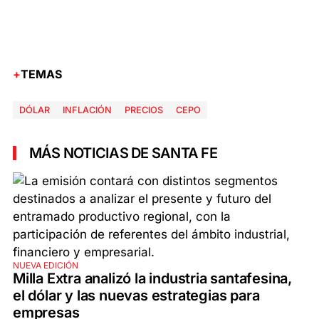
TEMAS
DÓLAR
INFLACIÓN
PRECIOS
CEPO
MÁS NOTICIAS DE SANTA FE
NUEVA EDICIÓN
Milla Extra analizó la industria santafesina,
el dólar y las nuevas estrategias para
empresas