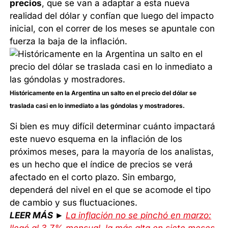
precios
, que se van a adaptar a esta nueva
realidad del dólar y confían que luego del impacto
inicial, con el correr de los meses se apuntale con
fuerza la baja de la inflación.
Históricamente en la Argentina un salto en el precio del dólar se
traslada casi en lo inmediato a las góndolas y mostradores.
Si bien es muy difícil determinar cuánto impactará
este nuevo esquema en la inflación de los
próximos meses, para la mayoría de los analistas,
es un hecho que el índice de precios se verá
afectado en el corto plazo. Sin embargo,
dependerá del nivel en el que se acomode el tipo
de cambio y sus fluctuaciones.
LEER MÁS
►
La inflación no se pinchó en marzo:
llegó al 3,7% mensual, la más alta en siete meses