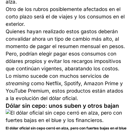
alza.
Otro de los rubros posiblemente afectados en el
corto plazo será el de viajes y los consumos en el
exterior.
Quienes hayan realizado estos gastos deberán
convalidar ahora un tipo de cambio más alto, al
momento de pagar el resumen mensual en pesos.
Pero, podrían elegir pagar esos consumos con
dólares propios y evitar los recargos impositivos
que continúan vigentes, abaratando los costos.
Lo mismo sucede con muchos servicios de
streaming
como Netflix, Spotify, Amazon Prime y
YouTube Premium, estos productos están atados
a la evolución del dólar oficial.
Dólar sin cepo: unos suben y otros bajan
El dólar oficial sin cepo cerró en alza, pero con fuertes bajas en el blue