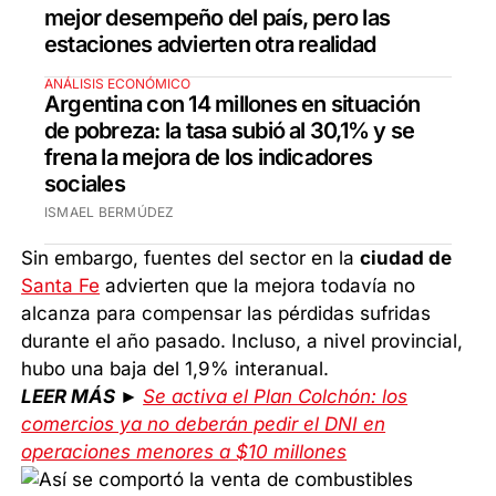
mejor desempeño del país, pero las
estaciones advierten otra realidad
ANÁLISIS ECONÓMICO
Argentina con 14 millones en situación
de pobreza: la tasa subió al 30,1% y se
frena la mejora de los indicadores
sociales
ISMAEL BERMÚDEZ
Sin embargo, fuentes del sector en la
ciudad de
Santa Fe
advierten que la mejora todavía no
alcanza para compensar las pérdidas sufridas
durante el año pasado. Incluso, a nivel provincial,
hubo una baja del 1,9% interanual.
LEER MÁS ►
Se activa el Plan Colchón: los
comercios ya no deberán pedir el DNI en
operaciones menores a $10 millones