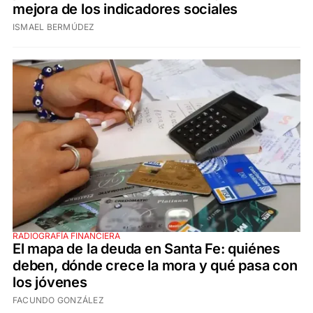
mejora de los indicadores sociales
ISMAEL BERMÚDEZ
RADIOGRAFÍA FINANCIERA
El mapa de la deuda en Santa Fe: quiénes
deben, dónde crece la mora y qué pasa con
los jóvenes
FACUNDO GONZÁLEZ