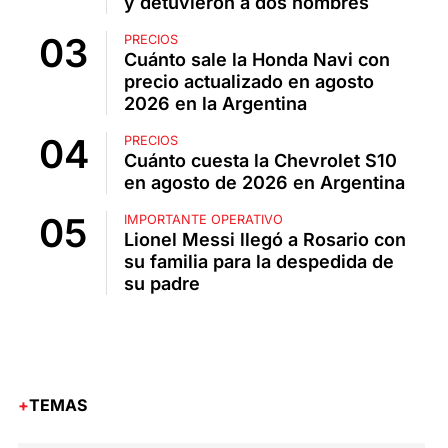
y detuvieron a dos hombres
PRECIOS
Cuánto sale la Honda Navi con
precio actualizado en agosto
2026 en la Argentina
PRECIOS
Cuánto cuesta la Chevrolet S10
en agosto de 2026 en Argentina
IMPORTANTE OPERATIVO
Lionel Messi llegó a Rosario con
su familia para la despedida de
su padre
TEMAS