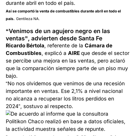
Así se comportó la venta de combustibles durante abril en todo el
país.
Gentileza NA.
“Venimos de un agujero negro en las
ventas”, advierten desde Santa Fe
Ricardo Bértola
, referente de la
Cámara de
Combustibles
, explicó a
AIRE
que desde el sector
se percibe una mejora en las ventas, pero aclaró
que la comparación siempre parte de un piso muy
bajo.
“No nos olvidemos que venimos de una recesión
importante en ventas. Ese 2,1% a nivel nacional
no alcanza a recuperar los litros perdidos en
2024”, sostuvo al respecto.