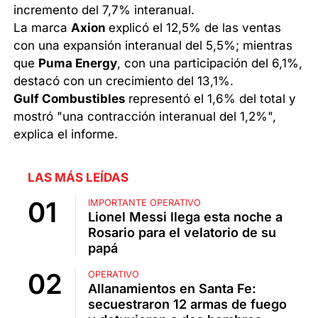
incremento del 7,7% interanual.
La marca
Axion
explicó el 12,5% de las ventas
con una expansión interanual del 5,5%; mientras
que
Puma Energy
, con una participación del 6,1%,
destacó con un crecimiento del 13,1%.
Gulf Combustibles
representó el 1,6% del total y
mostró "una contracción interanual del 1,2%",
explica el informe.
LAS MÁS LEÍDAS
IMPORTANTE OPERATIVO
Lionel Messi llega esta noche a
Rosario para el velatorio de su
papá
OPERATIVO
Allanamientos en Santa Fe:
secuestraron 12 armas de fuego