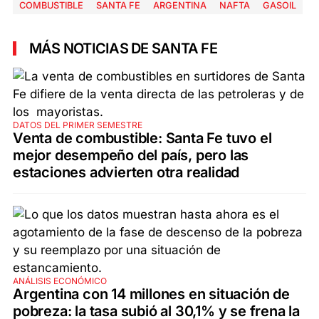
COMBUSTIBLE
SANTA FE
ARGENTINA
NAFTA
GASOIL
MÁS NOTICIAS DE SANTA FE
DATOS DEL PRIMER SEMESTRE
Venta de combustible: Santa Fe tuvo el
mejor desempeño del país, pero las
estaciones advierten otra realidad
ANÁLISIS ECONÓMICO
Argentina con 14 millones en situación de
pobreza: la tasa subió al 30,1% y se frena la