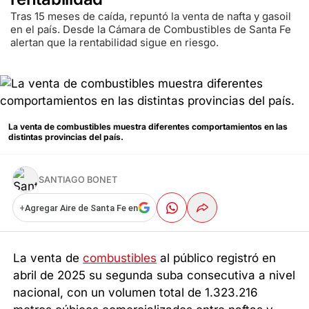
Tras 15 meses de caída, repuntó la venta de nafta y gasoil
en el país. Desde la Cámara de Combustibles de Santa Fe
alertan que la rentabilidad sigue en riesgo.
La venta de combustibles muestra diferentes comportamientos en las
distintas provincias del país.
SANTIAGO BONET
+
Agregar Aire de Santa Fe en
La venta de
combustibles
al público registró en
abril de 2025 su segunda suba consecutiva a nivel
nacional, con un volumen total de 1.323.216