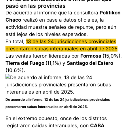
pasó en las provincias
De acuerdo al informe que la consultora
Politikon
Chaco
realizó en base a datos oficiales, la
actividad muestra señales de repunte, pero aún
está lejos de los niveles esperados.
En total,
13 de las 24 jurisdicciones provinciales
presentaron subas interanuales en abril de 2025
.
Las ventas fueron lideradas por
Formosa
(15,0%),
Tierra del Fuego
(11,1%) y
Santiago del Estero
(10,6%).
De acuerdo al informe, 13 de las 24 jurisdicciones provinciales
presentaron subas interanuales en abril de 2025.
En el extremo opuesto, once de los distritos
registraron caídas interanuales, con
CABA