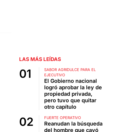
LAS MÁS LEÍDAS
SABOR AGRIDULCE PARA EL
EJECUTIVO
El Gobierno nacional
logró aprobar la ley de
propiedad privada,
pero tuvo que quitar
otro capítulo
FUERTE OPERATIVO
Reanudan la búsqueda
del hombre que cayó