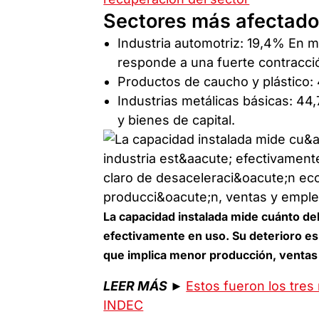
Sectores más afectad
Industria automotriz: 19,4% En m
responde a una fuerte contracci
Productos de caucho y plástico
Industrias metálicas básicas: 44
y bienes de capital.
La capacidad instalada mide cuánto del
efectivamente en uso. Su deterioro es
que implica menor producción, ventas
LEER MÁS
►
Estos fueron los tres
INDEC