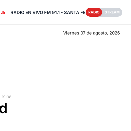
RADIO EN VIVO FM 91.1 - SANTA FE
RADIO
STREAM
Viernes 07 de agosto, 2026
 19:38
ad