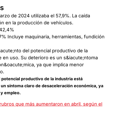
os
arzo de 2024 utilizaba el 57,9%. La caída
ón en la producción de vehículos.
: 42,4%
,7% Incluye maquinaria, herramientas, fundición
 potencial productivo de la industria está
 un síntoma claro de desaceleración económica, ya
 y empleo.
 rubros que más aumentaron en abril, según el