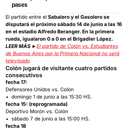
pases
El partido entre el
Sabalero y el Gasolero se
disputará el próximo sábado 14 de junio a las 16
en el estadio Alfredo Beranger. En la primera
rueda, igualaron 0 a 0 en el Brigadier López.
LEER MÁS ►
El partido de Colón vs. Estudiantes
de Buenos Aires por la Primera Nacional no será
televisado
Colón jugará de visitante cuatro partidos
consecutivos
fecha 17:
Defensores Unidos vs. Colón
domingo 1 de junio a las 15:30 HS.
fecha 15: (reprogramada)
Deportivo Morón vs. Colón
sábado 7 de junio a las 15:00 HS.
fecha 18