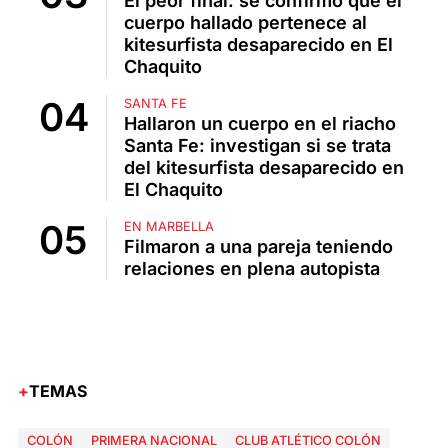
El peor final: se confirmó que el
cuerpo hallado pertenece al
kitesurfista desaparecido en El
Chaquito
SANTA FE
Hallaron un cuerpo en el riacho
Santa Fe: investigan si se trata
del kitesurfista desaparecido en
El Chaquito
EN MARBELLA
Filmaron a una pareja teniendo
relaciones en plena autopista
TEMAS
COLÓN
PRIMERA NACIONAL
CLUB ATLÉTICO COLÓN