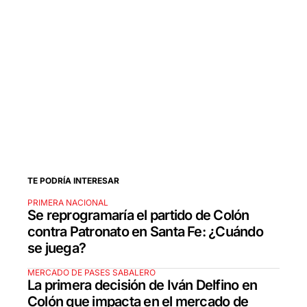
TE PODRÍA INTERESAR
PRIMERA NACIONAL
Se reprogramaría el partido de Colón
contra Patronato en Santa Fe: ¿Cuándo
se juega?
MERCADO DE PASES SABALERO
La primera decisión de Iván Delfino en
Colón que impacta en el mercado de