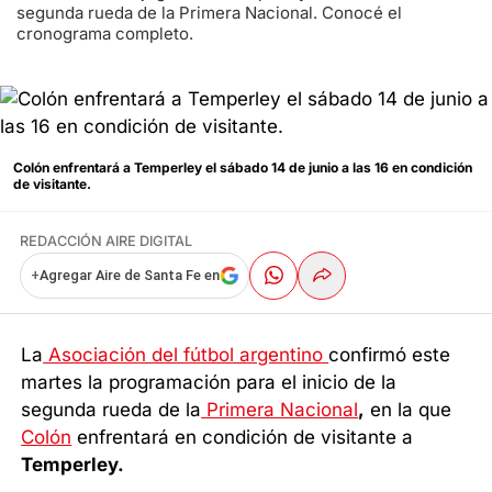
segunda rueda de la Primera Nacional. Conocé el
cronograma completo.
Colón enfrentará a Temperley el sábado 14 de junio a las 16 en condición
de visitante.
REDACCIÓN AIRE DIGITAL
+
Agregar Aire de Santa Fe en
La
Asociación del fútbol argentino
confirmó este
martes la programación para el inicio de la
segunda rueda de la
Primera Nacional
,
en la que
Colón
enfrentará en condición de visitante a
Temperley.