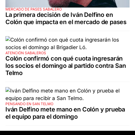
MERCADO DE PASES SABALERO
La primera decisión de Iván Delfino en
Colón que impacta en el mercado de pases
ATENCIÓN SABALEROS
Colón confirmó con qué cuota ingresarán
los socios el domingo al partido contra San
Telmo
PENSANDO EN SAN TELMO
Iván Delfino mete mano en Colón y prueba
el equipo para el domingo