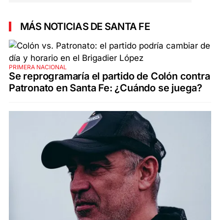
MÁS NOTICIAS DE SANTA FE
PRIMERA NACIONAL
Se reprogramaría el partido de Colón contra
Patronato en Santa Fe: ¿Cuándo se juega?