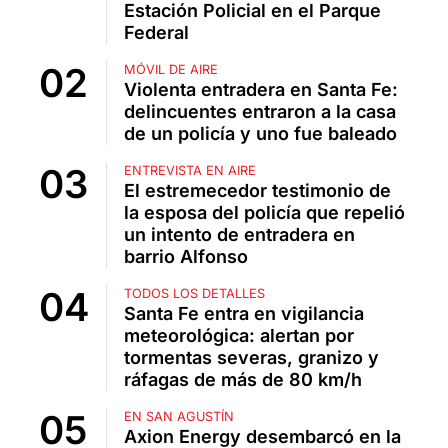
Estación Policial en el Parque
Federal
MÓVIL DE AIRE
Violenta entradera en Santa Fe:
delincuentes entraron a la casa
de un policía y uno fue baleado
ENTREVISTA EN AIRE
El estremecedor testimonio de
la esposa del policía que repelió
un intento de entradera en
barrio Alfonso
TODOS LOS DETALLES
Santa Fe entra en vigilancia
meteorológica: alertan por
tormentas severas, granizo y
ráfagas de más de 80 km/h
EN SAN AGUSTÍN
Axion Energy desembarcó en la