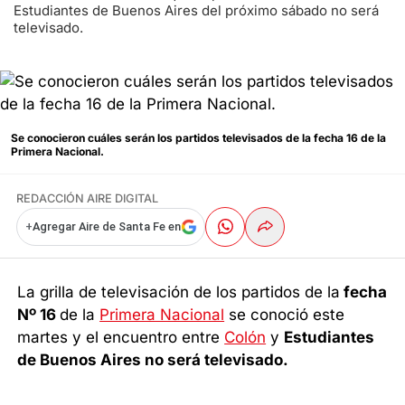
Estudiantes de Buenos Aires del próximo sábado no será
televisado.
Se conocieron cuáles serán los partidos televisados de la fecha 16 de la
Primera Nacional.
REDACCIÓN AIRE DIGITAL
+
Agregar Aire de Santa Fe en
La grilla de televisación de los partidos de la
fecha
Nº 16
de la
Primera Nacional
se conoció este
martes y el encuentro entre
Colón
y
Estudiantes
de Buenos Aires no será televisado.