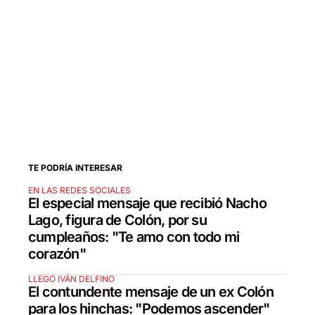
TE PODRÍA INTERESAR
EN LAS REDES SOCIALES
El especial mensaje que recibió Nacho
Lago, figura de Colón, por su
cumpleaños: "Te amo con todo mi
corazón"
LLEGÓ IVÁN DELFINO
El contundente mensaje de un ex Colón
para los hinchas: "Podemos ascender"