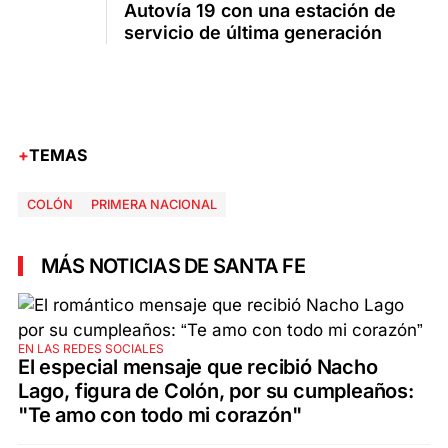
Autovía 19 con una estación de
servicio de última generación
TEMAS
COLÓN
PRIMERA NACIONAL
MÁS NOTICIAS DE SANTA FE
EN LAS REDES SOCIALES
El especial mensaje que recibió Nacho
Lago, figura de Colón, por su cumpleaños:
"Te amo con todo mi corazón"