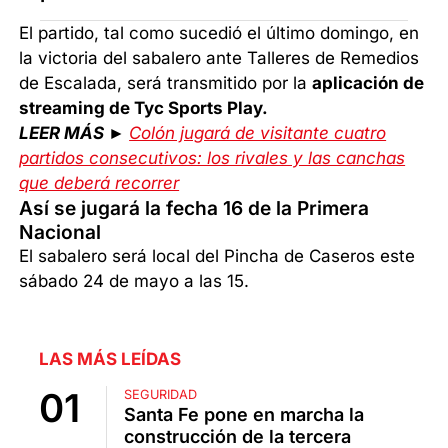
El partido, tal como sucedió el último domingo, en
la victoria del sabalero ante Talleres de Remedios
de Escalada, será transmitido por la
aplicación de
streaming de Tyc Sports Play.
LEER MÁS ►
Colón jugará de visitante cuatro
partidos consecutivos: los rivales y las canchas
que deberá recorrer
Así se jugará la fecha 16 de la Primera
Nacional
El sabalero será local del Pincha de Caseros este
sábado 24 de mayo a las 15.
LAS MÁS LEÍDAS
SEGURIDAD
Santa Fe pone en marcha la
construcción de la tercera