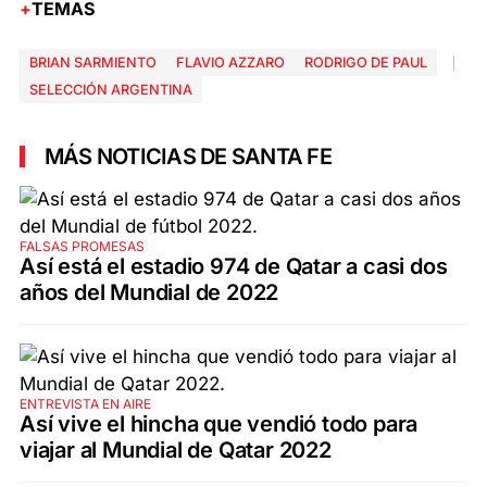
TEMAS
BRIAN SARMIENTO
FLAVIO AZZARO
RODRIGO DE PAUL
SELECCIÓN ARGENTINA
MÁS NOTICIAS DE SANTA FE
FALSAS PROMESAS
Así está el estadio 974 de Qatar a casi dos
años del Mundial de 2022
ENTREVISTA EN AIRE
Así vive el hincha que vendió todo para
viajar al Mundial de Qatar 2022