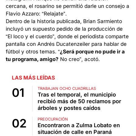
cercana, el rosarino se permitió darle un consejo a
Flavio Azzaro: “Relajate”.
Dentro de la historia publicada, Brian Sarmiento
incluyó un supuesto pedido de la producción de
“El loco y el cuerdo”, donde el periodista comparte
pantalla con Andrés Ducatenzeiler para hablar de
fútbol y otros temas. “
¿Será porque no pude ir a
tu programa, amigo?
No creo”, acotó.
LAS MÁS LEÍDAS
TRABAJAN OCHO CUADRILLAS
Tras el temporal, el municipio
recibió más de 50 reclamos por
árboles y postes caídos
PREOCUPACIÓN
Encontraron a Zulma Lobato en
situación de calle en Paraná