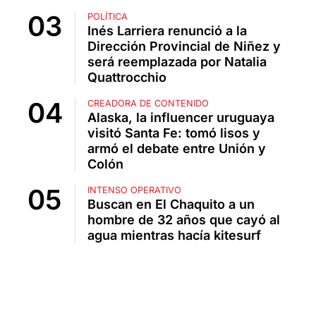
POLÍTICA
Inés Larriera renunció a la
Dirección Provincial de Niñez y
será reemplazada por Natalia
Quattrocchio
CREADORA DE CONTENIDO
Alaska, la influencer uruguaya
visitó Santa Fe: tomó lisos y
armó el debate entre Unión y
Colón
INTENSO OPERATIVO
Buscan en El Chaquito a un
hombre de 32 años que cayó al
agua mientras hacía kitesurf