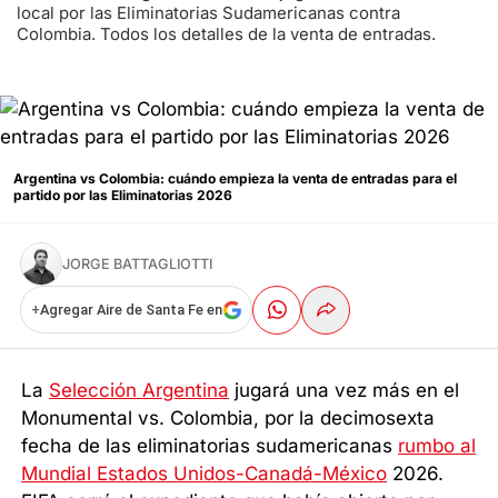
local por las Eliminatorias Sudamericanas contra
Colombia. Todos los detalles de la venta de entradas.
Argentina vs Colombia: cuándo empieza la venta de entradas para el
partido por las Eliminatorias 2026
JORGE BATTAGLIOTTI
+
Agregar Aire de Santa Fe en
La
Selección Argentina
jugará una vez más en el
Monumental vs. Colombia, por la decimosexta
fecha de las eliminatorias sudamericanas
rumbo al
Mundial Estados Unidos-Canadá-México
2026.