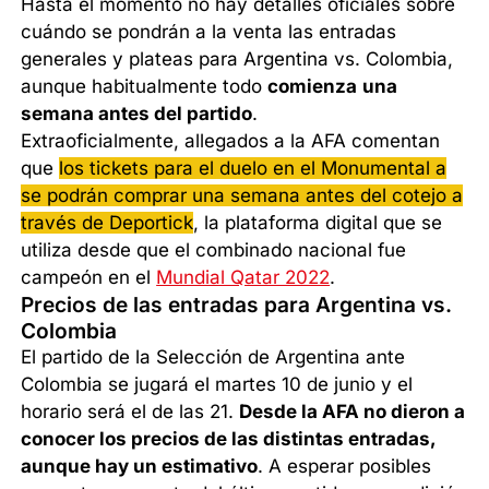
Hasta el momento no hay detalles oficiales sobre
cuándo se pondrán a la venta las entradas
generales y plateas para Argentina vs. Colombia,
aunque habitualmente todo
comienza
una
semana antes del partido
.
Extraoficialmente, allegados a la AFA comentan
que
los tickets para el duelo en el Monumental a
se podrán comprar una semana antes del cotejo a
través de Deportick
, la plataforma digital que se
utiliza desde que el combinado nacional fue
campeón en el
Mundial Qatar 2022
.
Precios de las entradas para Argentina vs.
Colombia
El partido de la Selección de Argentina ante
Colombia se jugará el martes 10 de junio y el
horario será el de las 21.
Desde la AFA no dieron a
conocer los precios de las distintas entradas,
aunque hay un estimativo
. A esperar posibles