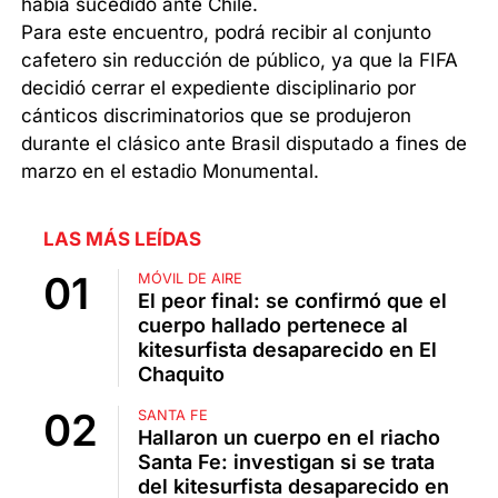
había sucedido ante Chile.
Para este encuentro, podrá recibir al conjunto
cafetero sin reducción de público, ya que la FIFA
decidió cerrar el expediente disciplinario por
cánticos discriminatorios que se produjeron
durante el clásico ante Brasil disputado a fines de
marzo en el estadio Monumental.
LAS MÁS LEÍDAS
MÓVIL DE AIRE
El peor final: se confirmó que el
cuerpo hallado pertenece al
kitesurfista desaparecido en El
Chaquito
SANTA FE
Hallaron un cuerpo en el riacho
Santa Fe: investigan si se trata
del kitesurfista desaparecido en