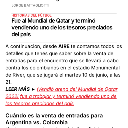
JORGE BATTAGLIOTTI
HISTORIAS DEL FÚTBOL
Fue al Mundial de Qatar y terminó
vendiendo uno de los tesoros preciados
del país
A continuación, desde
AIRE
te contamos todos los
detalles que tenés que saber sobre la venta de
entradas para el encuentro que se llevará a cabo
contra los colombianos en el estadio Monumental
de River, que se jugará el martes 10 de junio, a las
21.
LEER MÁS ►
¡Vendió arena del Mundial de Qatar
2022! fue a trabajar y terminó vendiendo uno de
los tesoros preciados del país
Cuándo es la venta de entradas para
Argentina vs. Colombia