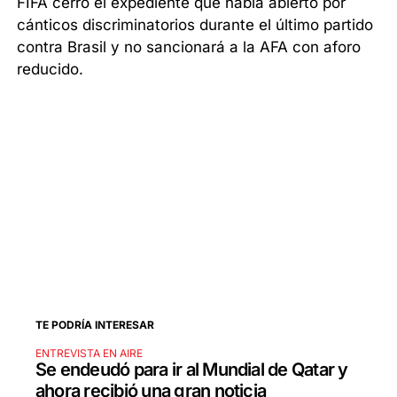
FIFA cerró el expediente que había abierto por
cánticos discriminatorios durante el último partido
contra Brasil y no sancionará a la AFA con aforo
reducido.
TE PODRÍA INTERESAR
ENTREVISTA EN AIRE
Se endeudó para ir al Mundial de Qatar y
ahora recibió una gran noticia