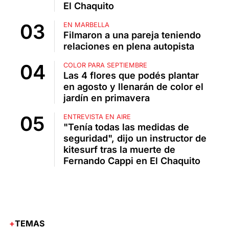
El Chaquito
EN MARBELLA
Filmaron a una pareja teniendo
relaciones en plena autopista
COLOR PARA SEPTIEMBRE
Las 4 flores que podés plantar
en agosto y llenarán de color el
jardín en primavera
ENTREVISTA EN AIRE
"Tenía todas las medidas de
seguridad", dijo un instructor de
kitesurf tras la muerte de
Fernando Cappi en El Chaquito
TEMAS