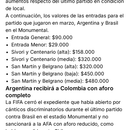
aumentos respecto del último partido en condición
de local.
A continuación, los valores de las entradas para el
partido que jugaron en marzo, Argentina y Brasil
en el Monumental.
Entrada General: $90.000
Entrada Menor: $29.000
Sívori y Centenario (alta): $158.000
Sívori y Centenario (media): $320.000
San Martín y Belgrano (alta): $320.000
San Martín y Belgrano (baja): $450.000
San Martín y Belgrano (media): $480.000
Argentina recibirá a Colombia con aforo
completo
La FIFA cerró el expediente que había abierto por
cánticos discriminatorios durante el último partido
contra Brasil en el estadio Monumental y no
sancionará a la AFA con aforo reducido, como