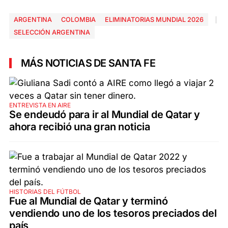
ARGENTINA
COLOMBIA
ELIMINATORIAS MUNDIAL 2026
SELECCIÓN ARGENTINA
MÁS NOTICIAS DE SANTA FE
ENTREVISTA EN AIRE
Se endeudó para ir al Mundial de Qatar y
ahora recibió una gran noticia
HISTORIAS DEL FÚTBOL
Fue al Mundial de Qatar y terminó
vendiendo uno de los tesoros preciados del
país