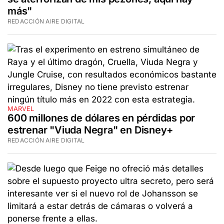
más"
REDACCIÓN AIRE DIGITAL
MARVEL
600 millones de dólares en pérdidas por
estrenar "Viuda Negra" en Disney+
REDACCIÓN AIRE DIGITAL