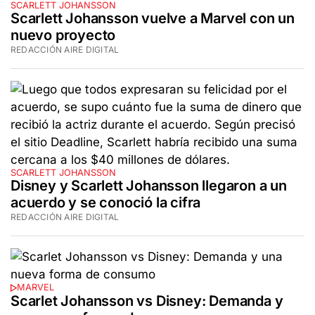
SCARLETT JOHANSSON
Scarlett Johansson vuelve a Marvel con un
nuevo proyecto
REDACCIÓN AIRE DIGITAL
SCARLETT JOHANSSON
Disney y Scarlett Johansson llegaron a un
acuerdo y se conoció la cifra
REDACCIÓN AIRE DIGITAL
MARVEL
Scarlet Johansson vs Disney: Demanda y