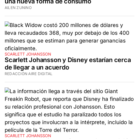
una nueva forma de consumo
AILEN ZUNINO
SCARLETT JOHANSSON
Scarlett Johansson y Disney estarían cerca
de llegar a un acuerdo
REDACCIÓN AIRE DIGITAL
SCARLETT JOHANSSON