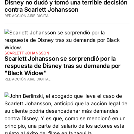
Disney no dudó y tomó una terrible decisión
contra Scarlett Johansson
REDACCIÓN AIRE DIGITAL
SCARLETT JOHANSSON
Scarlett Johansson se sorprendió por la
respuesta de Disney tras su demanda por
"Black Widow"
REDACCIÓN AIRE DIGITAL