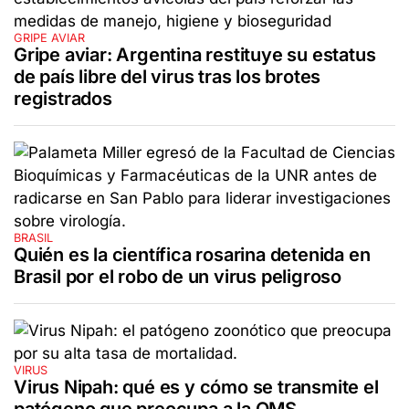
GRIPE AVIAR
Gripe aviar: Argentina restituye su estatus
de país libre del virus tras los brotes
registrados
BRASIL
Quién es la científica rosarina detenida en
Brasil por el robo de un virus peligroso
VIRUS
Virus Nipah: qué es y cómo se transmite el
patógeno que preocupa a la OMS