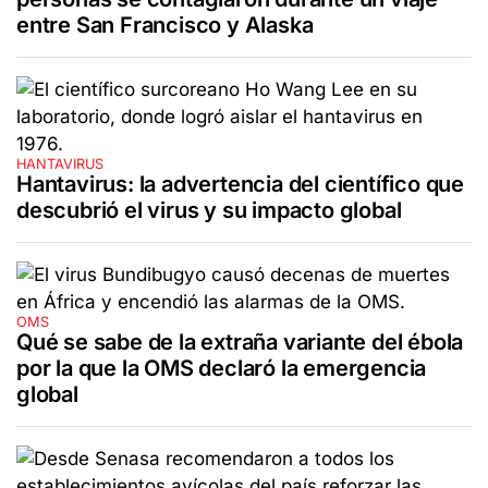
entre San Francisco y Alaska
HANTAVIRUS
Hantavirus: la advertencia del científico que
descubrió el virus y su impacto global
OMS
Qué se sabe de la extraña variante del ébola
por la que la OMS declaró la emergencia
global