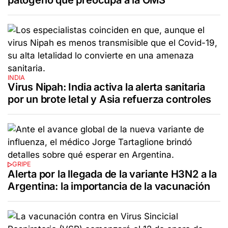
INDIA
Virus Nipah: India activa la alerta sanitaria
por un brote letal y Asia refuerza controles
GRIPE
Alerta por la llegada de la variante H3N2 a la
Argentina: la importancia de la vacunación