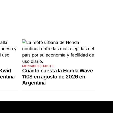
MERCADO DE MOTOS
 Kwid
Cuánto cuesta la Honda Wave
entina
110S en agosto de 2026 en
Argentina