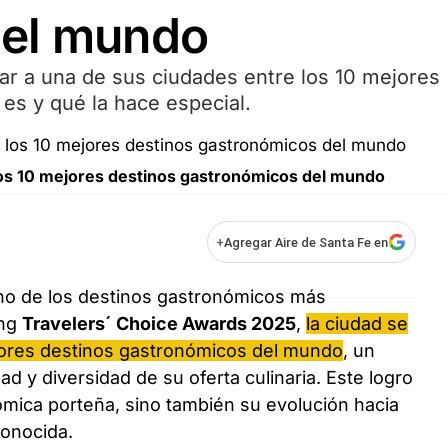
del mundo
ocar a una de sus ciudades entre los 10 mejores
es y qué la hace especial.
los 10 mejores destinos gastronómicos del mundo
+
Agregar Aire de Santa Fe en
o de los destinos gastronómicos más
ing
Travelers´ Choice Awards 2025
,
la ciudad se
ejores destinos gastronómicos del mundo
, un
ad y diversidad de su oferta culinaria. Este logro
nómica porteña, sino también su evolución hacia
onocida.