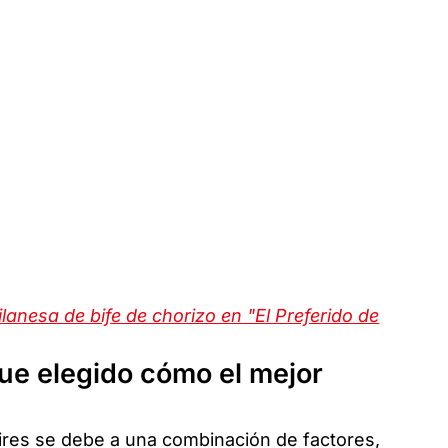
anesa de bife de chorizo en "El Preferido de
ue elegido cómo el mejor
res se debe a una combinación de factores,