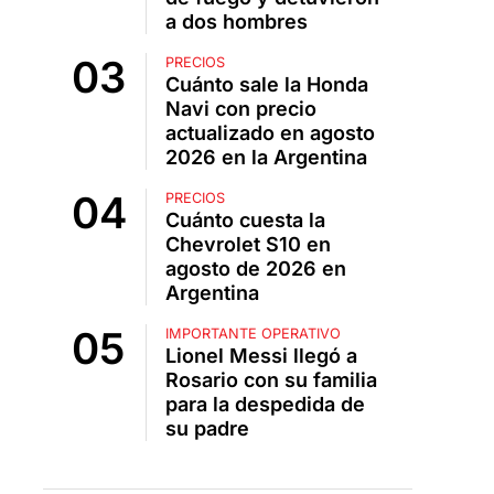
a dos hombres
PRECIOS
Cuánto sale la Honda
Navi con precio
actualizado en agosto
2026 en la Argentina
PRECIOS
Cuánto cuesta la
Chevrolet S10 en
agosto de 2026 en
Argentina
IMPORTANTE OPERATIVO
Lionel Messi llegó a
Rosario con su familia
para la despedida de
su padre