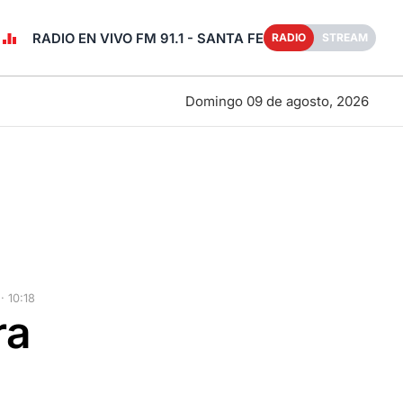
RADIO EN VIVO FM 91.1 - SANTA FE
RADIO
STREAM
Domingo 09 de agosto, 2026
 10:18
ra