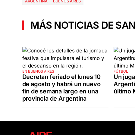
ARGENTINA
BUENOS AIRES
MÁS NOTICIAS DE SAN
EN BUENOS AIRES
FÚTBOL
Decretan feriado el lunes 10
Un juga
de agosto y habrá un nuevo
Argenti
fin de semana largo en una
último 
provincia de Argentina