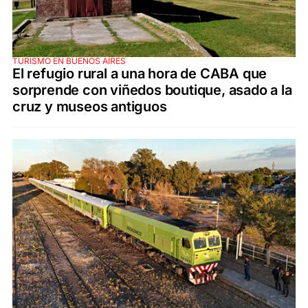
TURISMO EN BUENOS AIRES
El refugio rural a una hora de CABA que
sorprende con viñedos boutique, asado a la
cruz y museos antiguos