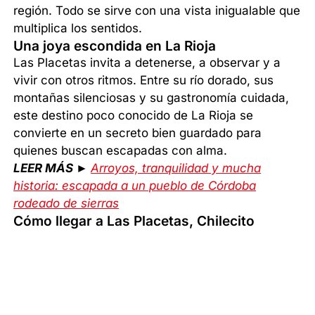
región. Todo se sirve con una vista inigualable que
multiplica los sentidos.
Una joya escondida en La Rioja
Las Placetas invita a detenerse, a observar y a
vivir con otros ritmos. Entre su río dorado, sus
montañas silenciosas y su gastronomía cuidada,
este destino poco conocido de La Rioja se
convierte en un secreto bien guardado para
quienes buscan escapadas con alma.
LEER MÁS ►
Arroyos, tranquilidad y mucha
historia: escapada a un pueblo de Córdoba
rodeado de sierras
Cómo llegar a Las Placetas, Chilecito