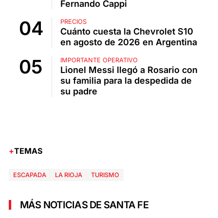
Fernando Cappi
PRECIOS
Cuánto cuesta la Chevrolet S10
en agosto de 2026 en Argentina
IMPORTANTE OPERATIVO
Lionel Messi llegó a Rosario con
su familia para la despedida de
su padre
TEMAS
ESCAPADA
LA RIOJA
TURISMO
MÁS NOTICIAS DE SANTA FE