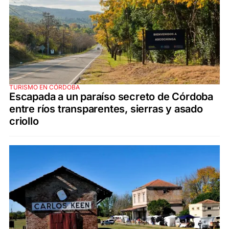
TURISMO EN CÓRDOBA
Escapada a un paraíso secreto de Córdoba
entre ríos transparentes, sierras y asado
criollo