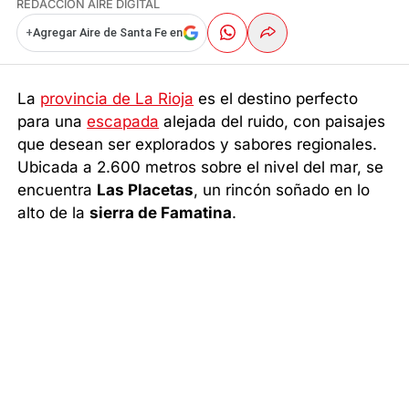
REDACCIÓN AIRE DIGITAL
+
Agregar Aire de Santa Fe en
La
provincia de La Rioja
es el destino perfecto
para una
escapada
alejada del ruido, con paisajes
que desean ser explorados y sabores regionales.
Ubicada a 2.600 metros sobre el nivel del mar, se
encuentra
Las Placetas
, un rincón soñado en lo
alto de la
sierra de Famatina
.