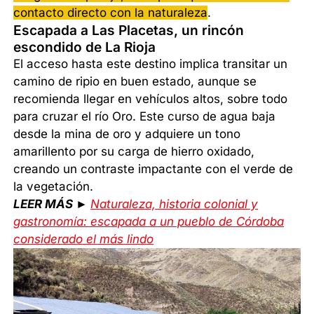
contacto directo con la naturaleza
.
Escapada a Las Placetas, un rincón
escondido de La Rioja
El acceso hasta este destino implica transitar un
camino de ripio en buen estado, aunque se
recomienda llegar en vehículos altos, sobre todo
para cruzar el río Oro. Este curso de agua baja
desde la mina de oro y adquiere un tono
amarillento por su carga de hierro oxidado,
creando un contraste impactante con el verde de
la vegetación.
LEER MÁS ►
Naturaleza, historia colonial y
gastronomía: escapada a un pueblo de Córdoba
considerado el más lindo