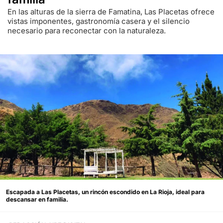
En las alturas de la sierra de Famatina, Las Placetas ofrece
vistas imponentes, gastronomía casera y el silencio
necesario para reconectar con la naturaleza.
Escapada a Las Placetas, un rincón escondido en La Rioja, ideal para
descansar en familia.