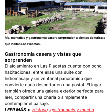
Río, montañas y gastronomía casera sorprenden a cientos de turistas
que visitan Las Placetas.
Gastronomía casera y vistas que
sorprenden
El alojamiento en Las Placetas cuenta con ocho
habitaciones, entre ellas una suite con
hidromasaje y un ventanal panorámico que
convierte cada despertar en una postal. El lugar
también ofrece una galería exterior perfecta para
leer, compartir una charla o simplemente
contemplar el paisaje.
LEER MÁS ►
Historia, gastronomía y mucho