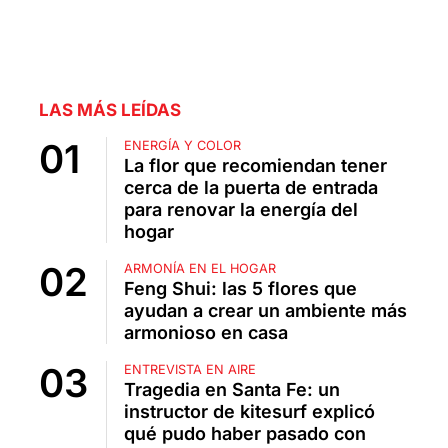
LAS MÁS LEÍDAS
ENERGÍA Y COLOR
La flor que recomiendan tener
cerca de la puerta de entrada
para renovar la energía del
hogar
ARMONÍA EN EL HOGAR
Feng Shui: las 5 flores que
ayudan a crear un ambiente más
armonioso en casa
ENTREVISTA EN AIRE
Tragedia en Santa Fe: un
instructor de kitesurf explicó
qué pudo haber pasado con