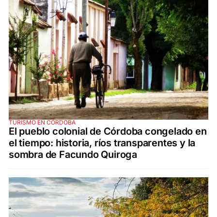
TURISMO EN CÓRDOBA
El pueblo colonial de Córdoba congelado en
el tiempo: historia, ríos transparentes y la
sombra de Facundo Quiroga