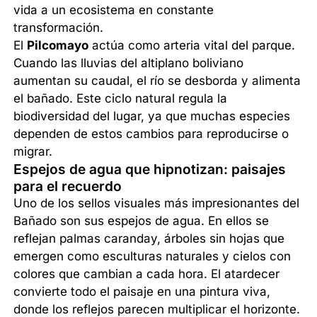
vida a un ecosistema en constante
transformación.
El
Pilcomayo
actúa como arteria vital del parque.
Cuando las lluvias del altiplano boliviano
aumentan su caudal, el río se desborda y alimenta
el bañado. Este ciclo natural regula la
biodiversidad del lugar, ya que muchas especies
dependen de estos cambios para reproducirse o
migrar.
Espejos de agua que hipnotizan: paisajes
para el recuerdo
Uno de los sellos visuales más impresionantes del
Bañado son sus espejos de agua. En ellos se
reflejan palmas caranday, árboles sin hojas que
emergen como esculturas naturales y cielos con
colores que cambian a cada hora. El atardecer
convierte todo el paisaje en una pintura viva,
donde los reflejos parecen multiplicar el horizonte.