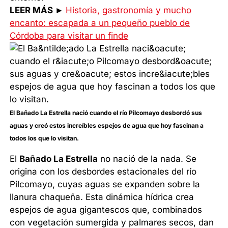
LEER MÁS ►
Historia, gastronomía y mucho
encanto: escapada a un pequeño pueblo de
Córdoba para visitar un finde
El Bañado La Estrella nació cuando el río Pilcomayo desbordó sus
aguas y creó estos increíbles espejos de agua que hoy fascinan a
todos los que lo visitan.
El
Bañado La Estrella
no nació de la nada. Se
origina con los desbordes estacionales del río
Pilcomayo, cuyas aguas se expanden sobre la
llanura chaqueña. Esta dinámica hídrica crea
espejos de agua gigantescos que, combinados
con vegetación sumergida y palmares secos, dan