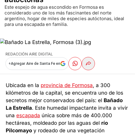
Este espejo de agua escondido en Formosa es
considerado uno de los más fascinantes del norte
argentino, hogar de miles de especies autóctonas, ideal
para una escapada en familia.
REDACCIÓN AIRE DIGITAL
+
Agregar Aire de Santa Fe en
Ubicada en la
provincia de Formosa
, a 300
kilómetros de la capital, se encuentra uno de los
secretos mejor conservados del país: el
Bañado
La Estrella
. Este humedal impactante invita a vivir
una
escapada
única sobre más de 400.000
hectáreas, moldeado por las aguas del
río
Pilcomayo
y rodeado de una vegetación