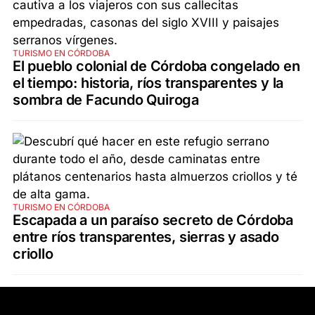
TURISMO EN CÓRDOBA
El pueblo colonial de Córdoba congelado en
el tiempo: historia, ríos transparentes y la
sombra de Facundo Quiroga
TURISMO EN CÓRDOBA
Escapada a un paraíso secreto de Córdoba
entre ríos transparentes, sierras y asado
criollo