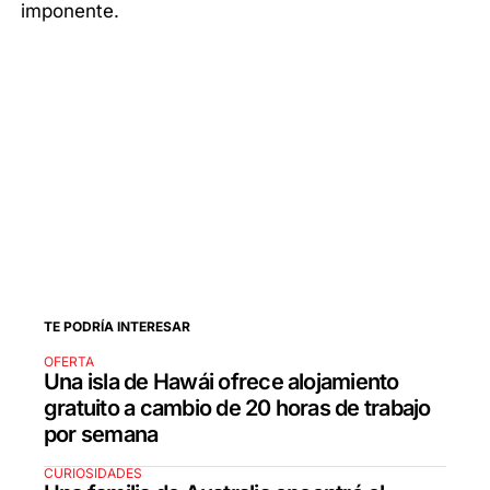
imponente.
TE PODRÍA INTERESAR
OFERTA
Una isla de Hawái ofrece alojamiento
gratuito a cambio de 20 horas de trabajo
por semana
CURIOSIDADES