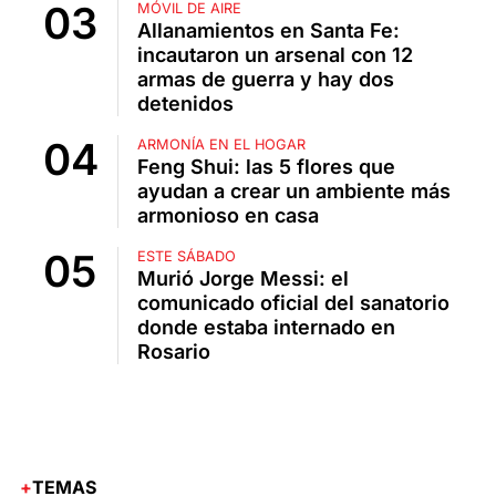
MÓVIL DE AIRE
Allanamientos en Santa Fe:
incautaron un arsenal con 12
armas de guerra y hay dos
detenidos
ARMONÍA EN EL HOGAR
Feng Shui: las 5 flores que
ayudan a crear un ambiente más
armonioso en casa
ESTE SÁBADO
Murió Jorge Messi: el
comunicado oficial del sanatorio
donde estaba internado en
Rosario
TEMAS