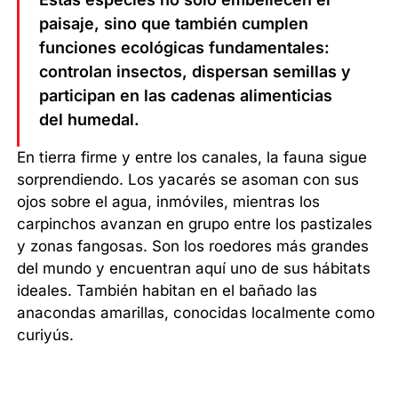
paisaje, sino que también cumplen
funciones ecológicas fundamentales:
controlan insectos, dispersan semillas y
participan en las cadenas alimenticias
del humedal.
En tierra firme y entre los canales, la fauna sigue
sorprendiendo. Los yacarés se asoman con sus
ojos sobre el agua, inmóviles, mientras los
carpinchos avanzan en grupo entre los pastizales
y zonas fangosas. Son los roedores más grandes
del mundo y encuentran aquí uno de sus hábitats
ideales. También habitan en el bañado las
anacondas amarillas, conocidas localmente como
curiyús.