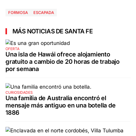
FORMOSA
ESCAPADA
MÁS NOTICIAS DE SANTA FE
OFERTA
Una isla de Hawái ofrece alojamiento
gratuito a cambio de 20 horas de trabajo
por semana
CURIOSIDADES
Una familia de Australia encontró el
mensaje más antiguo en una botella de
1886