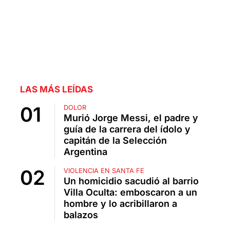
LAS MÁS LEÍDAS
DOLOR
Murió Jorge Messi, el padre y
guía de la carrera del ídolo y
capitán de la Selección
Argentina
VIOLENCIA EN SANTA FE
Un homicidio sacudió al barrio
Villa Oculta: emboscaron a un
hombre y lo acribillaron a
balazos