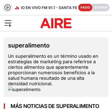
RADIO EN VIVO FM 91.1 - SANTA FE
RADIO
STREAM
superalimento
Un superalimento es un término usado en
estrategias de marketing para referirse a
ciertos alimentos que aparentemente
proporcionan numerosos beneficios a la
salud humana resultado de una alta
densidad nutricional.
MÁS NOTICIAS DE SUPERALIMENTO