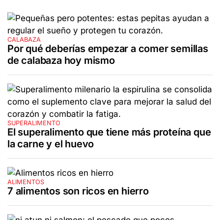
CALABAZA
Por qué deberías empezar a comer semillas
de calabaza hoy mismo
SUPERALIMENTO
El superalimento que tiene más proteína que
la carne y el huevo
ALIMENTOS
7 alimentos son ricos en hierro