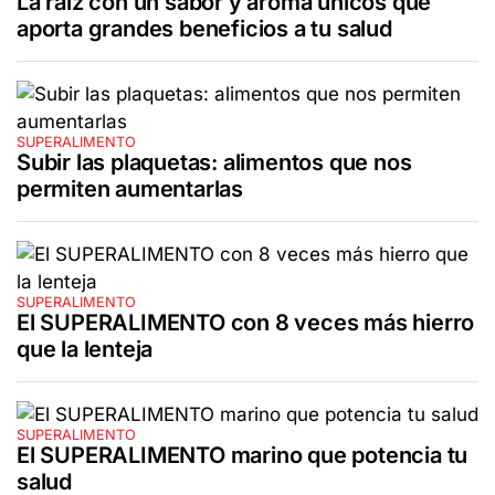
La raíz con un sabor y aroma únicos que
aporta grandes beneficios a tu salud
SUPERALIMENTO
Subir las plaquetas: alimentos que nos
permiten aumentarlas
SUPERALIMENTO
El SUPERALIMENTO con 8 veces más hierro
que la lenteja
SUPERALIMENTO
El SUPERALIMENTO marino que potencia tu
salud