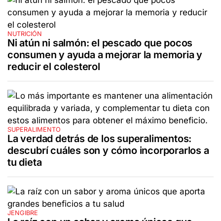
NUTRICIÓN
Ni atún ni salmón: el pescado que pocos
consumen y ayuda a mejorar la memoria y
reducir el colesterol
SUPERALIMENTO
La verdad detrás de los superalimentos:
descubrí cuáles son y cómo incorporarlos a
tu dieta
JENGIBRE