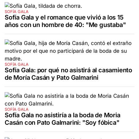
SOFÍA GALA
Sofía Gala y el romance que vivió a los 15
años con un hombre de 40: "Me gustaba"
SOFÍA GALA
Sofía Gala: por qué no asistirá al casamiento
de Moría Casán y Pato Galmarini
SOFÍA GALA
Sofía Gala no asistiría a la boda de Moria
Casán con Pato Galmarini: "Soy fóbica"