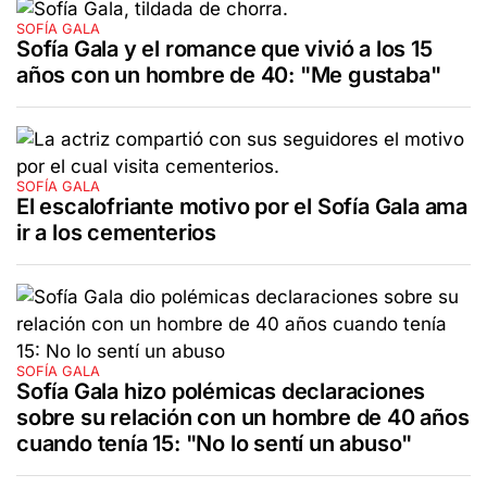
SOFÍA GALA
Sofía Gala y el romance que vivió a los 15
años con un hombre de 40: "Me gustaba"
SOFÍA GALA
El escalofriante motivo por el Sofía Gala ama
ir a los cementerios
SOFÍA GALA
Sofía Gala hizo polémicas declaraciones
sobre su relación con un hombre de 40 años
cuando tenía 15: "No lo sentí un abuso"