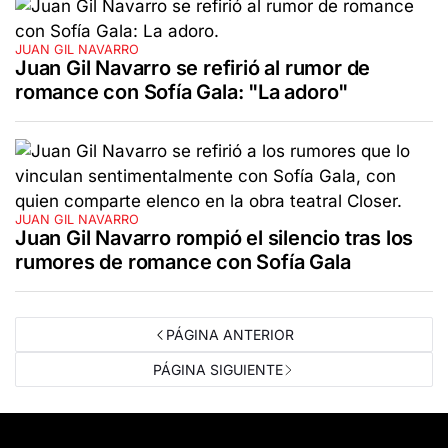
JUAN GIL NAVARRO
Juan Gil Navarro se refirió al rumor de
romance con Sofía Gala: "La adoro"
JUAN GIL NAVARRO
Juan Gil Navarro rompió el silencio tras los
rumores de romance con Sofía Gala
PÁGINA ANTERIOR
PÁGINA SIGUIENTE