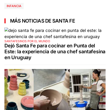
INFANCIA
MÁS NOTICIAS DE SANTA FE
SANTAFESINOS POR EL MUNDO
Dejó Santa Fe para cocinar en Punta del
Este: la experiencia de una chef santafesina
en Uruguay