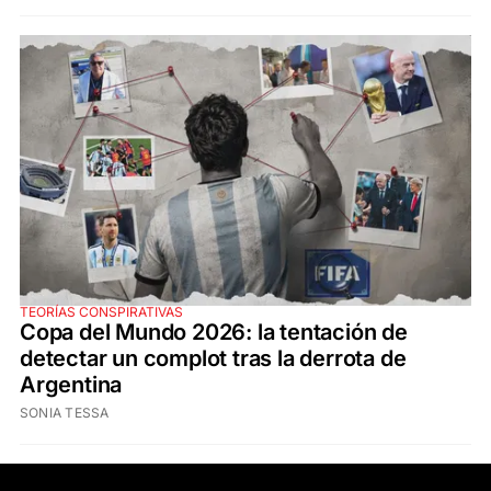
TEORÍAS CONSPIRATIVAS
Copa del Mundo 2026: la tentación de
detectar un complot tras la derrota de
Argentina
SONIA TESSA