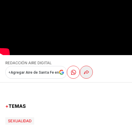
REDACCIÓN AIRE DIGITAL
+
Agregar Aire de Santa Fe en
TEMAS
SEXUALIDAD