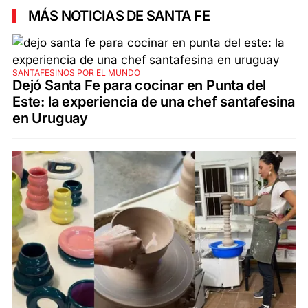
MÁS NOTICIAS DE SANTA FE
SANTAFESINOS POR EL MUNDO
Dejó Santa Fe para cocinar en Punta del
Este: la experiencia de una chef santafesina
en Uruguay