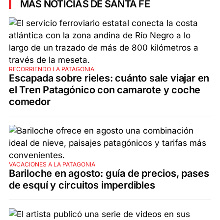
MÁS NOTICIAS DE SANTA FE
RECORRIENDO LA PATAGONIA
Escapada sobre rieles: cuánto sale viajar en
el Tren Patagónico con camarote y coche
comedor
VACACIONES A LA PATAGONIA
Bariloche en agosto: guía de precios, pases
de esquí y circuitos imperdibles