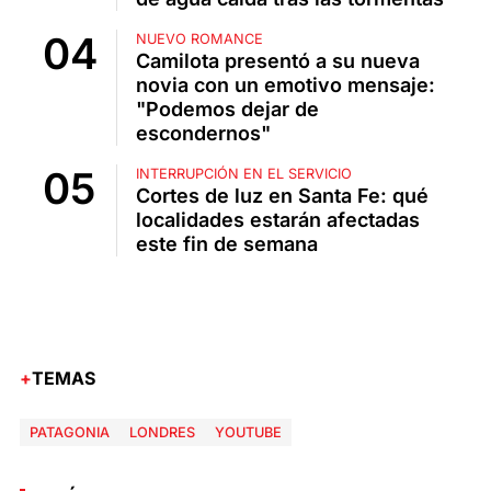
NUEVO ROMANCE
Camilota presentó a su nueva
novia con un emotivo mensaje:
"Podemos dejar de
escondernos"
INTERRUPCIÓN EN EL SERVICIO
Cortes de luz en Santa Fe: qué
localidades estarán afectadas
este fin de semana
TEMAS
PATAGONIA
LONDRES
YOUTUBE