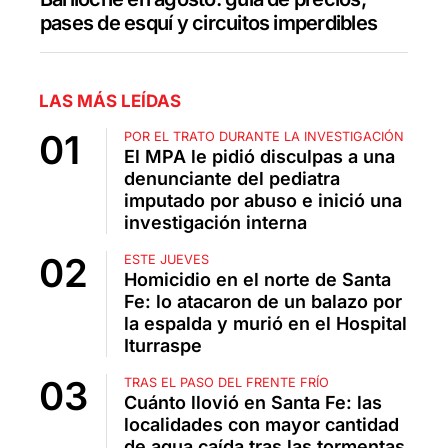
pases de esquí y circuitos imperdibles
LAS MÁS LEÍDAS
POR EL TRATO DURANTE LA INVESTIGACIÓN
El MPA le pidió disculpas a una
denunciante del pediatra
imputado por abuso e inició una
investigación interna
ESTE JUEVES
Homicidio en el norte de Santa
Fe: lo atacaron de un balazo por
la espalda y murió en el Hospital
Iturraspe
TRAS EL PASO DEL FRENTE FRÍO
Cuánto llovió en Santa Fe: las
localidades con mayor cantidad
de agua caída tras las tormentas