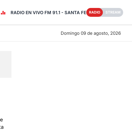
RADIO EN VIVO FM 91.1 - SANTA FE
RADIO
STREAM
Domingo 09 de agosto, 2026