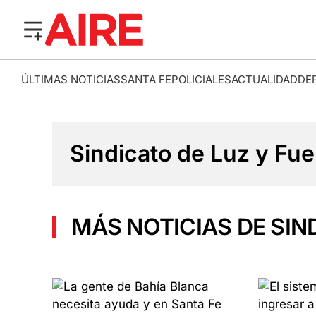
ÚLTIMAS NOTICIAS
SANTA FE
POLICIALES
ACTUALIDAD
DE
Sindicato de Luz y Fue
MÁS NOTICIAS DE SIN