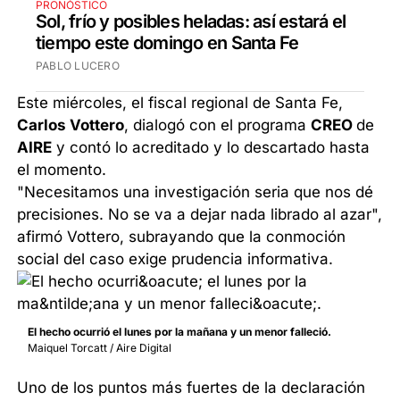
PRONÓSTICO
Sol, frío y posibles heladas: así estará el
tiempo este domingo en Santa Fe
PABLO LUCERO
Este miércoles, el fiscal regional de Santa Fe,
Carlos Vottero
, dialogó con el programa
CREO
de
AIRE
y contó lo acreditado y lo descartado hasta
el momento.
"Necesitamos una investigación seria que nos dé
precisiones. No se va a dejar nada librado al azar",
afirmó Vottero, subrayando que la conmoción
social del caso exige prudencia informativa.
El hecho ocurrió el lunes por la mañana y un menor falleció.
Maiquel Torcatt / Aire Digital
Uno de los puntos más fuertes de la declaración