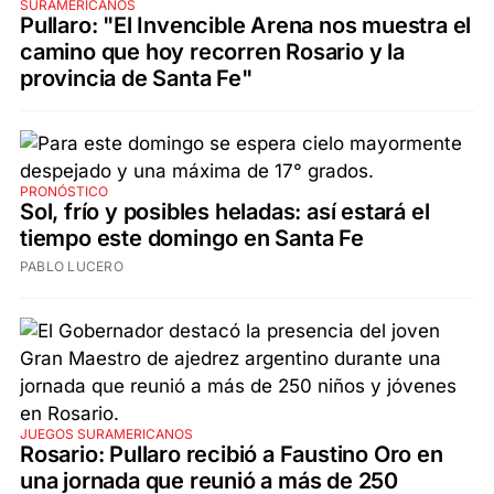
SURAMERICANOS
Pullaro: "El Invencible Arena nos muestra el
camino que hoy recorren Rosario y la
provincia de Santa Fe"
PRONÓSTICO
Sol, frío y posibles heladas: así estará el
tiempo este domingo en Santa Fe
PABLO LUCERO
JUEGOS SURAMERICANOS
Rosario: Pullaro recibió a Faustino Oro en
una jornada que reunió a más de 250