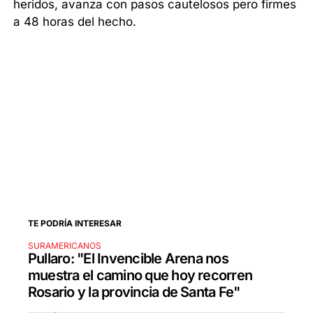
heridos, avanza con pasos cautelosos pero firmes
a 48 horas del hecho.
TE PODRÍA INTERESAR
SURAMERICANOS
Pullaro: "El Invencible Arena nos
muestra el camino que hoy recorren
Rosario y la provincia de Santa Fe"