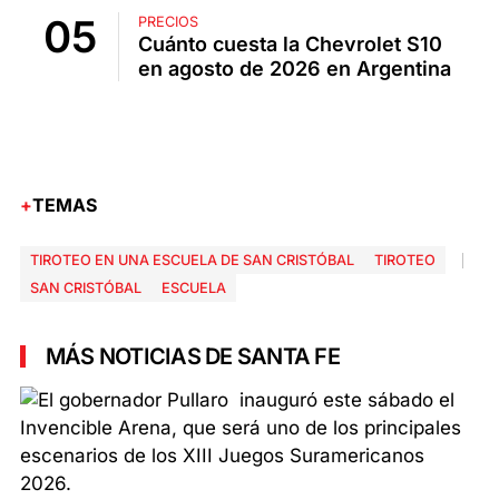
PRECIOS
Cuánto cuesta la Chevrolet S10
en agosto de 2026 en Argentina
TEMAS
TIROTEO EN UNA ESCUELA DE SAN CRISTÓBAL
TIROTEO
SAN CRISTÓBAL
ESCUELA
MÁS NOTICIAS DE SANTA FE