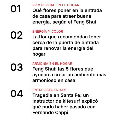
PROSPERIDAD EN EL HOGAR
Qué flores poner en la entrada
de casa para atraer buena
energía, según el Feng Shui
ENERGÍA Y COLOR
La flor que recomiendan tener
cerca de la puerta de entrada
para renovar la energía del
hogar
ARMONÍA EN EL HOGAR
Feng Shui: las 5 flores que
ayudan a crear un ambiente más
armonioso en casa
ENTREVISTA EN AIRE
Tragedia en Santa Fe: un
instructor de kitesurf explicó
qué pudo haber pasado con
Fernando Cappi