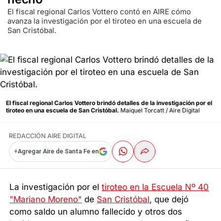
El fiscal regional Carlos Vottero contó en AIRE cómo
avanza la investigación por el tiroteo en una escuela de
San Cristóbal.
El fiscal regional Carlos Vottero brindó detalles de la investigación por el
tiroteo en una escuela de San Cristóbal.
Maiquel Torcatt / Aire Digital
REDACCIÓN AIRE DIGITAL
+
Agregar Aire de Santa Fe en
La investigación por el
tiroteo en la Escuela Nº 40
"Mariano Moreno"
de
San Cristóbal
, que dejó
como saldo un alumno fallecido y otros dos