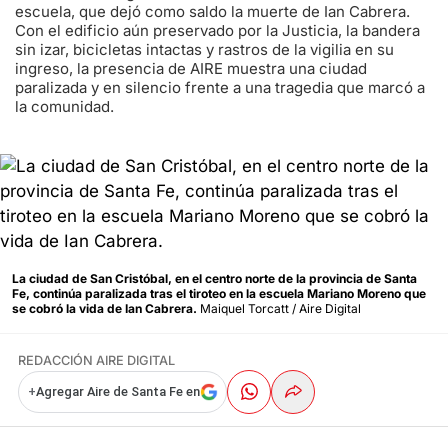
escuela, que dejó como saldo la muerte de Ian Cabrera.
Con el edificio aún preservado por la Justicia, la bandera
sin izar, bicicletas intactas y rastros de la vigilia en su
ingreso, la presencia de AIRE muestra una ciudad
paralizada y en silencio frente a una tragedia que marcó a
la comunidad.
La ciudad de San Cristóbal, en el centro norte de la provincia de Santa
Fe, continúa paralizada tras el tiroteo en la escuela Mariano Moreno que
se cobró la vida de Ian Cabrera.
Maiquel Torcatt / Aire Digital
REDACCIÓN AIRE DIGITAL
+
Agregar Aire de Santa Fe en