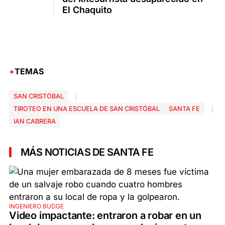
El Chaquito
TEMAS
SAN CRISTÓBAL
TIROTEO EN UNA ESCUELA DE SAN CRISTÓBAL
SANTA FE
IAN CABRERA
MÁS NOTICIAS DE SANTA FE
INGENIERO BUDGE
Video impactante: entraron a robar en un