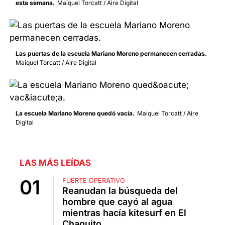
esta semana.
Maiquel Torcatt / Aire Digital
Las puertas de la escuela Mariano Moreno permanecen cerradas.
Maiquel Torcatt / Aire Digital
La escuela Mariano Moreno quedó vacía.
Maiquel Torcatt / Aire
Digital
LAS MÁS LEÍDAS
FUERTE OPERATIVO
Reanudan la búsqueda del
hombre que cayó al agua
mientras hacía kitesurf en El
Chaquito