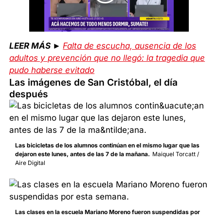
LEER MÁS ►
Falta de escucha, ausencia de los
adultos y prevención que no llegó: la tragedia que
pudo haberse evitado
Las imágenes de San Cristóbal, el día
después
Las bicicletas de los alumnos continúan en el mismo lugar que las
dejaron este lunes, antes de las 7 de la mañana.
Maiquel Torcatt /
Aire Digital
Las clases en la escuela Mariano Moreno fueron suspendidas por