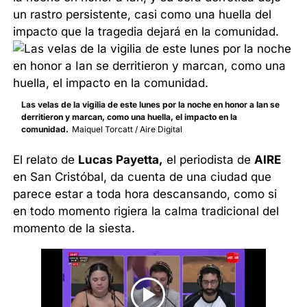
un rastro persistente, casi como una huella del
impacto que la tragedia dejará en la comunidad.
Las velas de la vigilia de este lunes por la noche en honor a Ian se
derritieron y marcan, como una huella, el impacto en la
comunidad.
Maiquel Torcatt / Aire Digital
El relato de
Lucas Payetta,
el periodista de
AIRE
en San Cristóbal, da cuenta de una ciudad que
parece estar a toda hora descansando, como si
en todo momento rigiera la calma tradicional del
momento de la siesta.