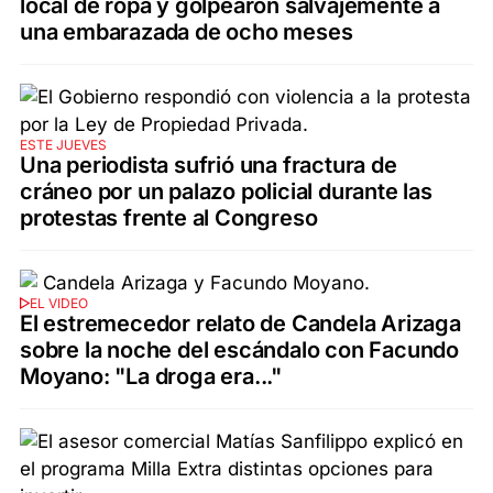
local de ropa y golpearon salvajemente a
una embarazada de ocho meses
ESTE JUEVES
Una periodista sufrió una fractura de
cráneo por un palazo policial durante las
protestas frente al Congreso
EL VIDEO
El estremecedor relato de Candela Arizaga
sobre la noche del escándalo con Facundo
Moyano: "La droga era..."