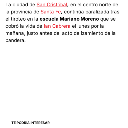
La ciudad de
San Cristóbal
,
en el centro norte de
la provincia de
Santa Fe
,
continúa paralizada tras
el tiroteo en la
escuela Mariano Moreno
que se
cobró la vida de
Ian Cabrera
el lunes por la
mañana, justo antes del acto de izamiento de la
bandera.
TE PODRÍA INTERESAR