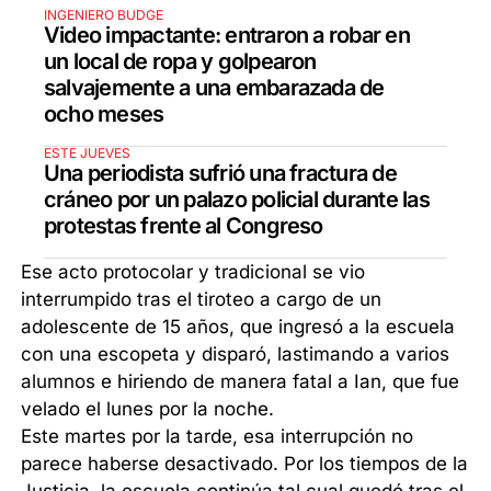
INGENIERO BUDGE
Video impactante: entraron a robar en
un local de ropa y golpearon
salvajemente a una embarazada de
ocho meses
ESTE JUEVES
Una periodista sufrió una fractura de
cráneo por un palazo policial durante las
protestas frente al Congreso
Ese acto protocolar y tradicional se vio
interrumpido tras el tiroteo a cargo de un
adolescente de 15 años, que ingresó a la escuela
con una escopeta y disparó, lastimando a varios
alumnos e hiriendo de manera fatal a Ian, que fue
velado el lunes por la noche.
Este martes por la tarde, esa interrupción no
parece haberse desactivado. Por los tiempos de la