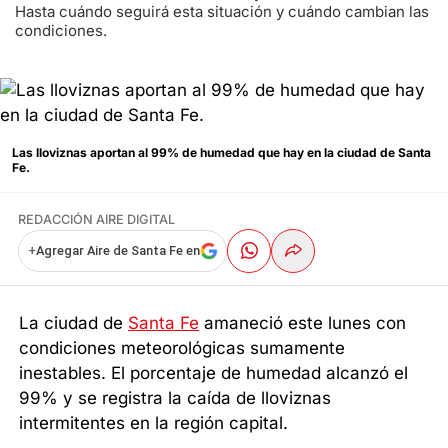
Hasta cuándo seguirá esta situación y cuándo cambian las
condiciones.
Las lloviznas aportan al 99% de humedad que hay en la ciudad de Santa
Fe.
REDACCIÓN AIRE DIGITAL
+
Agregar Aire de Santa Fe en
La ciudad de
Santa Fe
amaneció este lunes con
condiciones meteorológicas sumamente
inestables. El porcentaje de humedad alcanzó el
99% y se registra la caída de lloviznas
intermitentes en la región capital.