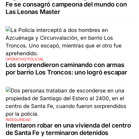
Fe se consagró campeona del mundo con
Las Leonas Master
OPERATIVO POLICIAL
Los sorprendieron caminando con armas
por barrio Los Troncos: uno logró escapar
INSEGURIDAD
Intentaron robar en una vivienda del centro
de Santa Fe y terminaron detenidos