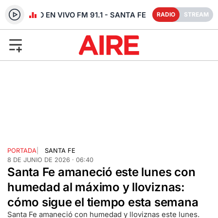
RADIO EN VIVO FM 91.1 - SANTA FE
RADIO
STREAM
PORTADA
|
SANTA FE
8 DE JUNIO DE 2026 · 06:40
Santa Fe amaneció este lunes con
humedad al máximo y lloviznas:
cómo sigue el tiempo esta semana
Santa Fe amaneció con humedad y lloviznas este lunes.