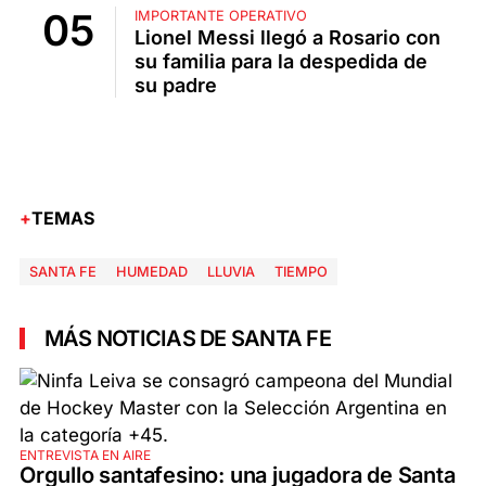
IMPORTANTE OPERATIVO
Lionel Messi llegó a Rosario con
su familia para la despedida de
su padre
TEMAS
SANTA FE
HUMEDAD
LLUVIA
TIEMPO
MÁS NOTICIAS DE SANTA FE
ENTREVISTA EN AIRE
Orgullo santafesino: una jugadora de Santa