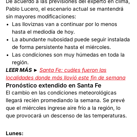
De acuerdo a las previsiones del experto en clima,
Pablo Lucero, el escenario actual se mantendrá
sin mayores modificaciones:
Las lloviznas van a continuar por lo menos
hasta el mediodía de hoy.
La abundante nubosidad puede seguir instalada
de forma persistente hasta el miércoles.
Las condiciones son muy húmedas en toda la
región.
LEER MÁS ►
Santa Fe: cuáles fueron las
localidades donde más llovió este fin de semana
Pronóstico extendido en Santa Fe
El cambio en las condiciones meteorológicas
llegará recién promediando la semana. Se prevé
que el miércoles ingrese aire frío a la región, lo
que provocará un descenso de las temperaturas.
Lunes: