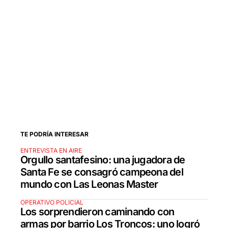
TE PODRÍA INTERESAR
ENTREVISTA EN AIRE
Orgullo santafesino: una jugadora de
Santa Fe se consagró campeona del
mundo con Las Leonas Master
OPERATIVO POLICIAL
Los sorprendieron caminando con
armas por barrio Los Troncos: uno logró