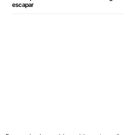
escapar