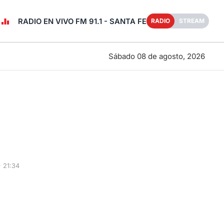
RADIO EN VIVO FM 91.1 - SANTA FE
RADIO
STREAM
Sábado 08 de agosto, 2026
 21:34