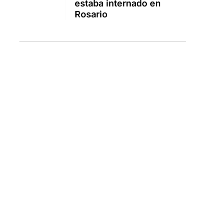
estaba internado en
Rosario