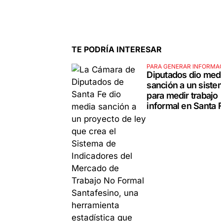
TE PODRÍA INTERESAR
PARA GENERAR INFORMA
Diputados dio med
sanción a un sist
para medir trabajo
informal en Santa 