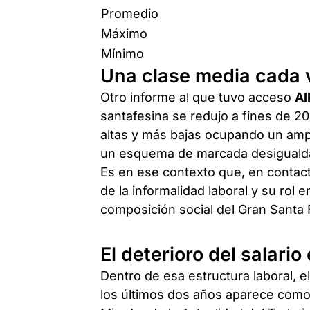
Promedio
Máximo
Mínimo
Una clase media cada 
Otro informe al que tuvo acceso
AI
santafesina se redujo a fines de 2
altas y más bajas ocupando un ampl
un esquema de marcada desigualdad 
Es en ese contexto que, en contact
de la informalidad laboral y su rol 
composición social del Gran Santa 
El deterioro del salario
Dentro de esa estructura laboral, e
los últimos dos años aparece como 