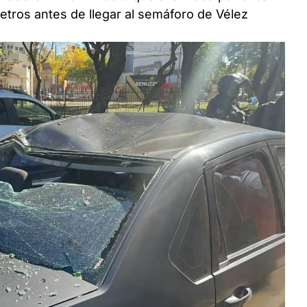
tros antes de llegar al semáforo de Vélez