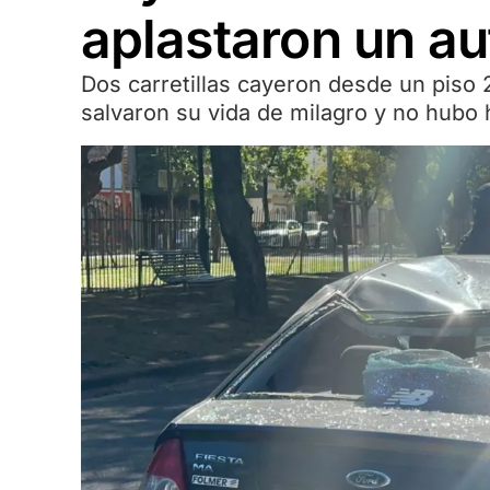
aplastaron un au
Dos carretillas cayeron desde un piso
salvaron su vida de milagro y no hubo 