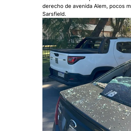
derecho de avenida Alem, pocos me
Sarsfield.