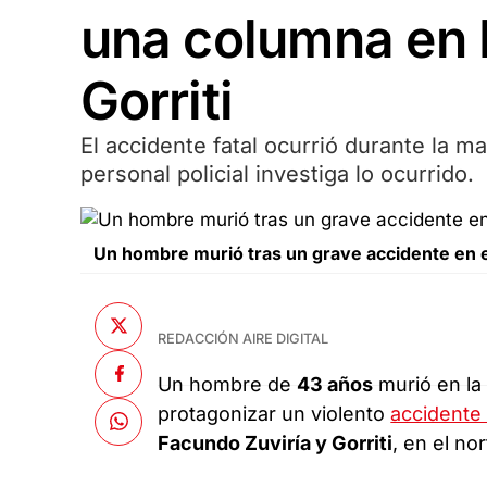
una columna en 
Gorriti
El accidente fatal ocurrió durante la 
personal policial investiga lo ocurrido.
Un hombre murió tras un grave accidente en e
REDACCIÓN AIRE DIGITAL
Un hombre de
43 años
murió en la
protagonizar un violento
accidente 
Facundo Zuviría y Gorriti
, en el no