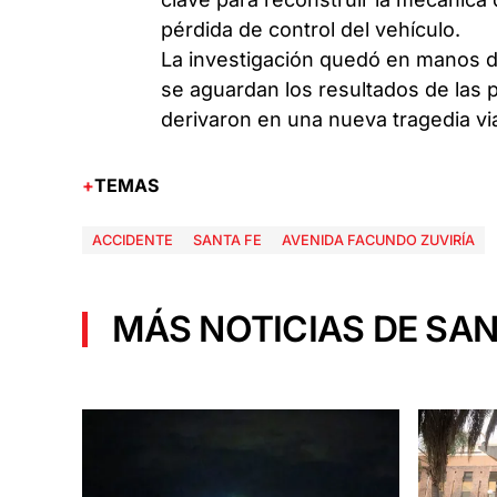
pérdida de control del vehículo.
La investigación quedó en manos de
se aguardan los resultados de las p
derivaron en una nueva tragedia vi
TEMAS
ACCIDENTE
SANTA FE
AVENIDA FACUNDO ZUVIRÍA
MÁS NOTICIAS DE SAN