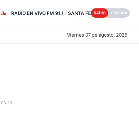
RADIO EN VIVO FM 91.1 - SANTA FE
RADIO
STREAM
Viernes 07 de agosto, 2026
 03:29