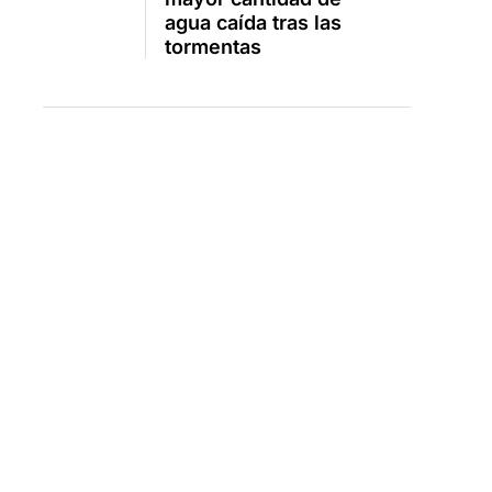
agua caída tras las
tormentas